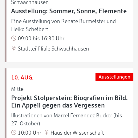
Schwachhausen
Ausstellung: Sommer, Sonne, Elemente
Eine Ausstellung von Renate Burmeister und
Heiko Scheibert
09:00 bis 16:30 Uhr
Stadtteilfiliale Schwachhausen
10. AUG.
Ausstellungen
Mitte
Projekt Stolperstein: Biografien im Bild.
Ein Appell gegen das Vergessen
Illustrationen von Marcel Fernandez Bücker (bis
27. Oktober)
10:00 Uhr
Haus der Wissenschaft