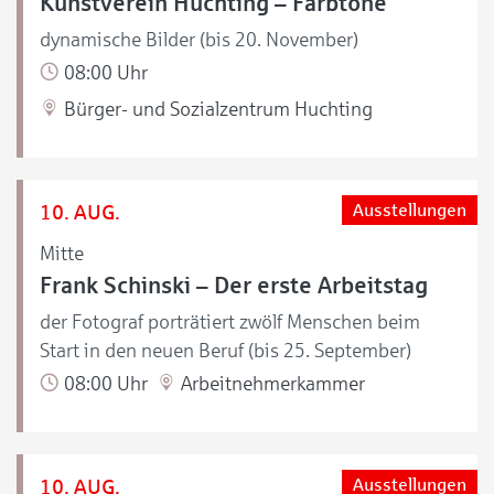
Kunstverein Huchting – Farbtöne
dynamische Bilder (bis 20. November)
08:00 Uhr
Bürger- und Sozialzentrum Huchting
10. AUG.
Ausstellungen
Mitte
Frank Schinski – Der erste Arbeitstag
der Fotograf porträtiert zwölf Menschen beim
Start in den neuen Beruf (bis 25. September)
08:00 Uhr
Arbeitnehmerkammer
10. AUG.
Ausstellungen