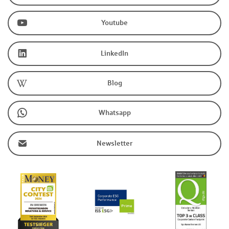
Youtube
LinkedIn
Blog
Whatsapp
Newsletter