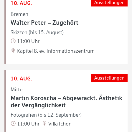
10. AUG.
Ausstellungen
Bremen
Walter Peter – Zugehört
Skizzen (bis 15. August)
11:00 Uhr
Kapitel 8, ev. Informationszentrum
10. AUG.
Ausstellungen
Mitte
Martin Koroscha – Abgewrackt. Ästhetik
der Vergänglichkeit
Fotografien (bis 12. September)
11:00 Uhr
Villa Ichon