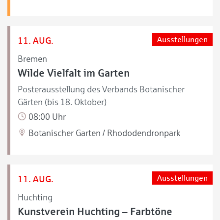
11. AUG.
Ausstellungen
Bremen
Wilde Vielfalt im Garten
Posterausstellung des Verbands Botanischer
Gärten (bis 18. Oktober)
08:00 Uhr
Botanischer Garten / Rhododendronpark
11. AUG.
Ausstellungen
Huchting
Kunstverein Huchting – Farbtöne