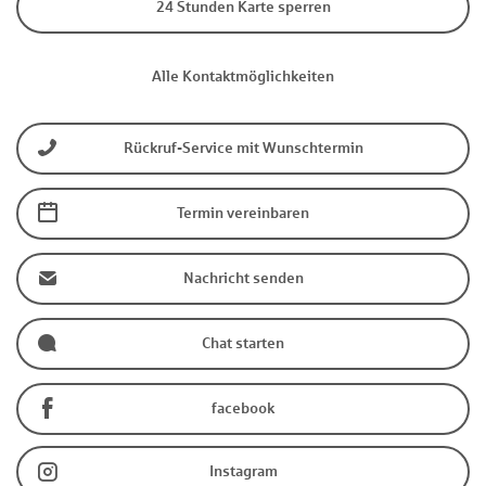
24 Stunden Karte sperren
Alle Kontaktmöglichkeiten
Rückruf-Service mit Wunschtermin
Termin vereinbaren
Nachricht senden
Chat starten
facebook
Instagram