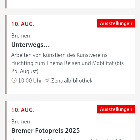
10. AUG.
Ausstellungen
Bremen
Unterwegs…
Arbeiten von Künstlern des Kunstvereins
Huchting zum Thema Reisen und Mobilität (bis
25. August)
10:00 Uhr
Zentralbibliothek
10. AUG.
Ausstellungen
Bremen
Bremer Fotopreis 2025