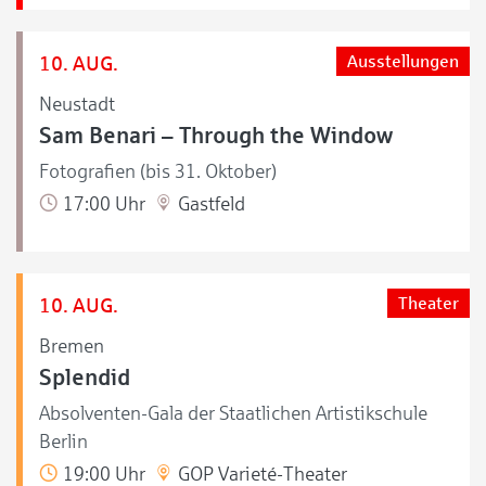
10. AUG.
Ausstellungen
Neustadt
Sam Benari – Through the Window
Fotografien (bis 31. Oktober)
17:00 Uhr
Gastfeld
10. AUG.
Theater
Bremen
Splendid
Absolventen-Gala der Staatlichen Artistikschule
Berlin
19:00 Uhr
GOP Varieté-Theater