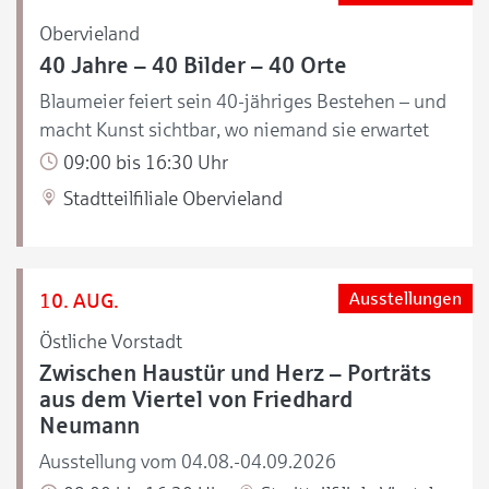
Obervieland
40 Jahre – 40 Bilder – 40 Orte
Blaumeier feiert sein 40-jähriges Bestehen – und
macht Kunst sichtbar, wo niemand sie erwartet
09:00 bis 16:30 Uhr
Stadtteilfiliale Obervieland
10. AUG.
Ausstellungen
Östliche Vorstadt
Zwischen Haustür und Herz – Porträts
aus dem Viertel von Friedhard
Neumann
Ausstellung vom 04.08.-04.09.2026