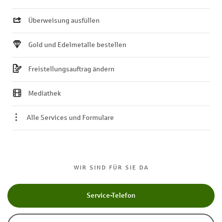
Überweisung ausfüllen
Gold und Edelmetalle bestellen
Freistellungsauftrag ändern
Mediathek
Alle Services und Formulare
WIR SIND FÜR SIE DA
Service-Telefon