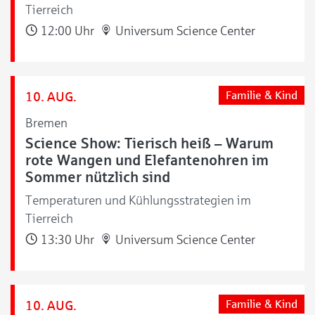
Tierreich
12:00 Uhr
Universum Science Center
10. AUG.
Familie & Kind
Bremen
Science Show: Tierisch heiß – Warum
rote Wangen und Elefantenohren im
Sommer nützlich sind
Temperaturen und Kühlungsstrategien im
Tierreich
13:30 Uhr
Universum Science Center
10. AUG.
Familie & Kind