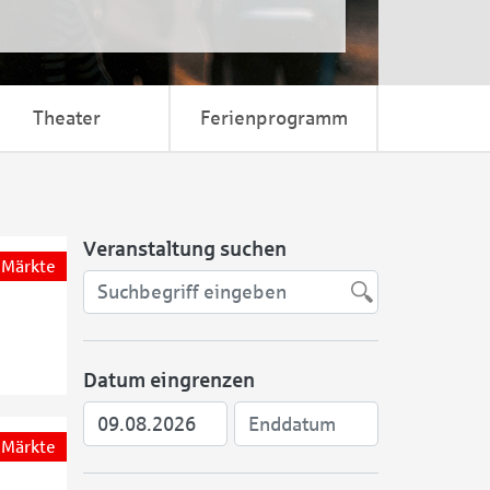
Theater
Ferienprogramm
Veranstaltung suchen
Märkte
Datum eingrenzen
Märkte