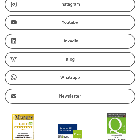
Instagram
Youtube
LinkedIn
Blog
Whatsapp
Newsletter