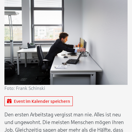
Foto: Frank Schinski
Event im Kalender speichern
Den ersten Arbeitstag vergisst man nie. Alles ist neu
und ungewohnt. Die meisten Menschen mögen ihren
Job. Gleichzeitig sagen aber mehr als die Hälfte, dass