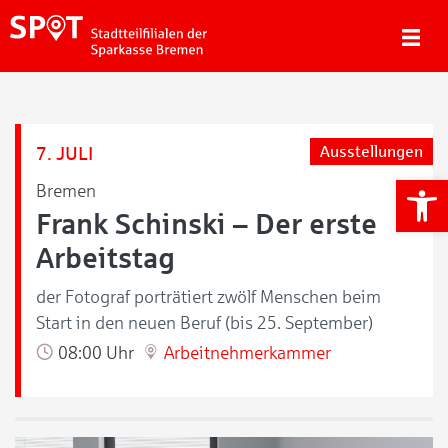
7. JULI
Ausstellungen
We
Bremen
Frank Schinski – Der erste
Arbeitstag
der Fotograf porträtiert zwölf Menschen beim
Start in den neuen Beruf (bis 25. September)
08:00 Uhr
Arbeitnehmerkammer