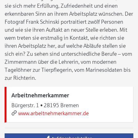
sie sich mehr Erfüllung, Zufriedenheit und einen
erkennbaren Sinn an ihrem Arbeitsplatz wünschen. Der
Fotograf Frank Schinski portraitiert zwölf Personen
und wie sie ihren Auftakt an neuer Stelle erleben. Mit
wem treten sie erstmalig in Kontakt, wie richten sie
ihren Arbeitsplatz her, auf welche Abläufe stellen sie
sich ein? Zu sehen sind unterschiedliche Berufe – vom
Zimmermann über die Lehrerin, vom modernen
Tagelöhner zur Tierpflegerin, vom Marinesoldaten bis
zur Richterin.
Arbeitnehmerkammer
Bürgerstr. 1 • 28195 Bremen
www.arbeitnehmerkammer.de