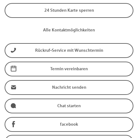
24 Stunden Karte sperren
Alle Kontaktmöglichkeiten
Rückruf-Service mit Wunschtermin
Termin vereinbaren
Nachricht senden
Chat starten
facebook