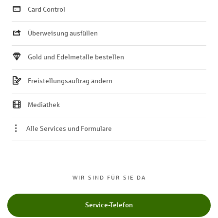
Card Control
Überweisung ausfüllen
Gold und Edelmetalle bestellen
Freistellungsauftrag ändern
Mediathek
Alle Services und Formulare
WIR SIND FÜR SIE DA
Service-Telefon