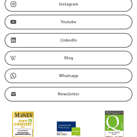
Instagram
Youtube
LinkedIn
Blog
Whatsapp
Newsletter