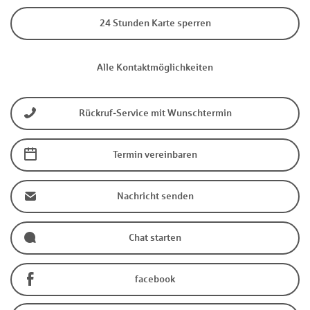
24 Stunden Karte sperren
Alle Kontaktmöglichkeiten
Rückruf-Service mit Wunschtermin
Termin vereinbaren
Nachricht senden
Chat starten
facebook