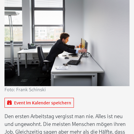
Foto: Frank Schinski
Event im Kalender speichern
Den ersten Arbeitstag vergisst man nie. Alles ist neu
und ungewohnt. Die meisten Menschen mögen ihren
Job. Gleichzeitig sagen aber mehr als die Hälfte, dass