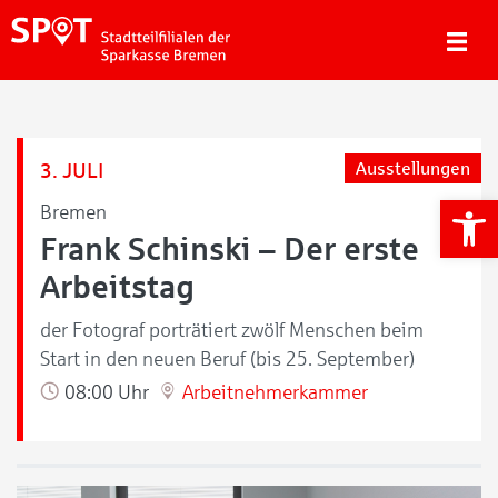
3. JULI
Ausstellungen
We
Bremen
Frank Schinski – Der erste
Arbeitstag
der Fotograf porträtiert zwölf Menschen beim
Start in den neuen Beruf (bis 25. September)
08:00 Uhr
Arbeitnehmerkammer