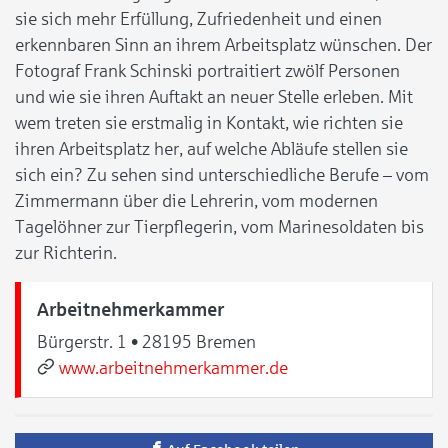
sie sich mehr Erfüllung, Zufriedenheit und einen
erkennbaren Sinn an ihrem Arbeitsplatz wünschen. Der
Fotograf Frank Schinski portraitiert zwölf Personen
und wie sie ihren Auftakt an neuer Stelle erleben. Mit
wem treten sie erstmalig in Kontakt, wie richten sie
ihren Arbeitsplatz her, auf welche Abläufe stellen sie
sich ein? Zu sehen sind unterschiedliche Berufe – vom
Zimmermann über die Lehrerin, vom modernen
Tagelöhner zur Tierpflegerin, vom Marinesoldaten bis
zur Richterin.
Arbeitnehmerkammer
Bürgerstr. 1 • 28195 Bremen
www.arbeitnehmerkammer.de