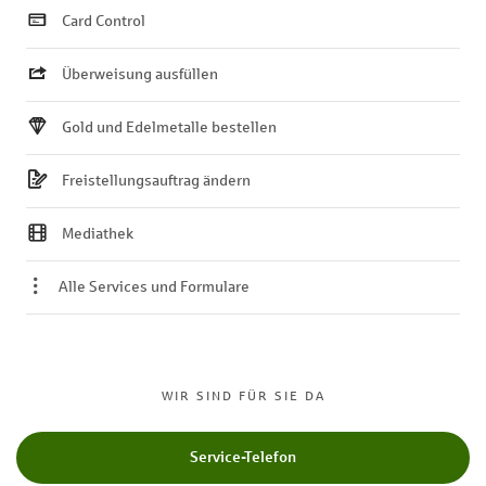
Card Control
Überweisung ausfüllen
Gold und Edelmetalle bestellen
Freistellungsauftrag ändern
Mediathek
Alle Services und Formulare
WIR SIND FÜR SIE DA
Service-Telefon