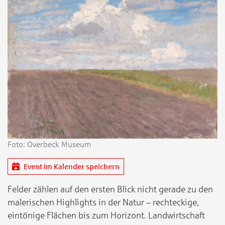
Foto: Overbeck Museum
Event im Kalender speichern
Felder zählen auf den ersten Blick nicht gerade zu den
malerischen Highlights in der Natur – rechteckige,
eintönige Flächen bis zum Horizont. Landwirtschaft