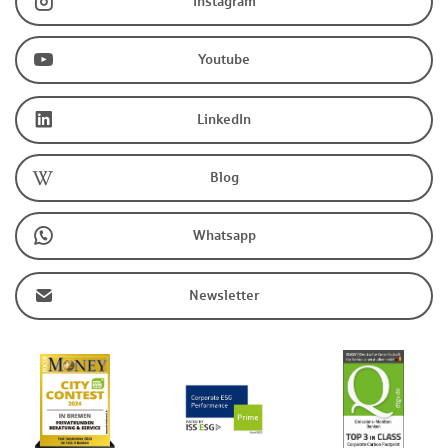
Instagram
Youtube
LinkedIn
Blog
Whatsapp
Newsletter