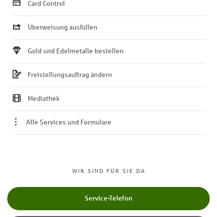
Card Control
Überweisung ausfüllen
Gold und Edelmetalle bestellen
Freistellungsauftrag ändern
Mediathek
Alle Services und Formulare
WIR SIND FÜR SIE DA
Service-Telefon