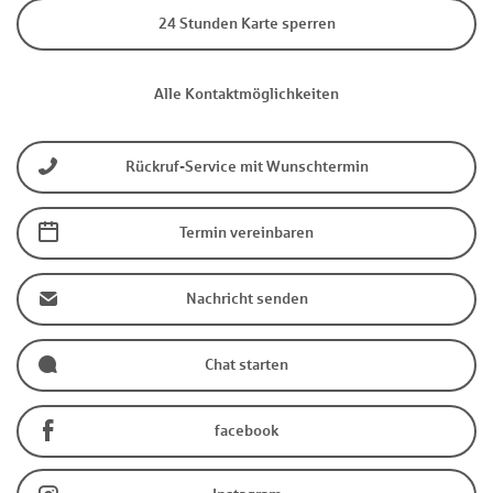
24 Stunden Karte sperren
Alle Kontaktmöglichkeiten
Rückruf-Service mit Wunschtermin
Termin vereinbaren
Nachricht senden
Chat starten
facebook