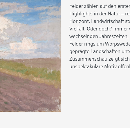
Felder zählen auf den erste
Highlights in der Natur – r
Horizont. Landwirtschaft st
Vielfalt. Oder doch? Immer
wechselnden Jahreszeiten, 
Felder rings um Worpswede
geprägte Landschaften unt
Zusammenschau zeigt sich:
unspektakuläre Motiv offen