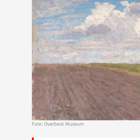
Foto: Overbeck Museum