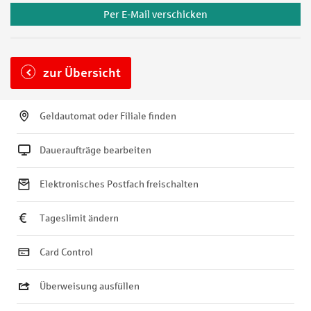
Per E-Mail verschicken
zur Übersicht
Geldautomat oder Filiale finden
Daueraufträge bearbeiten
Elektronisches Postfach freischalten
Tageslimit ändern
Card Control
Überweisung ausfüllen