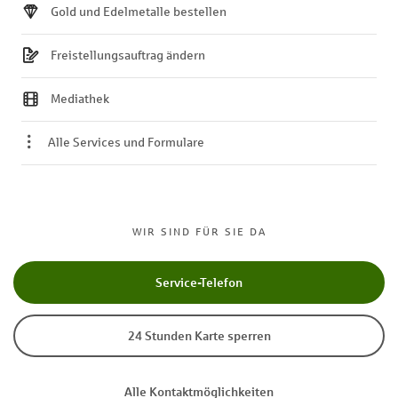
Gold und Edelmetalle bestellen
Freistellungsauftrag ändern
Mediathek
Alle Services und Formulare
WIR SIND FÜR SIE DA
Service-Telefon
24 Stunden Karte sperren
Alle Kontaktmöglichkeiten