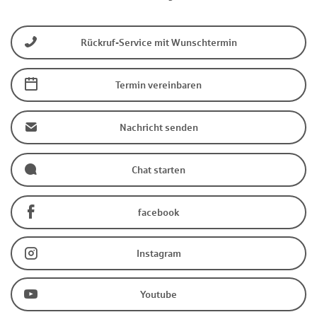
Rückruf-Service mit Wunschtermin
Termin vereinbaren
Nachricht senden
Chat starten
facebook
Instagram
Youtube