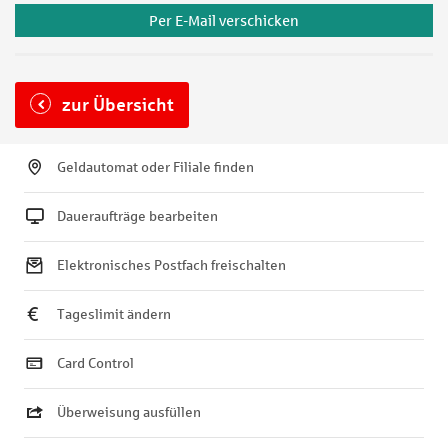
Per E-Mail verschicken
zur Übersicht
Geldautomat oder Filiale finden
Daueraufträge bearbeiten
Elektronisches Postfach freischalten
Tageslimit ändern
Card Control
Überweisung ausfüllen