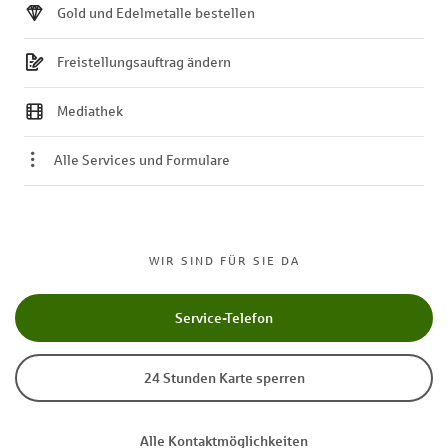
Gold und Edelmetalle bestellen
Freistellungsauftrag ändern
Mediathek
Alle Services und Formulare
WIR SIND FÜR SIE DA
Service-Telefon
24 Stunden Karte sperren
Alle Kontaktmöglichkeiten