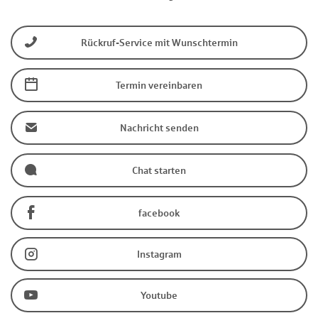
Rückruf-Service mit Wunschtermin
Termin vereinbaren
Nachricht senden
Chat starten
facebook
Instagram
Youtube