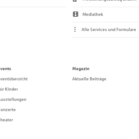
Mediathek
Alle Services und Formulare
Events
Magazin
ventübersicht
Aktuelle Beiträge
ür Kinder
Ausstellungen
Konzerte
heater