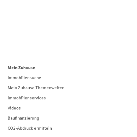
Mein Zuhause
Immobiliensuche
Mein Zuhause Themenwelten
Immobilienservices
Videos
Baufinanzierung
CO2-Abdruck ermitteln