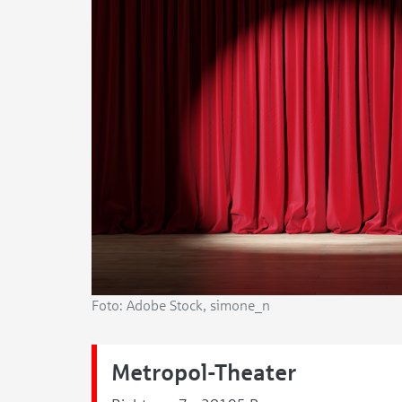
Foto: Adobe Stock, simone_n
Metropol-Theater