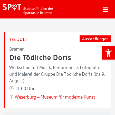
16. JULI
Ausstellungen
We
Bremen
Die Tödliche Doris
Werkschau mit Musik, Performance, Fotografie
und Malerei der Gruppe Die Tödliche Doris (bis 9.
August)
11:00 Uhr
Weserburg – Museum für moderne Kunst