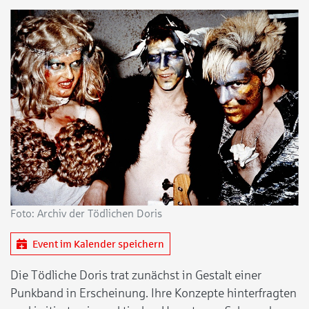
Foto: Archiv der Tödlichen Doris
Event im Kalender speichern
Die Tödliche Doris trat zunächst in Gestalt einer
Punkband in Erscheinung. Ihre Konzepte hinterfragten