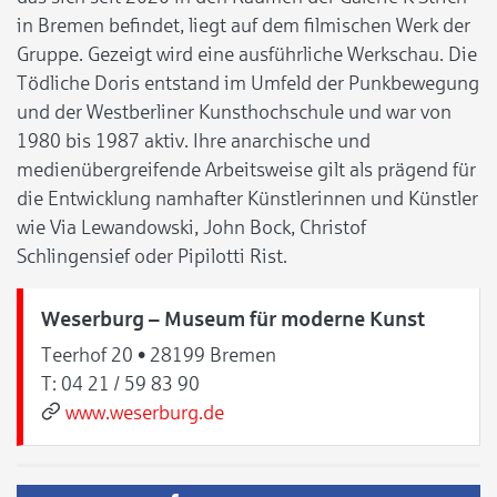
in Bremen befindet, liegt auf dem filmischen Werk der
Gruppe. Gezeigt wird eine ausführliche Werkschau. Die
Tödliche Doris entstand im Umfeld der Punkbewegung
und der Westberliner Kunsthochschule und war von
1980 bis 1987 aktiv. Ihre anarchische und
medienübergreifende Arbeitsweise gilt als prägend für
die Entwicklung namhafter Künstlerinnen und Künstler
wie Via Lewandowski, John Bock, Christof
Schlingensief oder Pipilotti Rist.
Weserburg – Museum für moderne Kunst
Teerhof 20 • 28199 Bremen
T:
04 21 / 59 83 90
www.weserburg.de