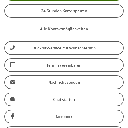
24 Stunden Karte sperren
Alle Kontaktmöglichkeiten
Rückruf-Service mit Wunschtermin
Termin vereinbaren
Nachricht senden
Chat starten
facebook