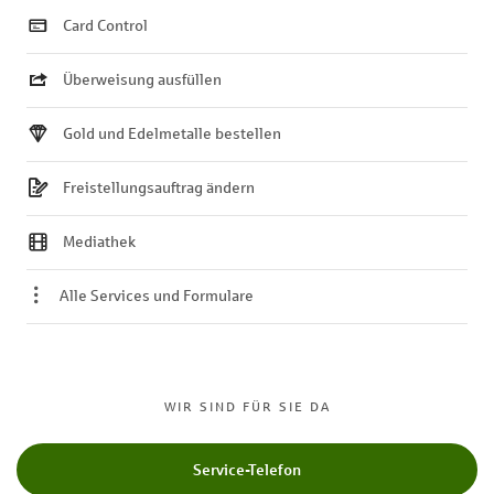
Card Control
Überweisung ausfüllen
Gold und Edelmetalle bestellen
Freistellungsauftrag ändern
Mediathek
Alle Services und Formulare
WIR SIND FÜR SIE DA
Service-Telefon