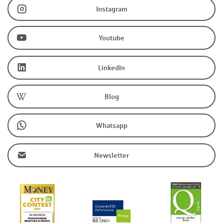
Instagram
Youtube
LinkedIn
Blog
Whatsapp
Newsletter