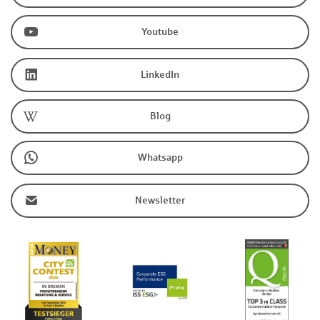
Youtube
LinkedIn
Blog
Whatsapp
Newsletter