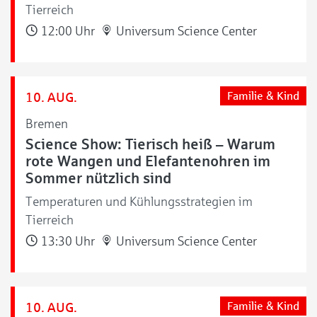
Tierreich
12:00 Uhr
Universum Science Center
10. AUG.
Familie & Kind
Bremen
Science Show: Tierisch heiß – Warum
rote Wangen und Elefantenohren im
Sommer nützlich sind
Temperaturen und Kühlungsstrategien im
Tierreich
13:30 Uhr
Universum Science Center
10. AUG.
Familie & Kind