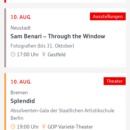
10. AUG.
Ausstellungen
Neustadt
Sam Benari – Through the Window
Fotografien (bis 31. Oktober)
17:00 Uhr
Gastfeld
10. AUG.
Theater
Bremen
Splendid
Absolventen-Gala der Staatlichen Artistikschule
Berlin
19:00 Uhr
GOP Varieté-Theater