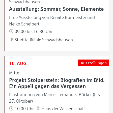
Schwachhausen
Ausstellung: Sommer, Sonne, Elemente
Eine Ausstellung von Renate Burmeister und
Heiko Scheibert
09:00 bis 16:30 Uhr
Stadtteilfiliale Schwachhausen
10. AUG.
Ausstellungen
Mitte
Projekt Stolperstein: Biografien im Bild.
Ein Appell gegen das Vergessen
Illustrationen von Marcel Fernandez Bücker (bis
27. Oktober)
10:00 Uhr
Haus der Wissenschaft