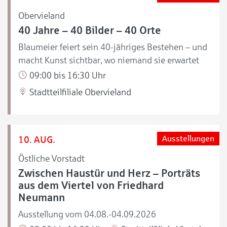
Obervieland
40 Jahre – 40 Bilder – 40 Orte
Blaumeier feiert sein 40-jähriges Bestehen – und
macht Kunst sichtbar, wo niemand sie erwartet
09:00 bis 16:30 Uhr
Stadtteilfiliale Obervieland
10. AUG.
Ausstellungen
Östliche Vorstadt
Zwischen Haustür und Herz – Porträts
aus dem Viertel von Friedhard
Neumann
Ausstellung vom 04.08.-04.09.2026