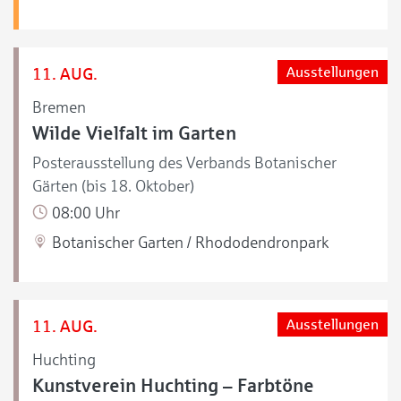
11. AUG.
Ausstellungen
Bremen
Wilde Vielfalt im Garten
Posterausstellung des Verbands Botanischer
Gärten (bis 18. Oktober)
08:00 Uhr
Botanischer Garten / Rhododendronpark
11. AUG.
Ausstellungen
Huchting
Kunstverein Huchting – Farbtöne