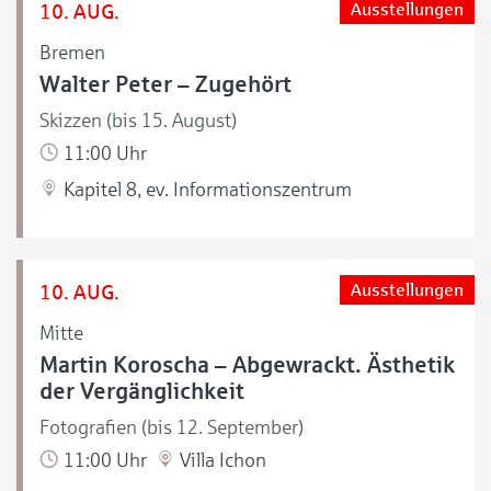
10. AUG.
Ausstellungen
Bremen
Walter Peter – Zugehört
Skizzen (bis 15. August)
11:00 Uhr
Kapitel 8, ev. Informationszentrum
10. AUG.
Ausstellungen
Mitte
Martin Koroscha – Abgewrackt. Ästhetik
der Vergänglichkeit
Fotografien (bis 12. September)
11:00 Uhr
Villa Ichon