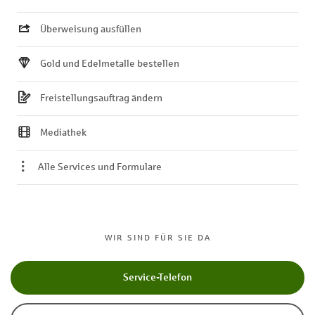
Überweisung ausfüllen
Gold und Edelmetalle bestellen
Freistellungsauftrag ändern
Mediathek
Alle Services und Formulare
WIR SIND FÜR SIE DA
Service-Telefon