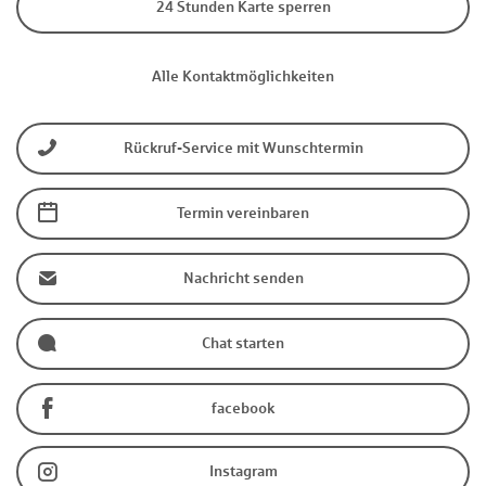
24 Stunden Karte sperren
Alle Kontaktmöglichkeiten
Rückruf-Service mit Wunschtermin
Termin vereinbaren
Nachricht senden
Chat starten
facebook
Instagram