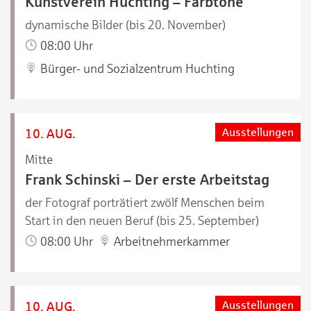
Kunstverein Huchting – Farbtöne
dynamische Bilder (bis 20. November)
08:00 Uhr
Bürger- und Sozialzentrum Huchting
10. AUG.
Ausstellungen
Mitte
Frank Schinski – Der erste Arbeitstag
der Fotograf porträtiert zwölf Menschen beim
Start in den neuen Beruf (bis 25. September)
08:00 Uhr
Arbeitnehmerkammer
10. AUG.
Ausstellungen