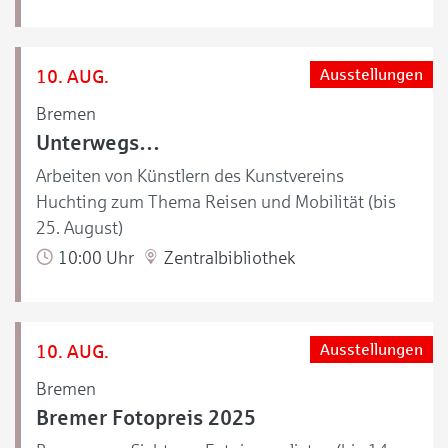
10. AUG.
Ausstellungen
Bremen
Unterwegs…
Arbeiten von Künstlern des Kunstvereins
Huchting zum Thema Reisen und Mobilität (bis
25. August)
10:00 Uhr
Zentralbibliothek
10. AUG.
Ausstellungen
Bremen
Bremer Fotopreis 2025