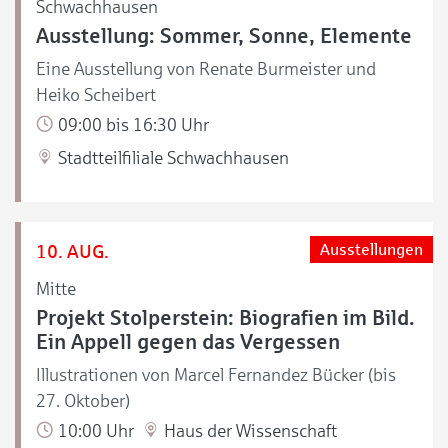
Schwachhausen
Ausstellung: Sommer, Sonne, Elemente
Eine Ausstellung von Renate Burmeister und
Heiko Scheibert
09:00 bis 16:30 Uhr
Stadtteilfiliale Schwachhausen
10. AUG.
Ausstellungen
Mitte
Projekt Stolperstein: Biografien im Bild.
Ein Appell gegen das Vergessen
Illustrationen von Marcel Fernandez Bücker (bis
27. Oktober)
10:00 Uhr
Haus der Wissenschaft