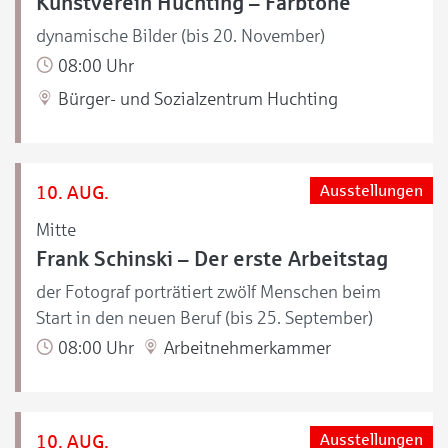
Kunstverein Huchting – Farbtöne
dynamische Bilder (bis 20. November)
08:00 Uhr
Bürger- und Sozialzentrum Huchting
10. AUG.
Ausstellungen
Mitte
Frank Schinski – Der erste Arbeitstag
der Fotograf porträtiert zwölf Menschen beim
Start in den neuen Beruf (bis 25. September)
08:00 Uhr
Arbeitnehmerkammer
10. AUG.
Ausstellungen