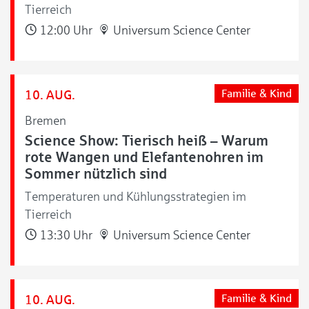
Tierreich
12:00 Uhr
Universum Science Center
10. AUG.
Familie & Kind
Bremen
Science Show: Tierisch heiß – Warum
rote Wangen und Elefantenohren im
Sommer nützlich sind
Temperaturen und Kühlungsstrategien im
Tierreich
13:30 Uhr
Universum Science Center
10. AUG.
Familie & Kind