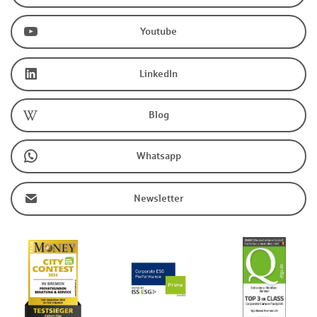
Youtube
LinkedIn
Blog
Whatsapp
Newsletter