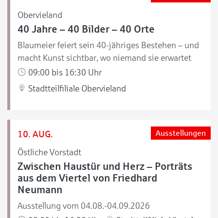
Obervieland
40 Jahre – 40 Bilder – 40 Orte
Blaumeier feiert sein 40-jähriges Bestehen – und
macht Kunst sichtbar, wo niemand sie erwartet
09:00 bis 16:30 Uhr
Stadtteilfiliale Obervieland
10. AUG.
Ausstellungen
Östliche Vorstadt
Zwischen Haustür und Herz – Porträts
aus dem Viertel von Friedhard
Neumann
Ausstellung vom 04.08.-04.09.2026