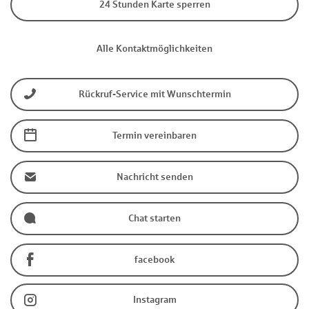
24 Stunden Karte sperren
Alle Kontaktmöglichkeiten
Rückruf-Service mit Wunschtermin
Termin vereinbaren
Nachricht senden
Chat starten
facebook
Instagram