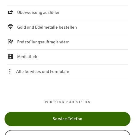
Überweisung ausfüllen
Gold und Edelmetalle bestellen
Freistellungsauftrag ändern
Mediathek
Alle Services und Formulare
WIR SIND FÜR SIE DA
Service-Telefon