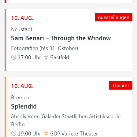
10. AUG.
Ausstellungen
Neustadt
Sam Benari – Through the Window
Fotografien (bis 31. Oktober)
17:00 Uhr
Gastfeld
10. AUG.
Theater
Bremen
Splendid
Absolventen-Gala der Staatlichen Artistikschule
Berlin
19:00 Uhr
GOP Varieté-Theater