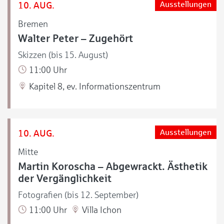
10. AUG.
Ausstellungen
Bremen
Walter Peter – Zugehört
Skizzen (bis 15. August)
11:00 Uhr
Kapitel 8, ev. Informationszentrum
10. AUG.
Ausstellungen
Mitte
Martin Koroscha – Abgewrackt. Ästhetik
der Vergänglichkeit
Fotografien (bis 12. September)
11:00 Uhr
Villa Ichon