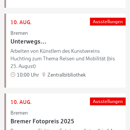
10. AUG.
Ausstellungen
Bremen
Unterwegs…
Arbeiten von Künstlern des Kunstvereins
Huchting zum Thema Reisen und Mobilität (bis
25. August)
10:00 Uhr
Zentralbibliothek
10. AUG.
Ausstellungen
Bremen
Bremer Fotopreis 2025