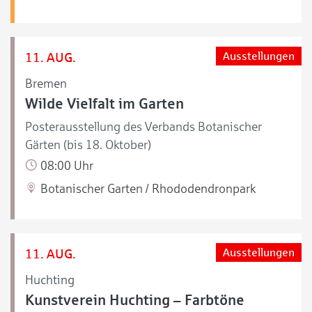
11. AUG.
Ausstellungen
Bremen
Wilde Vielfalt im Garten
Posterausstellung des Verbands Botanischer
Gärten (bis 18. Oktober)
08:00 Uhr
Botanischer Garten / Rhododendronpark
11. AUG.
Ausstellungen
Huchting
Kunstverein Huchting – Farbtöne