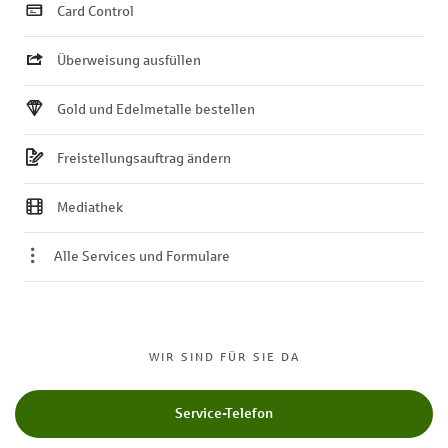
Card Control
Überweisung ausfüllen
Gold und Edelmetalle bestellen
Freistellungsauftrag ändern
Mediathek
Alle Services und Formulare
WIR SIND FÜR SIE DA
Service-Telefon