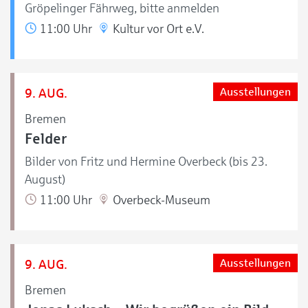
Gröpelinger Fährweg, bitte anmelden
11:00 Uhr
Kultur vor Ort e.V.
9. AUG.
Ausstellungen
Bremen
Felder
Bilder von Fritz und Hermine Overbeck (bis 23.
August)
11:00 Uhr
Overbeck-Museum
9. AUG.
Ausstellungen
Bremen