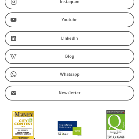
Instagram
Youtube
LinkedIn
Blog
Whatsapp
Newsletter