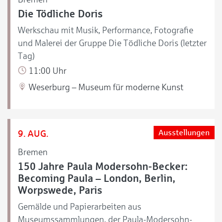
Die Tödliche Doris
Werkschau mit Musik, Performance, Fotografie
und Malerei der Gruppe Die Tödliche Doris (letzter
Tag)
11:00 Uhr
Weserburg – Museum für moderne Kunst
9. AUG.
Ausstellungen
Bremen
150 Jahre Paula Modersohn-Becker:
Becoming Paula – London, Berlin,
Worpswede, Paris
Gemälde und Papierarbeiten aus
Museumssammlungen, der Paula-Modersohn-