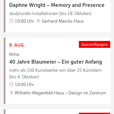
Daphne Wright – Memory and Presence
skulpturale Installationen (bis 18. Oktober)
10:00 Uhr
Gerhard-Marcks-Haus
9. AUG.
Ausstellungen
Mitte
40 Jahre Blaumeier – Ein guter Anfang
mehr als 100 Kunstwerke von über 35 Künstlern
(bis 4. Oktober)
10:00 Uhr
Wilhelm-Wagenfeld-Haus – Design im Zentrum