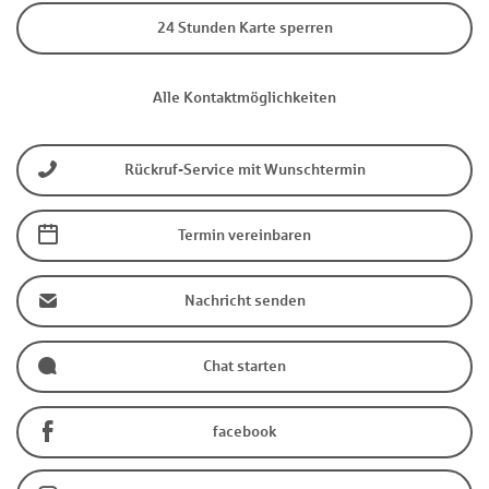
24 Stunden Karte sperren
Alle Kontaktmöglichkeiten
Rückruf-Service mit Wunschtermin
Termin vereinbaren
Nachricht senden
Chat starten
facebook