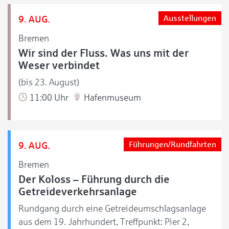
9. AUG.
Ausstellungen
Bremen
Wir sind der Fluss. Was uns mit der
Weser verbindet
(bis 23. August)
11:00 Uhr
Hafenmuseum
9. AUG.
Führungen/Rundfahrten
Bremen
Der Koloss – Führung durch die
Getreideverkehrsanlage
Rundgang durch eine Getreideumschlagsanlage
aus dem 19. Jahrhundert, Treffpunkt: Pier 2,