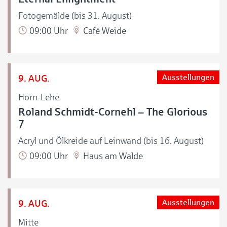
Fotogemälde (bis 31. August)
09:00 Uhr
Café Weide
9. AUG.
Ausstellungen
Horn-Lehe
Roland Schmidt-Cornehl – The Glorious
7
Acryl und Ölkreide auf Leinwand (bis 16. August)
09:00 Uhr
Haus am Walde
9. AUG.
Ausstellungen
Mitte