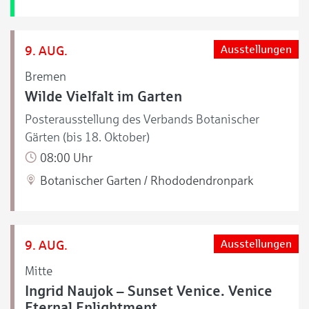
9. AUG.
Ausstellungen
Bremen
Wilde Vielfalt im Garten
Posterausstellung des Verbands Botanischer
Gärten (bis 18. Oktober)
08:00 Uhr
Botanischer Garten / Rhododendronpark
9. AUG.
Ausstellungen
Mitte
Ingrid Naujok – Sunset Venice. Venice
Eternal Enlightment