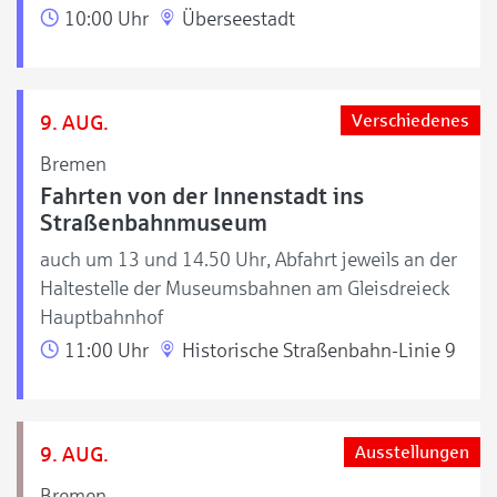
10:00 Uhr
Überseestadt
9. AUG.
Verschiedenes
Bremen
Fahrten von der Innenstadt ins
Straßenbahnmuseum
auch um 13 und 14.50 Uhr, Abfahrt jeweils an der
Haltestelle der Museumsbahnen am Gleisdreieck
Hauptbahnhof
11:00 Uhr
Historische Straßenbahn-Linie 9
9. AUG.
Ausstellungen
Bremen