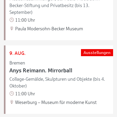
Becker-Stiftung und Privatbesitz (bis 13.
September)
11:00 Uhr
Paula Modersohn-Becker Museum
9. AUG.
Ausstellungen
Bremen
Anys Reimann. Mirrorball
Collage-Gemälde, Skulpturen und Objekte (bis 4.
Oktober)
11:00 Uhr
Weserburg – Museum für moderne Kunst