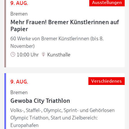
9. AUG.
Ausstellungen
Bremen
Mehr Frauen! Bremer Künstlerinnen auf
Papier
60 Werke von Bremer Künstlerinnen (bis 8.
November)
10:00 Uhr
Kunsthalle
9. AUG.
Verschiedenes
Bremen
Gewoba City Triathlon
Volks-, Staffel-, Olympic, Sprint- und Gehörlosen
Olympic Triathon, Start und Zielbereich:
Europahafen