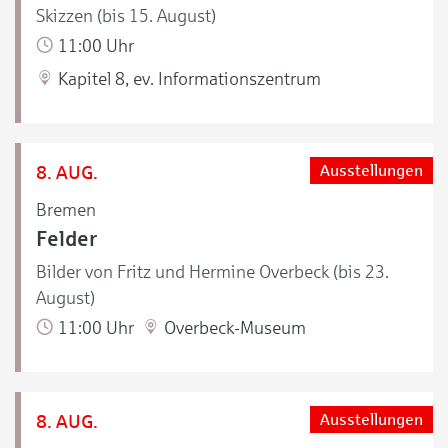
Skizzen (bis 15. August)
11:00 Uhr
Kapitel 8, ev. Informationszentrum
8. AUG.
Ausstellungen
Bremen
Felder
Bilder von Fritz und Hermine Overbeck (bis 23.
August)
11:00 Uhr
Overbeck-Museum
8. AUG.
Ausstellungen