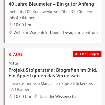
40 Jahre Blaumeier – Ein guter Anfang
mehr als 100 Kunstwerke von über 35 Künstlern
(bis 4. Oktober)
10:00 Uhr
Wilhelm-Wagenfeld-Haus – Design im Zentrum
8. AUG.
Ausstellungen
Mitte
Projekt Stolperstein: Biografien im Bild.
Ein Appell gegen das Vergessen
Illustrationen von Marcel Fernandez Bücker (bis
27. Oktober)
10:00 Uhr
Haus der Wissenschaft