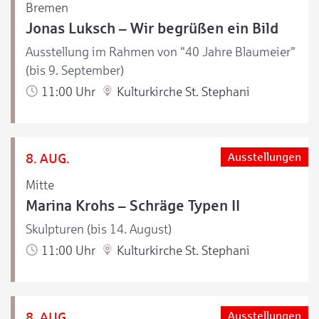
Bremen
Jonas Luksch – Wir begrüßen ein Bild
Ausstellung im Rahmen von "40 Jahre Blaumeier"
(bis 9. September)
11:00 Uhr
Kulturkirche St. Stephani
8. AUG.
Ausstellungen
Mitte
Marina Krohs – Schräge Typen II
Skulpturen (bis 14. August)
11:00 Uhr
Kulturkirche St. Stephani
8. AUG.
Ausstellungen