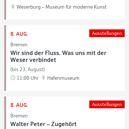
Weserburg – Museum für moderne Kunst
8. AUG.
Ausstellungen
Bremen
Wir sind der Fluss. Was uns mit der
Weser verbindet
(bis 23. August)
11:00 Uhr
Hafenmuseum
8. AUG.
Ausstellungen
Bremen
Walter Peter – Zugehört