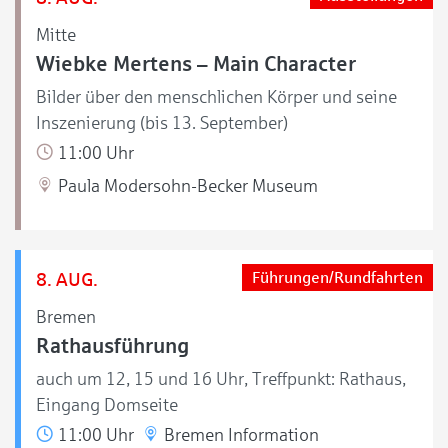
Mitte
Wiebke Mertens – Main Character
Bilder über den menschlichen Körper und seine
Inszenierung (bis 13. September)
11:00 Uhr
Paula Modersohn-Becker Museum
8. AUG.
Führungen/Rundfahrten
Bremen
Rathausführung
auch um 12, 15 und 16 Uhr, Treffpunkt: Rathaus,
Eingang Domseite
11:00 Uhr
Bremen Information