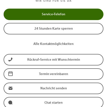
WIR SIND FÜR SIE DA
Service-Telefon
24 Stunden Karte sperren
Alle Kontaktmöglichkeiten
Rückruf-Service mit Wunschtermin
Termin vereinbaren
Nachricht senden
Chat starten