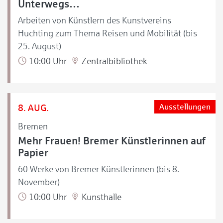
Unterwegs…
Arbeiten von Künstlern des Kunstvereins
Huchting zum Thema Reisen und Mobilität (bis
25. August)
10:00 Uhr
Zentralbibliothek
8. AUG.
Ausstellungen
Bremen
Mehr Frauen! Bremer Künstlerinnen auf
Papier
60 Werke von Bremer Künstlerinnen (bis 8.
November)
10:00 Uhr
Kunsthalle