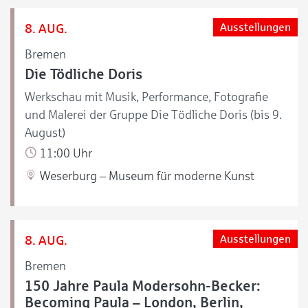
8. AUG.
Ausstellungen
Bremen
Die Tödliche Doris
Werkschau mit Musik, Performance, Fotografie
und Malerei der Gruppe Die Tödliche Doris (bis 9.
August)
11:00 Uhr
Weserburg – Museum für moderne Kunst
8. AUG.
Ausstellungen
Bremen
150 Jahre Paula Modersohn-Becker:
Becoming Paula – London, Berlin,