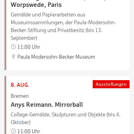
Worpswede, Paris
Gemälde und Papierarbeiten aus
Museumssammlungen, der Paula-Modersohn-
Becker-Stiftung und Privatbesitz (bis 13.
September)
11:00 Uhr
Paula Modersohn-Becker Museum
8. AUG.
Ausstellungen
Bremen
Anys Reimann. Mirrorball
Collage-Gemälde, Skulpturen und Objekte (bis 4.
Oktober)
11:00 Uhr