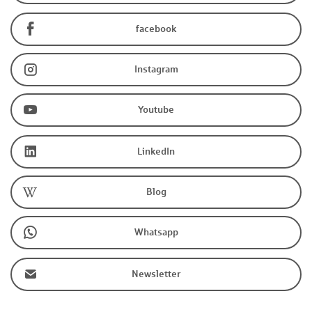
facebook
Instagram
Youtube
LinkedIn
Blog
Whatsapp
Newsletter