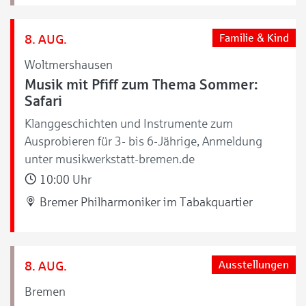
8. AUG.
Familie & Kind
Woltmershausen
Musik mit Pfiff zum Thema Sommer:
Safari
Klanggeschichten und Instrumente zum
Ausprobieren für 3- bis 6-Jährige, Anmeldung
unter musikwerkstatt-bremen.de
10:00 Uhr
Bremer Philharmoniker im Tabakquartier
8. AUG.
Ausstellungen
Bremen