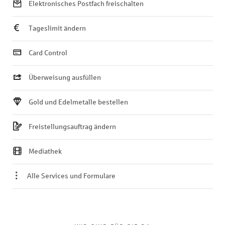
Elektronisches Postfach freischalten
Tageslimit ändern
Card Control
Überweisung ausfüllen
Gold und Edelmetalle bestellen
Freistellungsauftrag ändern
Mediathek
Alle Services und Formulare