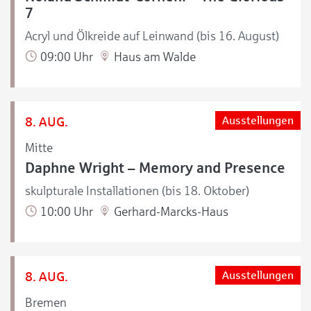
7
Acryl und Ölkreide auf Leinwand (bis 16. August)
09:00 Uhr
Haus am Walde
8. AUG.
Ausstellungen
Mitte
Daphne Wright – Memory and Presence
skulpturale Installationen (bis 18. Oktober)
10:00 Uhr
Gerhard-Marcks-Haus
8. AUG.
Ausstellungen
Bremen