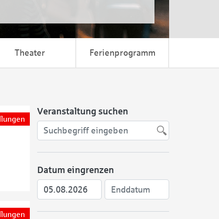
Theater
Ferienprogramm
Veranstaltung suchen
llungen
Datum eingrenzen
llungen