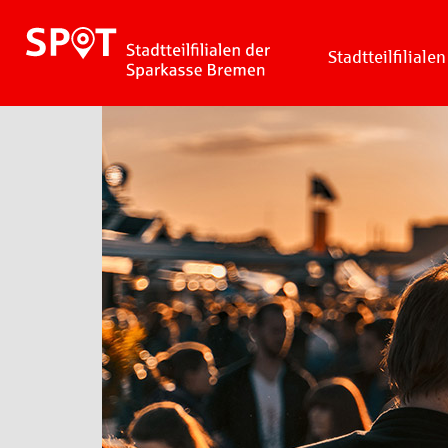
Stadtteilfilialen