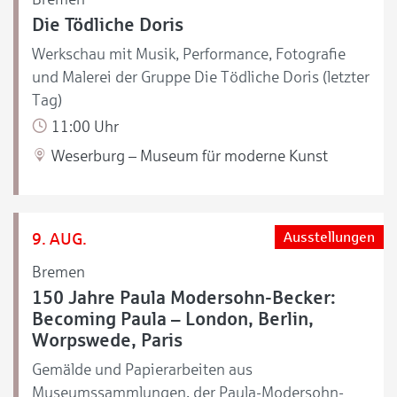
Die Tödliche Doris
Werkschau mit Musik, Performance, Fotografie
und Malerei der Gruppe Die Tödliche Doris (letzter
Tag)
11:00 Uhr
Weserburg – Museum für moderne Kunst
9. AUG.
Ausstellungen
Bremen
150 Jahre Paula Modersohn-Becker:
Becoming Paula – London, Berlin,
Worpswede, Paris
Gemälde und Papierarbeiten aus
Museumssammlungen, der Paula-Modersohn-