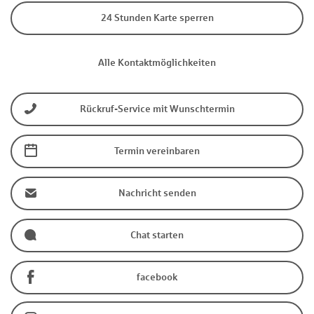
24 Stunden Karte sperren
Alle Kontaktmöglichkeiten
Rückruf-Service mit Wunschtermin
Termin vereinbaren
Nachricht senden
Chat starten
facebook