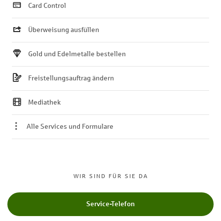
Card Control
Überweisung ausfüllen
Gold und Edelmetalle bestellen
Freistellungsauftrag ändern
Mediathek
Alle Services und Formulare
WIR SIND FÜR SIE DA
Service-Telefon