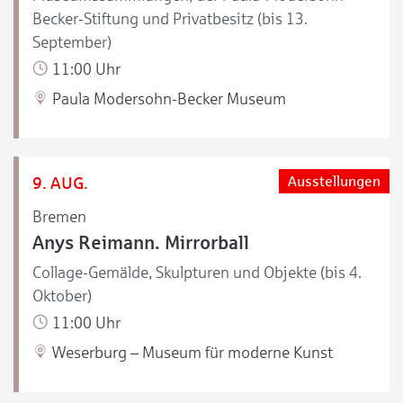
Becker-Stiftung und Privatbesitz (bis 13.
September)
11:00 Uhr
Paula Modersohn-Becker Museum
9. AUG.
Ausstellungen
Bremen
Anys Reimann. Mirrorball
Collage-Gemälde, Skulpturen und Objekte (bis 4.
Oktober)
11:00 Uhr
Weserburg – Museum für moderne Kunst