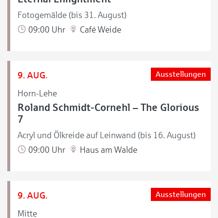
Fotogemälde (bis 31. August)
09:00 Uhr
Café Weide
9. AUG.
Ausstellungen
Horn-Lehe
Roland Schmidt-Cornehl – The Glorious
7
Acryl und Ölkreide auf Leinwand (bis 16. August)
09:00 Uhr
Haus am Walde
9. AUG.
Ausstellungen
Mitte