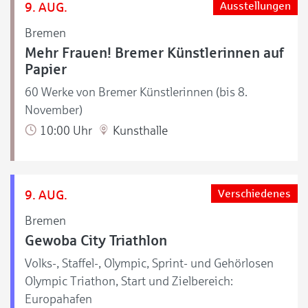
9. AUG.
Ausstellungen
Bremen
Mehr Frauen! Bremer Künstlerinnen auf
Papier
60 Werke von Bremer Künstlerinnen (bis 8.
November)
10:00 Uhr
Kunsthalle
9. AUG.
Verschiedenes
Bremen
Gewoba City Triathlon
Volks-, Staffel-, Olympic, Sprint- und Gehörlosen
Olympic Triathon, Start und Zielbereich:
Europahafen