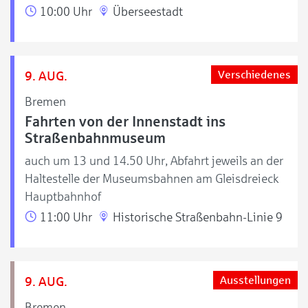
10:00 Uhr
Überseestadt
9. AUG.
Verschiedenes
Bremen
Fahrten von der Innenstadt ins
Straßenbahnmuseum
auch um 13 und 14.50 Uhr, Abfahrt jeweils an der
Haltestelle der Museumsbahnen am Gleisdreieck
Hauptbahnhof
11:00 Uhr
Historische Straßenbahn-Linie 9
9. AUG.
Ausstellungen
Bremen