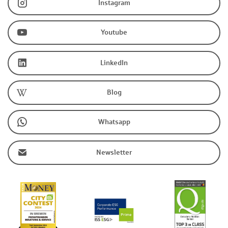
Instagram
Youtube
LinkedIn
Blog
Whatsapp
Newsletter