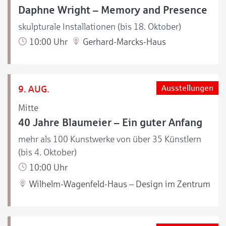
Daphne Wright – Memory and Presence
skulpturale Installationen (bis 18. Oktober)
10:00 Uhr
Gerhard-Marcks-Haus
9. AUG.
Ausstellungen
Mitte
40 Jahre Blaumeier – Ein guter Anfang
mehr als 100 Kunstwerke von über 35 Künstlern
(bis 4. Oktober)
10:00 Uhr
Wilhelm-Wagenfeld-Haus – Design im Zentrum