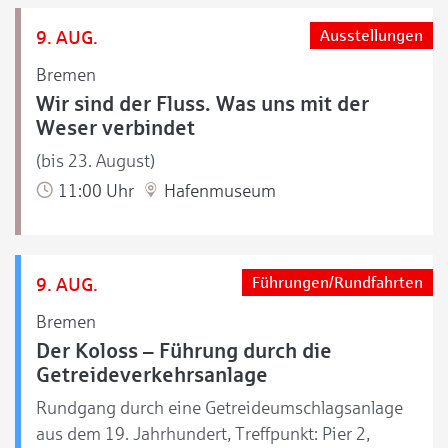
9. AUG.
Ausstellungen
Bremen
Wir sind der Fluss. Was uns mit der
Weser verbindet
(bis 23. August)
11:00 Uhr
Hafenmuseum
9. AUG.
Führungen/Rundfahrten
Bremen
Der Koloss – Führung durch die
Getreideverkehrsanlage
Rundgang durch eine Getreideumschlagsanlage
aus dem 19. Jahrhundert, Treffpunkt: Pier 2,