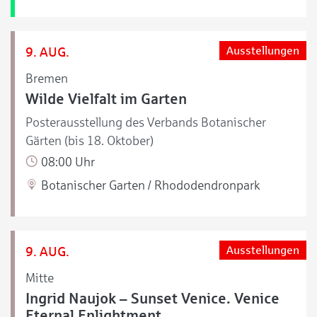
9. AUG.
Ausstellungen
Bremen
Wilde Vielfalt im Garten
Posterausstellung des Verbands Botanischer
Gärten (bis 18. Oktober)
08:00 Uhr
Botanischer Garten / Rhododendronpark
9. AUG.
Ausstellungen
Mitte
Ingrid Naujok – Sunset Venice. Venice
Eternal Enlightment