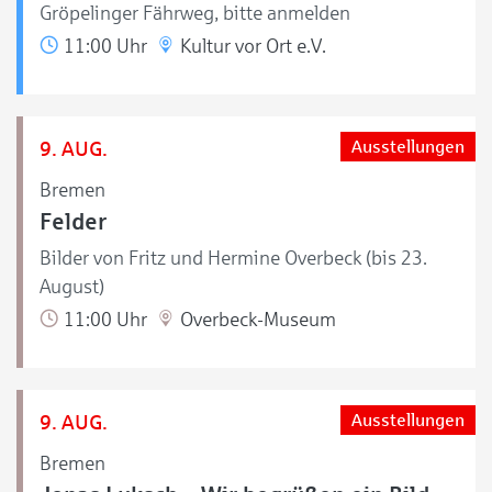
Gröpelinger Fährweg, bitte anmelden
11:00 Uhr
Kultur vor Ort e.V.
9. AUG.
Ausstellungen
Bremen
Felder
Bilder von Fritz und Hermine Overbeck (bis 23.
August)
11:00 Uhr
Overbeck-Museum
9. AUG.
Ausstellungen
Bremen