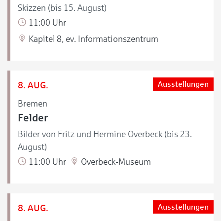
Skizzen (bis 15. August)
11:00 Uhr
Kapitel 8, ev. Informationszentrum
8. AUG.
Ausstellungen
Bremen
Felder
Bilder von Fritz und Hermine Overbeck (bis 23.
August)
11:00 Uhr
Overbeck-Museum
8. AUG.
Ausstellungen