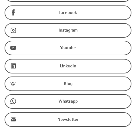
facebook
Instagram
Youtube
LinkedIn
Blog
Whatsapp
Newsletter