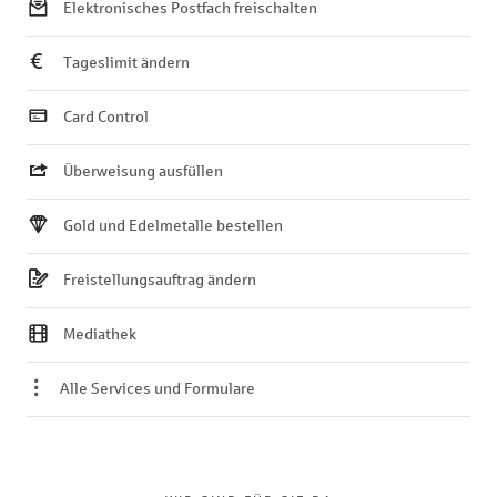
Elektronisches Postfach freischalten
Tageslimit ändern
Card Control
Überweisung ausfüllen
Gold und Edelmetalle bestellen
Freistellungsauftrag ändern
Mediathek
Alle Services und Formulare