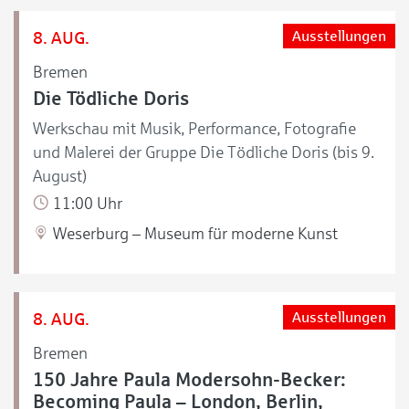
8. AUG.
Ausstellungen
Bremen
Die Tödliche Doris
Werkschau mit Musik, Performance, Fotografie
und Malerei der Gruppe Die Tödliche Doris (bis 9.
August)
11:00 Uhr
Weserburg – Museum für moderne Kunst
8. AUG.
Ausstellungen
Bremen
150 Jahre Paula Modersohn-Becker:
Becoming Paula – London, Berlin,