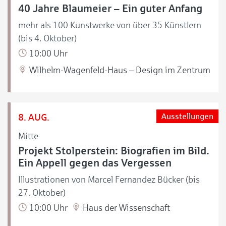
40 Jahre Blaumeier – Ein guter Anfang
mehr als 100 Kunstwerke von über 35 Künstlern
(bis 4. Oktober)
10:00 Uhr
Wilhelm-Wagenfeld-Haus – Design im Zentrum
8. AUG.
Ausstellungen
Mitte
Projekt Stolperstein: Biografien im Bild.
Ein Appell gegen das Vergessen
Illustrationen von Marcel Fernandez Bücker (bis
27. Oktober)
10:00 Uhr
Haus der Wissenschaft