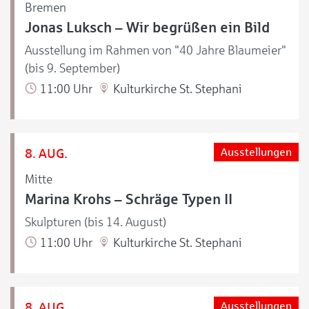
Bremen
Jonas Luksch – Wir begrüßen ein Bild
Ausstellung im Rahmen von "40 Jahre Blaumeier"
(bis 9. September)
11:00 Uhr
Kulturkirche St. Stephani
8. AUG.
Ausstellungen
Mitte
Marina Krohs – Schräge Typen II
Skulpturen (bis 14. August)
11:00 Uhr
Kulturkirche St. Stephani
8. AUG.
Ausstellungen