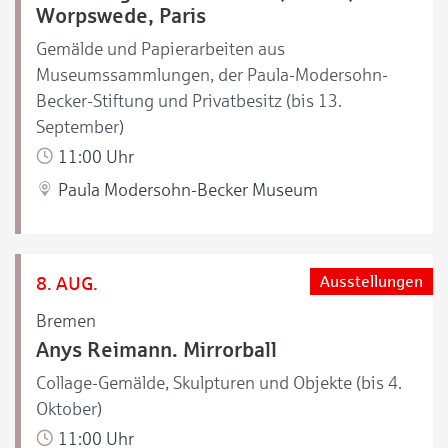
Worpswede, Paris
Gemälde und Papierarbeiten aus
Museumssammlungen, der Paula-Modersohn-
Becker-Stiftung und Privatbesitz (bis 13.
September)
11:00 Uhr
Paula Modersohn-Becker Museum
8. AUG.
Ausstellungen
Bremen
Anys Reimann. Mirrorball
Collage-Gemälde, Skulpturen und Objekte (bis 4.
Oktober)
11:00 Uhr