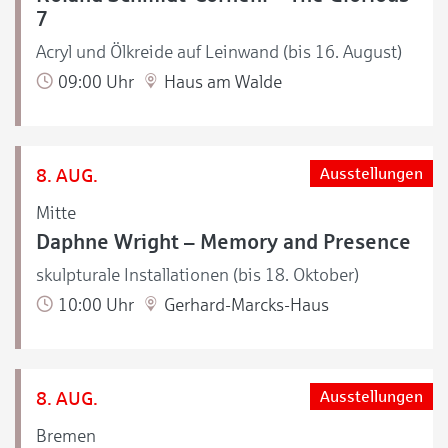
7
Acryl und Ölkreide auf Leinwand (bis 16. August)
09:00 Uhr
Haus am Walde
8. AUG.
Ausstellungen
Mitte
Daphne Wright – Memory and Presence
skulpturale Installationen (bis 18. Oktober)
10:00 Uhr
Gerhard-Marcks-Haus
8. AUG.
Ausstellungen
Bremen