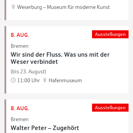
Weserburg – Museum für moderne Kunst
8. AUG.
Ausstellungen
Bremen
Wir sind der Fluss. Was uns mit der
Weser verbindet
(bis 23. August)
11:00 Uhr
Hafenmuseum
8. AUG.
Ausstellungen
Bremen
Walter Peter – Zugehört