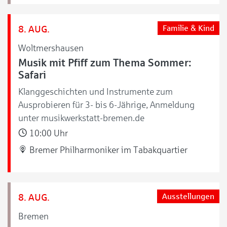
8. AUG.
Familie & Kind
Woltmershausen
Musik mit Pfiff zum Thema Sommer:
Safari
Klanggeschichten und Instrumente zum
Ausprobieren für 3- bis 6-Jährige, Anmeldung
unter musikwerkstatt-bremen.de
10:00 Uhr
Bremer Philharmoniker im Tabakquartier
8. AUG.
Ausstellungen
Bremen