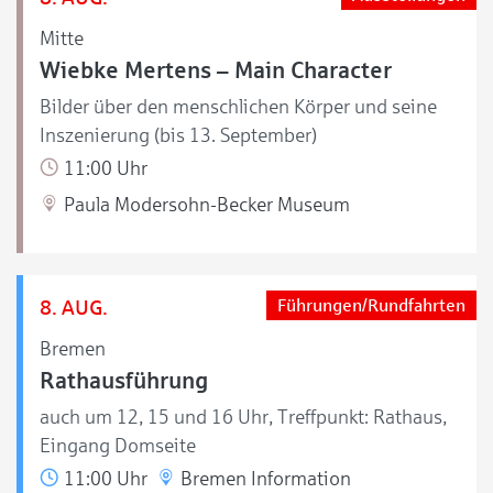
Mitte
Wiebke Mertens – Main Character
Bilder über den menschlichen Körper und seine
Inszenierung (bis 13. September)
11:00 Uhr
Paula Modersohn-Becker Museum
8. AUG.
Führungen/Rundfahrten
Bremen
Rathausführung
auch um 12, 15 und 16 Uhr, Treffpunkt: Rathaus,
Eingang Domseite
11:00 Uhr
Bremen Information