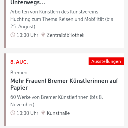
Unterwegs…
Arbeiten von Künstlern des Kunstvereins
Huchting zum Thema Reisen und Mobilität (bis
25. August)
10:00 Uhr
Zentralbibliothek
8. AUG.
Ausstellungen
Bremen
Mehr Frauen! Bremer Künstlerinnen auf
Papier
60 Werke von Bremer Künstlerinnen (bis 8.
November)
10:00 Uhr
Kunsthalle