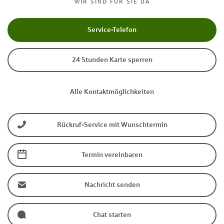
WIR SIND FÜR SIE DA
Service-Telefon
24 Stunden Karte sperren
Alle Kontaktmöglichkeiten
Rückruf-Service mit Wunschtermin
Termin vereinbaren
Nachricht senden
Chat starten