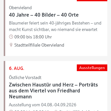
Obervieland
40 Jahre – 40 Bilder – 40 Orte
Blaumeier feiert sein 40-jähriges Bestehen – und
macht Kunst sichtbar, wo niemand sie erwartet
09:00 bis 18:00 Uhr
Stadtteilfiliale Obervieland
6. AUG.
Ausstellungen
Östliche Vorstadt
Zwischen Haustür und Herz – Porträts
aus dem Viertel von Friedhard
Neumann
Ausstellung vom 04.08.-04.09.2026