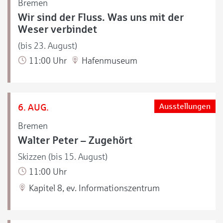
Bremen
Wir sind der Fluss. Was uns mit der
Weser verbindet
(bis 23. August)
11:00 Uhr
Hafenmuseum
6. AUG.
Ausstellungen
Bremen
Walter Peter – Zugehört
Skizzen (bis 15. August)
11:00 Uhr
Kapitel 8, ev. Informationszentrum