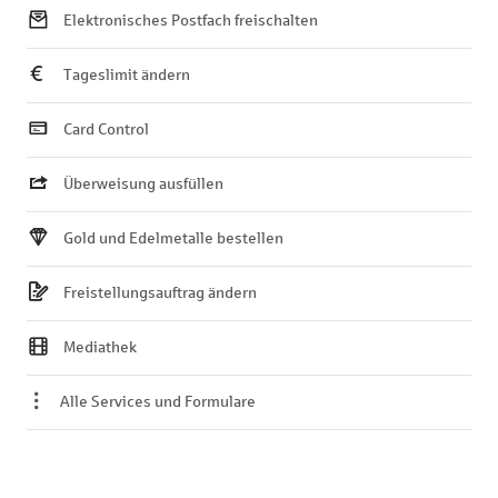
Elektronisches Postfach freischalten
Tageslimit ändern
Card Control
Überweisung ausfüllen
Gold und Edelmetalle bestellen
Freistellungsauftrag ändern
Mediathek
Alle Services und Formulare