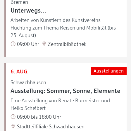
Bremen
Unterwegs…
Arbeiten von Künstlern des Kunstvereins
Huchting zum Thema Reisen und Mobilität (bis
25. August)
09:00 Uhr
Zentralbibliothek
6. AUG.
Ausstellungen
Schwachhausen
Ausstellung: Sommer, Sonne, Elemente
Eine Ausstellung von Renate Burmeister und
Heiko Scheibert
09:00 bis 18:00 Uhr
Stadtteilfiliale Schwachhausen