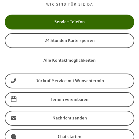
WIR SIND FÜR SIE DA
Service-Telefon
24 Stunden Karte sperren
Alle Kontaktmöglichkeiten
Rückruf-Service mit Wunschtermin
Termin vereinbaren
Nachricht senden
Chat starten