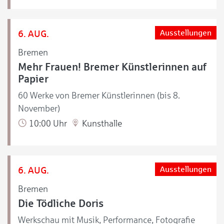
6. AUG.
Ausstellungen
Bremen
Mehr Frauen! Bremer Künstlerinnen auf
Papier
60 Werke von Bremer Künstlerinnen (bis 8.
November)
10:00 Uhr
Kunsthalle
6. AUG.
Ausstellungen
Bremen
Die Tödliche Doris
Werkschau mit Musik, Performance, Fotografie