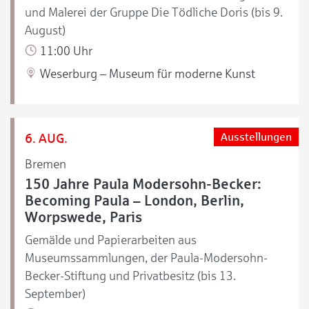
und Malerei der Gruppe Die Tödliche Doris (bis 9.
August)
11:00 Uhr
Weserburg – Museum für moderne Kunst
6. AUG.
Ausstellungen
Bremen
150 Jahre Paula Modersohn-Becker:
Becoming Paula – London, Berlin,
Worpswede, Paris
Gemälde und Papierarbeiten aus
Museumssammlungen, der Paula-Modersohn-
Becker-Stiftung und Privatbesitz (bis 13.
September)