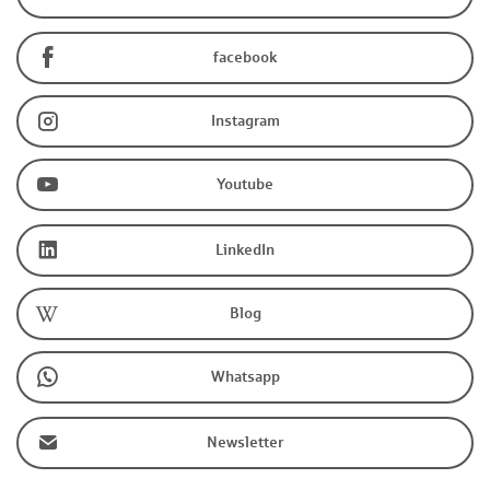
facebook
Instagram
Youtube
LinkedIn
Blog
Whatsapp
Newsletter