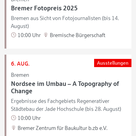
Bremer Fotopreis 2025
Bremen aus Sicht von Fotojournalisten (bis 14.
August)
10:00 Uhr
Bremische Bürgerschaft
6. AUG.
Ausstellungen
Bremen
Nordsee im Umbau – A Topography of
Change
Ergebnisse des Fachgebiets Regenerativer
Städtebau der Jade Hochschule (bis 28. August)
10:00 Uhr
Bremer Zentrum für Baukultur b.zb e.V.