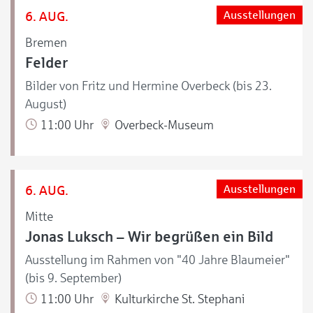
6. AUG.
Ausstellungen
Bremen
Felder
Bilder von Fritz und Hermine Overbeck (bis 23.
August)
11:00 Uhr
Overbeck-Museum
6. AUG.
Ausstellungen
Mitte
Jonas Luksch – Wir begrüßen ein Bild
Ausstellung im Rahmen von "40 Jahre Blaumeier"
(bis 9. September)
11:00 Uhr
Kulturkirche St. Stephani