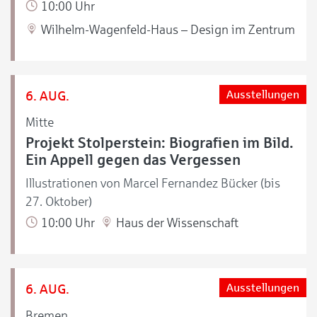
10:00 Uhr
Wilhelm-Wagenfeld-Haus – Design im Zentrum
6. AUG.
Ausstellungen
Mitte
Projekt Stolperstein: Biografien im Bild.
Ein Appell gegen das Vergessen
Illustrationen von Marcel Fernandez Bücker (bis
27. Oktober)
10:00 Uhr
Haus der Wissenschaft
6. AUG.
Ausstellungen
Bremen