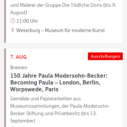
und Malerei der Gruppe Die Tödliche Doris (bis 9.
August)
11:00 Uhr
Weserburg – Museum für moderne Kunst
7. AUG.
Ausstellungen
Bremen
150 Jahre Paula Modersohn-Becker:
Becoming Paula – London, Berlin,
Worpswede, Paris
Gemälde und Papierarbeiten aus
Museumssammlungen, der Paula-Modersohn-
Becker-Stiftung und Privatbesitz (bis 13.
September)