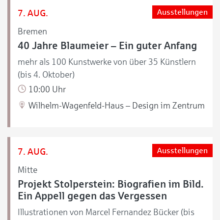
7. AUG.
Ausstellungen
Bremen
40 Jahre Blaumeier – Ein guter Anfang
mehr als 100 Kunstwerke von über 35 Künstlern
(bis 4. Oktober)
10:00 Uhr
Wilhelm-Wagenfeld-Haus – Design im Zentrum
7. AUG.
Ausstellungen
Mitte
Projekt Stolperstein: Biografien im Bild.
Ein Appell gegen das Vergessen
Illustrationen von Marcel Fernandez Bücker (bis