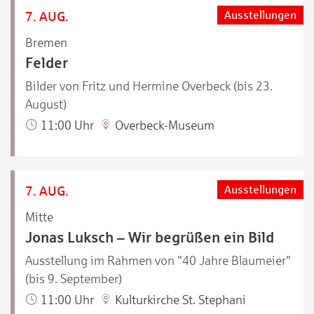
7. AUG.
Ausstellungen
Bremen
Felder
Bilder von Fritz und Hermine Overbeck (bis 23.
August)
11:00 Uhr
Overbeck-Museum
7. AUG.
Ausstellungen
Mitte
Jonas Luksch – Wir begrüßen ein Bild
Ausstellung im Rahmen von "40 Jahre Blaumeier"
(bis 9. September)
11:00 Uhr
Kulturkirche St. Stephani