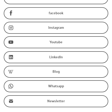
facebook
Instagram
Youtube
LinkedIn
Blog
Whatsapp
Newsletter