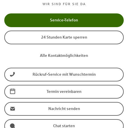
WIR SIND FÜR SIE DA
Service-Telefon
24 Stunden Karte sperren
Alle Kontaktmöglichkeiten
Rückruf-Service mit Wunschtermin
Termin vereinbaren
Nachricht senden
Chat starten