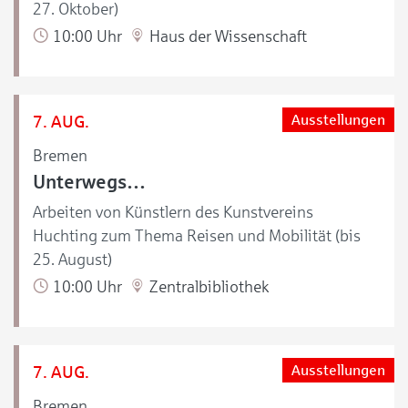
27. Oktober)
10:00 Uhr
Haus der Wissenschaft
7. AUG.
Ausstellungen
Bremen
Unterwegs…
Arbeiten von Künstlern des Kunstvereins
Huchting zum Thema Reisen und Mobilität (bis
25. August)
10:00 Uhr
Zentralbibliothek
7. AUG.
Ausstellungen
Bremen