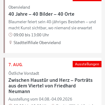
Obervieland
40 Jahre – 40 Bilder – 40 Orte
Blaumeier feiert sein 40-jähriges Bestehen – und
macht Kunst sichtbar, wo niemand sie erwartet
09:00 bis 13:00 Uhr
Stadtteilfiliale Obervieland
7. AUG.
Ausstellungen
Östliche Vorstadt
Zwischen Haustür und Herz – Porträts
aus dem Viertel von Friedhard
Neumann
Ausstellung vom 04.08.-04.09.2026