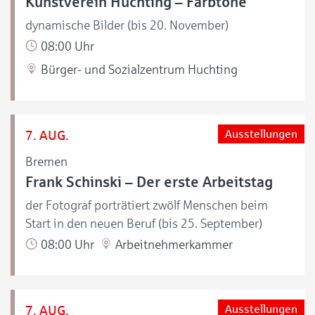
Kunstverein Huchting – Farbtöne
dynamische Bilder (bis 20. November)
08:00 Uhr
Bürger- und Sozialzentrum Huchting
7. AUG.
Ausstellungen
Bremen
Frank Schinski – Der erste Arbeitstag
der Fotograf porträtiert zwölf Menschen beim
Start in den neuen Beruf (bis 25. September)
08:00 Uhr
Arbeitnehmerkammer
7. AUG.
Ausstellungen