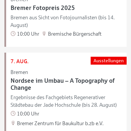
Bremer Fotopreis 2025
Bremen aus Sicht von Fotojournalisten (bis 14.
August)
10:00 Uhr
Bremische Bürgerschaft
7. AUG.
Ausstellungen
Bremen
Nordsee im Umbau – A Topography of
Change
Ergebnisse des Fachgebiets Regenerativer
Städtebau der Jade Hochschule (bis 28. August)
10:00 Uhr
Bremer Zentrum für Baukultur b.zb e.V.