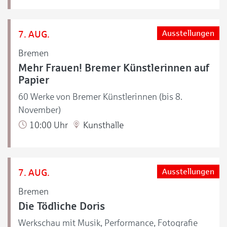
7. AUG.
Ausstellungen
Bremen
Mehr Frauen! Bremer Künstlerinnen auf
Papier
60 Werke von Bremer Künstlerinnen (bis 8.
November)
10:00 Uhr
Kunsthalle
7. AUG.
Ausstellungen
Bremen
Die Tödliche Doris
Werkschau mit Musik, Performance, Fotografie