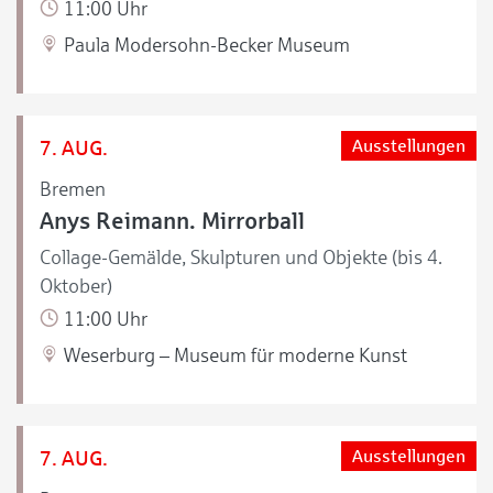
11:00 Uhr
Paula Modersohn-Becker Museum
7. AUG.
Ausstellungen
Bremen
Anys Reimann. Mirrorball
Collage-Gemälde, Skulpturen und Objekte (bis 4.
Oktober)
11:00 Uhr
Weserburg – Museum für moderne Kunst
7. AUG.
Ausstellungen