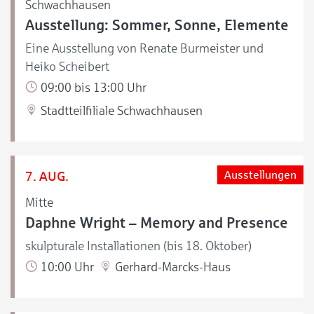
Schwachhausen
Ausstellung: Sommer, Sonne, Elemente
Eine Ausstellung von Renate Burmeister und
Heiko Scheibert
09:00 bis 13:00 Uhr
Stadtteilfiliale Schwachhausen
7. AUG.
Ausstellungen
Mitte
Daphne Wright – Memory and Presence
skulpturale Installationen (bis 18. Oktober)
10:00 Uhr
Gerhard-Marcks-Haus