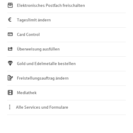
Elektronisches Postfach freischalten
Tageslimit ändern
Card Control
Überweisung ausfüllen
Gold und Edelmetalle bestellen
Freistellungsauftrag ändern
Mediathek
Alle Services und Formulare