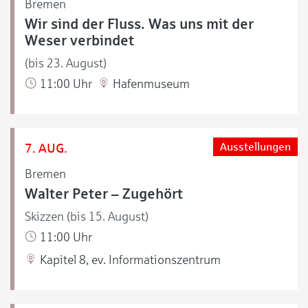
Bremen
Wir sind der Fluss. Was uns mit der
Weser verbindet
(bis 23. August)
11:00 Uhr
Hafenmuseum
7. AUG.
Ausstellungen
Bremen
Walter Peter – Zugehört
Skizzen (bis 15. August)
11:00 Uhr
Kapitel 8, ev. Informationszentrum