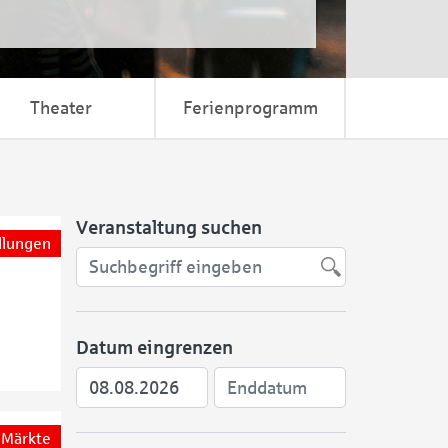
Theater
Ferienprogramm
Veranstaltung suchen
llungen
Datum eingrenzen
Märkte