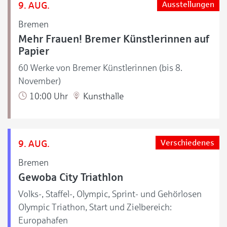
9. AUG.
Ausstellungen
Bremen
Mehr Frauen! Bremer Künstlerinnen auf
Papier
60 Werke von Bremer Künstlerinnen (bis 8.
November)
10:00 Uhr
Kunsthalle
9. AUG.
Verschiedenes
Bremen
Gewoba City Triathlon
Volks-, Staffel-, Olympic, Sprint- und Gehörlosen
Olympic Triathon, Start und Zielbereich:
Europahafen