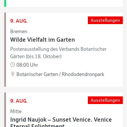
9. AUG.
Ausstellungen
Bremen
Wilde Vielfalt im Garten
Posterausstellung des Verbands Botanischer
Gärten (bis 18. Oktober)
08:00 Uhr
Botanischer Garten / Rhododendronpark
9. AUG.
Ausstellungen
Mitte
Ingrid Naujok – Sunset Venice. Venice
Eternal Enlightment