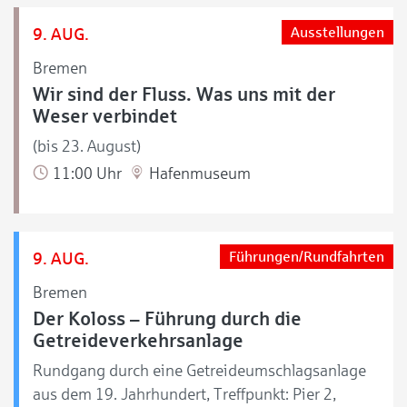
9. AUG.
Ausstellungen
Bremen
Wir sind der Fluss. Was uns mit der
Weser verbindet
(bis 23. August)
11:00 Uhr
Hafenmuseum
9. AUG.
Führungen/Rundfahrten
Bremen
Der Koloss – Führung durch die
Getreideverkehrsanlage
Rundgang durch eine Getreideumschlagsanlage
aus dem 19. Jahrhundert, Treffpunkt: Pier 2,