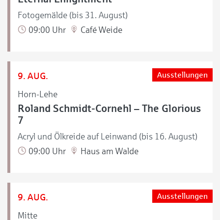
Fotogemälde (bis 31. August)
09:00 Uhr
Café Weide
9. AUG.
Ausstellungen
Horn-Lehe
Roland Schmidt-Cornehl – The Glorious
7
Acryl und Ölkreide auf Leinwand (bis 16. August)
09:00 Uhr
Haus am Walde
9. AUG.
Ausstellungen
Mitte