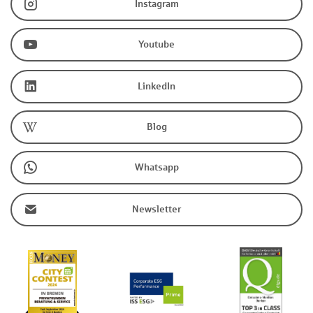
Instagram
Youtube
LinkedIn
Blog
Whatsapp
Newsletter