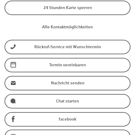
24 Stunden Karte sperren
Alle Kontaktmöglichkeiten
Rückruf-Service mit Wunschtermin
Termin vereinbaren
Nachricht senden
Chat starten
facebook