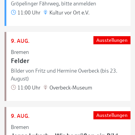
Gröpelinger Fährweg, bitte anmelden
11:00 Uhr
Kultur vor Ort e.V.
9. AUG.
Ausstellungen
Bremen
Felder
Bilder von Fritz und Hermine Overbeck (bis 23.
August)
11:00 Uhr
Overbeck-Museum
9. AUG.
Ausstellungen
Bremen