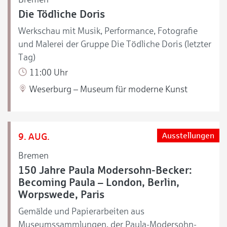
Die Tödliche Doris
Werkschau mit Musik, Performance, Fotografie
und Malerei der Gruppe Die Tödliche Doris (letzter
Tag)
11:00 Uhr
Weserburg – Museum für moderne Kunst
9. AUG.
Ausstellungen
Bremen
150 Jahre Paula Modersohn-Becker:
Becoming Paula – London, Berlin,
Worpswede, Paris
Gemälde und Papierarbeiten aus
Museumssammlungen, der Paula-Modersohn-