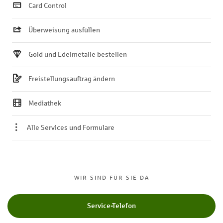
Card Control
Überweisung ausfüllen
Gold und Edelmetalle bestellen
Freistellungsauftrag ändern
Mediathek
Alle Services und Formulare
WIR SIND FÜR SIE DA
Service-Telefon