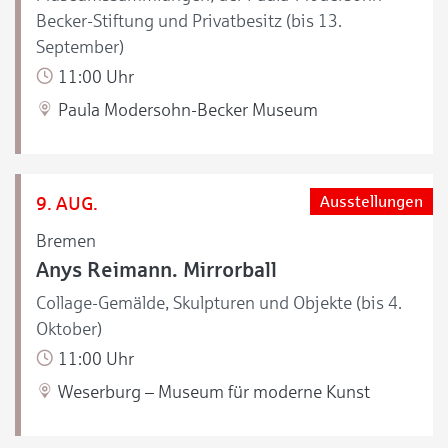
Becker-Stiftung und Privatbesitz (bis 13.
September)
11:00 Uhr
Paula Modersohn-Becker Museum
9. AUG.
Ausstellungen
Bremen
Anys Reimann. Mirrorball
Collage-Gemälde, Skulpturen und Objekte (bis 4.
Oktober)
11:00 Uhr
Weserburg – Museum für moderne Kunst