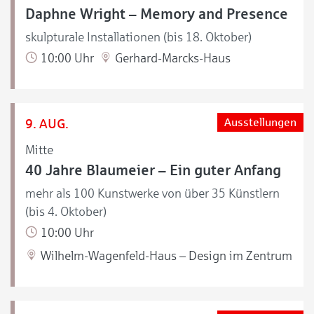
Daphne Wright – Memory and Presence
skulpturale Installationen (bis 18. Oktober)
10:00 Uhr
Gerhard-Marcks-Haus
9. AUG.
Ausstellungen
Mitte
40 Jahre Blaumeier – Ein guter Anfang
mehr als 100 Kunstwerke von über 35 Künstlern
(bis 4. Oktober)
10:00 Uhr
Wilhelm-Wagenfeld-Haus – Design im Zentrum