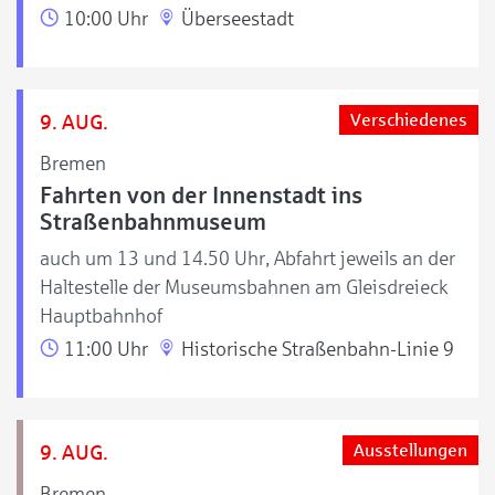
10:00 Uhr
Überseestadt
9. AUG.
Verschiedenes
Bremen
Fahrten von der Innenstadt ins
Straßenbahnmuseum
auch um 13 und 14.50 Uhr, Abfahrt jeweils an der
Haltestelle der Museumsbahnen am Gleisdreieck
Hauptbahnhof
11:00 Uhr
Historische Straßenbahn-Linie 9
9. AUG.
Ausstellungen
Bremen