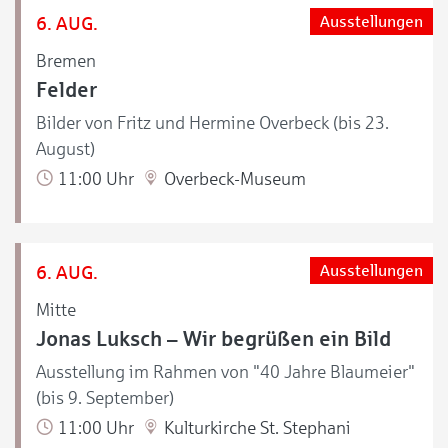
6. AUG.
Ausstellungen
Bremen
Felder
Bilder von Fritz und Hermine Overbeck (bis 23.
August)
11:00 Uhr
Overbeck-Museum
6. AUG.
Ausstellungen
Mitte
Jonas Luksch – Wir begrüßen ein Bild
Ausstellung im Rahmen von "40 Jahre Blaumeier"
(bis 9. September)
11:00 Uhr
Kulturkirche St. Stephani