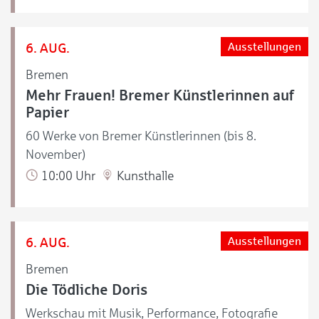
6. AUG.
Ausstellungen
Bremen
Mehr Frauen! Bremer Künstlerinnen auf
Papier
60 Werke von Bremer Künstlerinnen (bis 8.
November)
10:00 Uhr
Kunsthalle
6. AUG.
Ausstellungen
Bremen
Die Tödliche Doris
Werkschau mit Musik, Performance, Fotografie