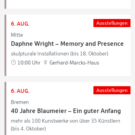
6. AUG.
Ausstellungen
Mitte
Daphne Wright – Memory and Presence
skulpturale Installationen (bis 18. Oktober)
10:00 Uhr
Gerhard-Marcks-Haus
6. AUG.
Ausstellungen
Bremen
40 Jahre Blaumeier – Ein guter Anfang
mehr als 100 Kunstwerke von über 35 Künstlern
(bis 4. Oktober)