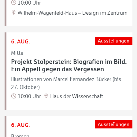
10:00 Uhr
Wilhelm-Wagenfeld-Haus – Design im Zentrum
6. AUG.
Ausstellungen
Mitte
Projekt Stolperstein: Biografien im Bild.
Ein Appell gegen das Vergessen
Illustrationen von Marcel Fernandez Bücker (bis
27. Oktober)
10:00 Uhr
Haus der Wissenschaft
6. AUG.
Ausstellungen
Bremen