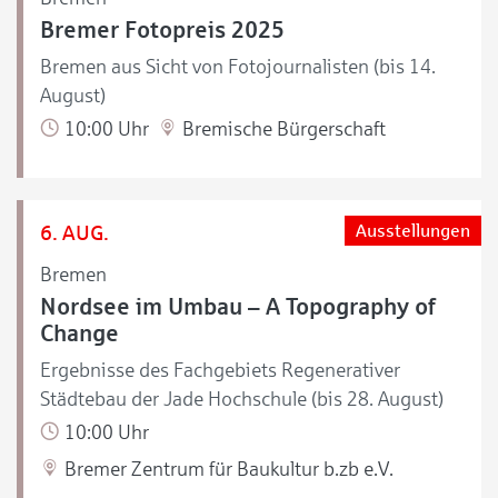
Bremer Fotopreis 2025
Bremen aus Sicht von Fotojournalisten (bis 14.
August)
10:00 Uhr
Bremische Bürgerschaft
6. AUG.
Ausstellungen
Bremen
Nordsee im Umbau – A Topography of
Change
Ergebnisse des Fachgebiets Regenerativer
Städtebau der Jade Hochschule (bis 28. August)
10:00 Uhr
Bremer Zentrum für Baukultur b.zb e.V.