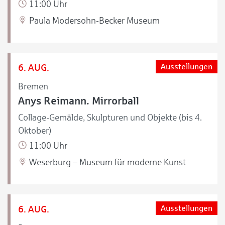
11:00 Uhr
Paula Modersohn-Becker Museum
6. AUG.
Ausstellungen
Bremen
Anys Reimann. Mirrorball
Collage-Gemälde, Skulpturen und Objekte (bis 4.
Oktober)
11:00 Uhr
Weserburg – Museum für moderne Kunst
6. AUG.
Ausstellungen