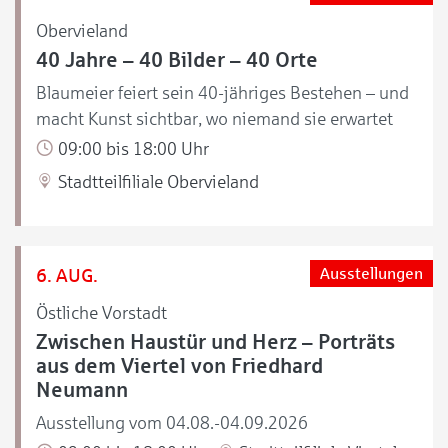
Obervieland
40 Jahre – 40 Bilder – 40 Orte
Blaumeier feiert sein 40-jähriges Bestehen – und
macht Kunst sichtbar, wo niemand sie erwartet
09:00 bis 18:00 Uhr
Stadtteilfiliale Obervieland
6. AUG.
Ausstellungen
Östliche Vorstadt
Zwischen Haustür und Herz – Porträts
aus dem Viertel von Friedhard
Neumann
Ausstellung vom 04.08.-04.09.2026