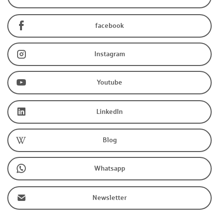
facebook
Instagram
Youtube
LinkedIn
Blog
Whatsapp
Newsletter