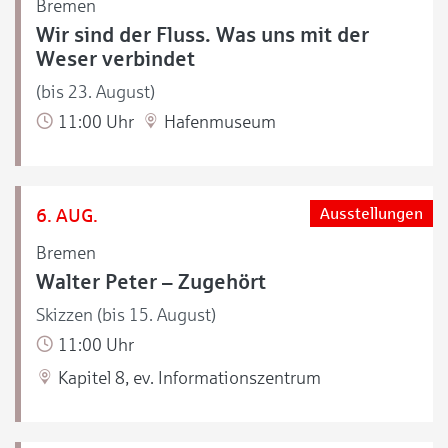
Bremen
Wir sind der Fluss. Was uns mit der
Weser verbindet
(bis 23. August)
11:00 Uhr
Hafenmuseum
6. AUG.
Ausstellungen
Bremen
Walter Peter – Zugehört
Skizzen (bis 15. August)
11:00 Uhr
Kapitel 8, ev. Informationszentrum