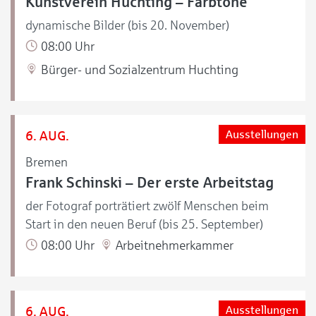
Kunstverein Huchting – Farbtöne
dynamische Bilder (bis 20. November)
08:00 Uhr
Bürger- und Sozialzentrum Huchting
6. AUG.
Ausstellungen
Bremen
Frank Schinski – Der erste Arbeitstag
der Fotograf porträtiert zwölf Menschen beim
Start in den neuen Beruf (bis 25. September)
08:00 Uhr
Arbeitnehmerkammer
6. AUG.
Ausstellungen