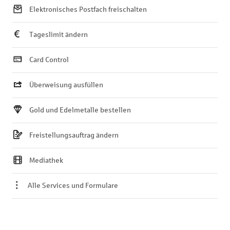
Elektronisches Postfach freischalten
Tageslimit ändern
Card Control
Überweisung ausfüllen
Gold und Edelmetalle bestellen
Freistellungsauftrag ändern
Mediathek
Alle Services und Formulare