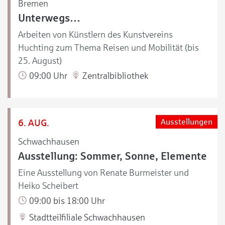
Bremen
Unterwegs…
Arbeiten von Künstlern des Kunstvereins
Huchting zum Thema Reisen und Mobilität (bis
25. August)
09:00 Uhr
Zentralbibliothek
6. AUG.
Ausstellungen
Schwachhausen
Ausstellung: Sommer, Sonne, Elemente
Eine Ausstellung von Renate Burmeister und
Heiko Scheibert
09:00 bis 18:00 Uhr
Stadtteilfiliale Schwachhausen