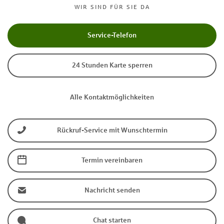
WIR SIND FÜR SIE DA
Service-Telefon
24 Stunden Karte sperren
Alle Kontaktmöglichkeiten
Rückruf-Service mit Wunschtermin
Termin vereinbaren
Nachricht senden
Chat starten