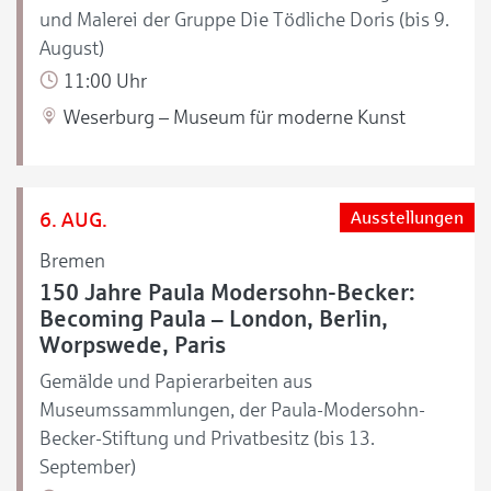
und Malerei der Gruppe Die Tödliche Doris (bis 9.
August)
11:00 Uhr
Weserburg – Museum für moderne Kunst
6. AUG.
Ausstellungen
Bremen
150 Jahre Paula Modersohn-Becker:
Becoming Paula – London, Berlin,
Worpswede, Paris
Gemälde und Papierarbeiten aus
Museumssammlungen, der Paula-Modersohn-
Becker-Stiftung und Privatbesitz (bis 13.
September)