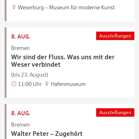
Weserburg – Museum für moderne Kunst
8. AUG.
Ausstellungen
Bremen
Wir sind der Fluss. Was uns mit der
Weser verbindet
(bis 23. August)
11:00 Uhr
Hafenmuseum
8. AUG.
Ausstellungen
Bremen
Walter Peter – Zugehört