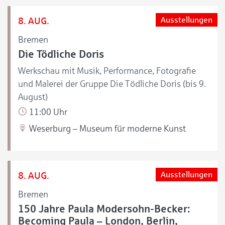
8. AUG.
Ausstellungen
Bremen
Die Tödliche Doris
Werkschau mit Musik, Performance, Fotografie
und Malerei der Gruppe Die Tödliche Doris (bis 9.
August)
11:00 Uhr
Weserburg – Museum für moderne Kunst
8. AUG.
Ausstellungen
Bremen
150 Jahre Paula Modersohn-Becker:
Becoming Paula – London, Berlin,