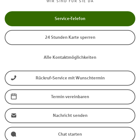
WIR SIND FÜR SIE DA
Service-Telefon
24 Stunden Karte sperren
Alle Kontaktmöglichkeiten
Rückruf-Service mit Wunschtermin
Termin vereinbaren
Nachricht senden
Chat starten