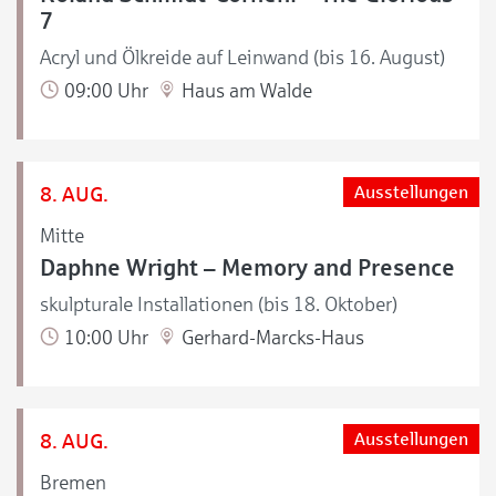
7
Acryl und Ölkreide auf Leinwand (bis 16. August)
09:00 Uhr
Haus am Walde
8. AUG.
Ausstellungen
Mitte
Daphne Wright – Memory and Presence
skulpturale Installationen (bis 18. Oktober)
10:00 Uhr
Gerhard-Marcks-Haus
8. AUG.
Ausstellungen
Bremen