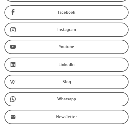
facebook
Instagram
Youtube
LinkedIn
Blog
Whatsapp
Newsletter