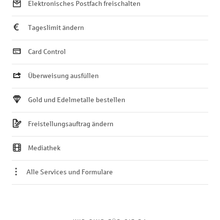
Elektronisches Postfach freischalten
Tageslimit ändern
Card Control
Überweisung ausfüllen
Gold und Edelmetalle bestellen
Freistellungsauftrag ändern
Mediathek
Alle Services und Formulare