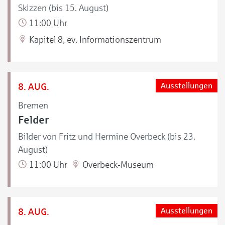
Skizzen (bis 15. August)
11:00 Uhr
Kapitel 8, ev. Informationszentrum
8. AUG.
Ausstellungen
Bremen
Felder
Bilder von Fritz und Hermine Overbeck (bis 23.
August)
11:00 Uhr
Overbeck-Museum
8. AUG.
Ausstellungen