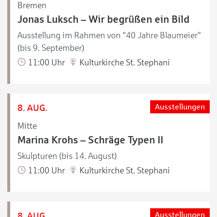
Bremen
Jonas Luksch – Wir begrüßen ein Bild
Ausstellung im Rahmen von "40 Jahre Blaumeier"
(bis 9. September)
11:00 Uhr
Kulturkirche St. Stephani
8. AUG.
Ausstellungen
Mitte
Marina Krohs – Schräge Typen II
Skulpturen (bis 14. August)
11:00 Uhr
Kulturkirche St. Stephani
8. AUG.
Ausstellungen