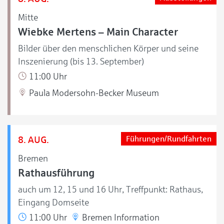
Mitte
Wiebke Mertens – Main Character
Bilder über den menschlichen Körper und seine
Inszenierung (bis 13. September)
11:00 Uhr
Paula Modersohn-Becker Museum
8. AUG.
Führungen/Rundfahrten
Bremen
Rathausführung
auch um 12, 15 und 16 Uhr, Treffpunkt: Rathaus,
Eingang Domseite
11:00 Uhr
Bremen Information