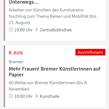
Unterwegs…
Arbeiten von Künstlern des Kunstvereins
Huchting zum Thema Reisen und Mobilität (bis
25. August)
10:00 Uhr
Zentralbibliothek
8. AUG.
Ausstellungen
Bremen
Mehr Frauen! Bremer Künstlerinnen auf
Papier
60 Werke von Bremer Künstlerinnen (bis 8.
November)
10:00 Uhr
Kunsthalle