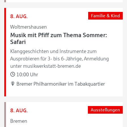
8. AUG.
Familie & Kind
Woltmershausen
Musik mit Pfiff zum Thema Sommer:
Safari
Klanggeschichten und Instrumente zum
Ausprobieren für 3- bis 6-Jährige, Anmeldung
unter musikwerkstatt-bremen.de
10:00 Uhr
Bremer Philharmoniker im Tabakquartier
8. AUG.
Ausstellungen
Bremen