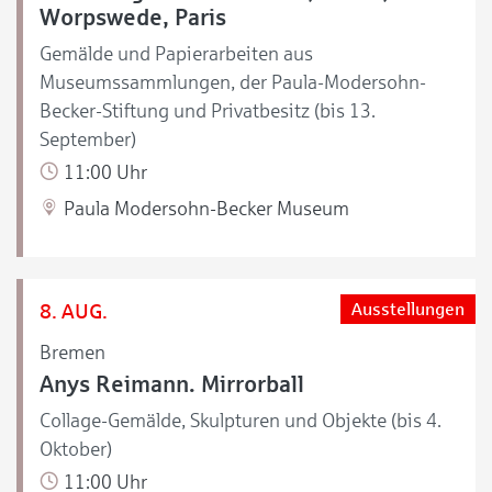
Worpswede, Paris
Gemälde und Papierarbeiten aus
Museumssammlungen, der Paula-Modersohn-
Becker-Stiftung und Privatbesitz (bis 13.
September)
11:00 Uhr
Paula Modersohn-Becker Museum
8. AUG.
Ausstellungen
Bremen
Anys Reimann. Mirrorball
Collage-Gemälde, Skulpturen und Objekte (bis 4.
Oktober)
11:00 Uhr