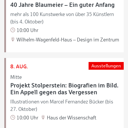
40 Jahre Blaumeier – Ein guter Anfang
mehr als 100 Kunstwerke von über 35 Künstlern
(bis 4. Oktober)
10:00 Uhr
Wilhelm-Wagenfeld-Haus – Design im Zentrum
8. AUG.
Ausstellungen
Mitte
Projekt Stolperstein: Biografien im Bild.
Ein Appell gegen das Vergessen
Illustrationen von Marcel Fernandez Bücker (bis
27. Oktober)
10:00 Uhr
Haus der Wissenschaft