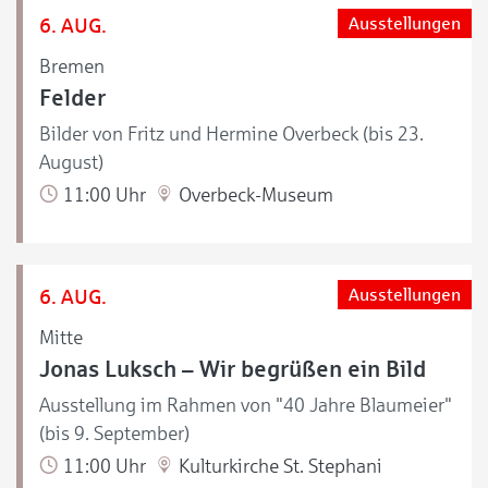
6. AUG.
Ausstellungen
Bremen
Felder
Bilder von Fritz und Hermine Overbeck (bis 23.
August)
11:00 Uhr
Overbeck-Museum
6. AUG.
Ausstellungen
Mitte
Jonas Luksch – Wir begrüßen ein Bild
Ausstellung im Rahmen von "40 Jahre Blaumeier"
(bis 9. September)
11:00 Uhr
Kulturkirche St. Stephani