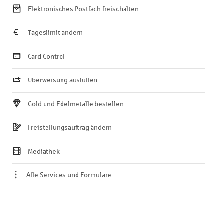
Elektronisches Postfach freischalten
Tageslimit ändern
Card Control
Überweisung ausfüllen
Gold und Edelmetalle bestellen
Freistellungsauftrag ändern
Mediathek
Alle Services und Formulare