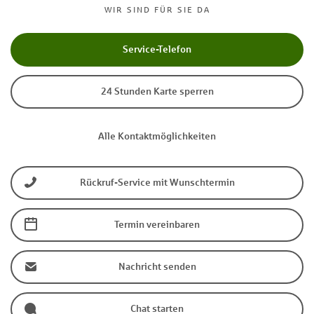
WIR SIND FÜR SIE DA
Service-Telefon
24 Stunden Karte sperren
Alle Kontaktmöglichkeiten
Rückruf-Service mit Wunschtermin
Termin vereinbaren
Nachricht senden
Chat starten