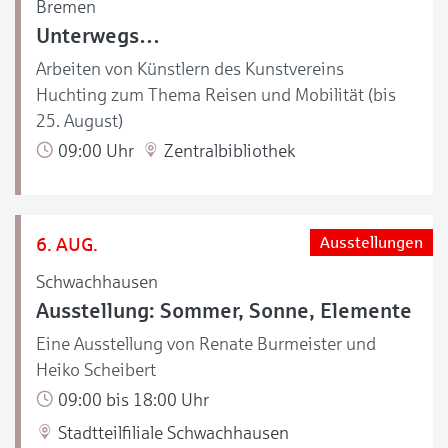
Bremen
Unterwegs…
Arbeiten von Künstlern des Kunstvereins
Huchting zum Thema Reisen und Mobilität (bis
25. August)
09:00 Uhr
Zentralbibliothek
6. AUG.
Ausstellungen
Schwachhausen
Ausstellung: Sommer, Sonne, Elemente
Eine Ausstellung von Renate Burmeister und
Heiko Scheibert
09:00 bis 18:00 Uhr
Stadtteilfiliale Schwachhausen