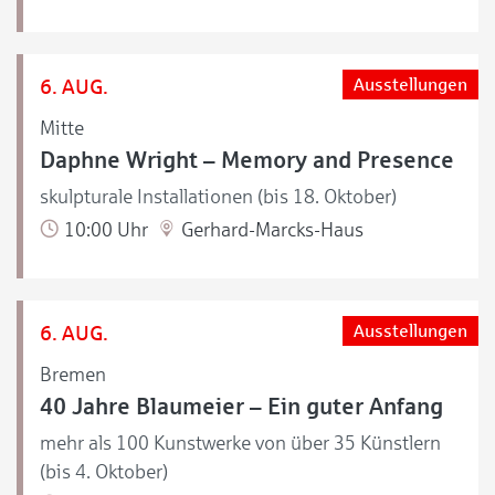
6. AUG.
Ausstellungen
Mitte
Daphne Wright – Memory and Presence
skulpturale Installationen (bis 18. Oktober)
10:00 Uhr
Gerhard-Marcks-Haus
6. AUG.
Ausstellungen
Bremen
40 Jahre Blaumeier – Ein guter Anfang
mehr als 100 Kunstwerke von über 35 Künstlern
(bis 4. Oktober)