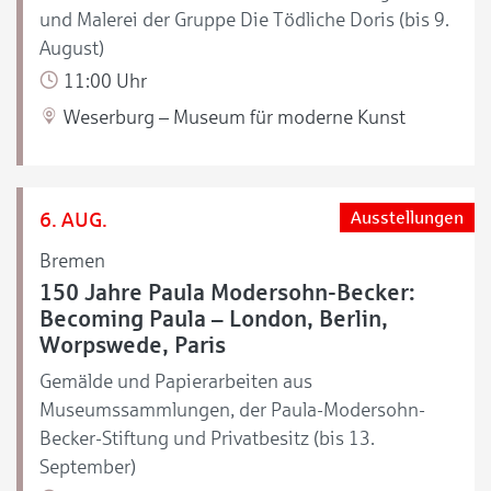
und Malerei der Gruppe Die Tödliche Doris (bis 9.
August)
11:00 Uhr
Weserburg – Museum für moderne Kunst
6. AUG.
Ausstellungen
Bremen
150 Jahre Paula Modersohn-Becker:
Becoming Paula – London, Berlin,
Worpswede, Paris
Gemälde und Papierarbeiten aus
Museumssammlungen, der Paula-Modersohn-
Becker-Stiftung und Privatbesitz (bis 13.
September)