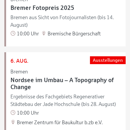
Bremer Fotopreis 2025
Bremen aus Sicht von Fotojournalisten (bis 14.
August)
10:00 Uhr
Bremische Bürgerschaft
6. AUG.
Ausstellungen
Bremen
Nordsee im Umbau – A Topography of
Change
Ergebnisse des Fachgebiets Regenerativer
Städtebau der Jade Hochschule (bis 28. August)
10:00 Uhr
Bremer Zentrum für Baukultur b.zb e.V.