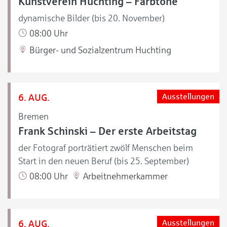
Kunstverein Huchting – Farbtöne
dynamische Bilder (bis 20. November)
08:00 Uhr
Bürger- und Sozialzentrum Huchting
6. AUG.
Ausstellungen
Bremen
Frank Schinski – Der erste Arbeitstag
der Fotograf porträtiert zwölf Menschen beim
Start in den neuen Beruf (bis 25. September)
08:00 Uhr
Arbeitnehmerkammer
6. AUG.
Ausstellungen