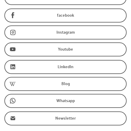
facebook
Instagram
Youtube
LinkedIn
Blog
Whatsapp
Newsletter