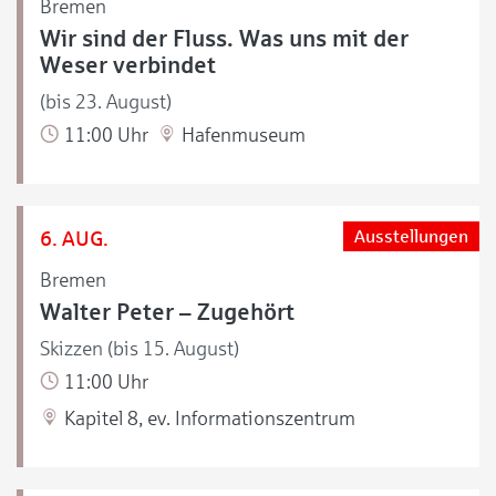
Bremen
Wir sind der Fluss. Was uns mit der
Weser verbindet
(bis 23. August)
11:00 Uhr
Hafenmuseum
6. AUG.
Ausstellungen
Bremen
Walter Peter – Zugehört
Skizzen (bis 15. August)
11:00 Uhr
Kapitel 8, ev. Informationszentrum