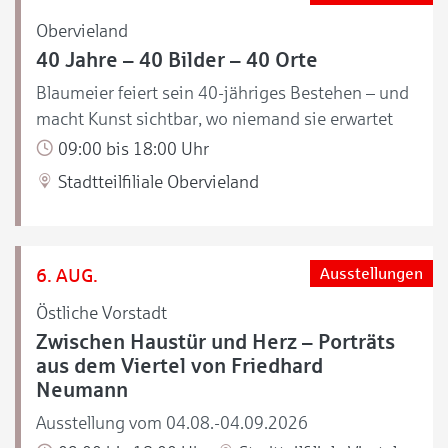
Obervieland
40 Jahre – 40 Bilder – 40 Orte
Blaumeier feiert sein 40-jähriges Bestehen – und
macht Kunst sichtbar, wo niemand sie erwartet
09:00 bis 18:00 Uhr
Stadtteilfiliale Obervieland
6. AUG.
Ausstellungen
Östliche Vorstadt
Zwischen Haustür und Herz – Porträts
aus dem Viertel von Friedhard
Neumann
Ausstellung vom 04.08.-04.09.2026