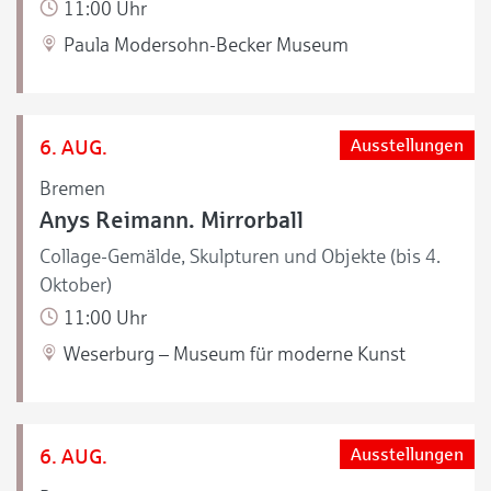
11:00 Uhr
Paula Modersohn-Becker Museum
6. AUG.
Ausstellungen
Bremen
Anys Reimann. Mirrorball
Collage-Gemälde, Skulpturen und Objekte (bis 4.
Oktober)
11:00 Uhr
Weserburg – Museum für moderne Kunst
6. AUG.
Ausstellungen