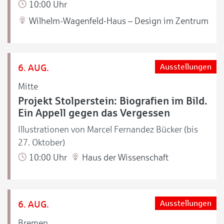
10:00 Uhr
Wilhelm-Wagenfeld-Haus – Design im Zentrum
6. AUG.
Ausstellungen
Mitte
Projekt Stolperstein: Biografien im Bild.
Ein Appell gegen das Vergessen
Illustrationen von Marcel Fernandez Bücker (bis
27. Oktober)
10:00 Uhr
Haus der Wissenschaft
6. AUG.
Ausstellungen
Bremen