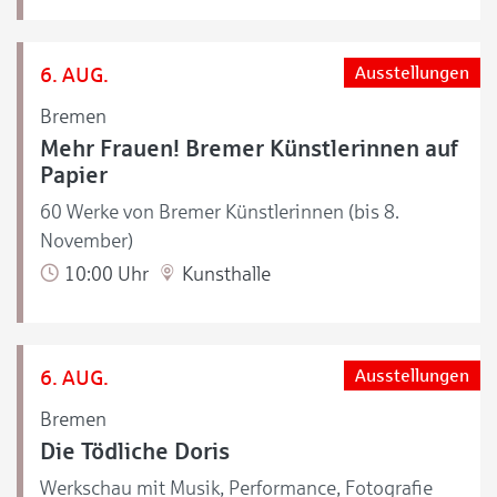
6. AUG.
Ausstellungen
Bremen
Mehr Frauen! Bremer Künstlerinnen auf
Papier
60 Werke von Bremer Künstlerinnen (bis 8.
November)
10:00 Uhr
Kunsthalle
6. AUG.
Ausstellungen
Bremen
Die Tödliche Doris
Werkschau mit Musik, Performance, Fotografie