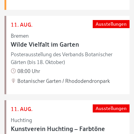
11. AUG.
Ausstellungen
Bremen
Wilde Vielfalt im Garten
Posterausstellung des Verbands Botanischer
Gärten (bis 18. Oktober)
08:00 Uhr
Botanischer Garten / Rhododendronpark
11. AUG.
Ausstellungen
Huchting
Kunstverein Huchting – Farbtöne