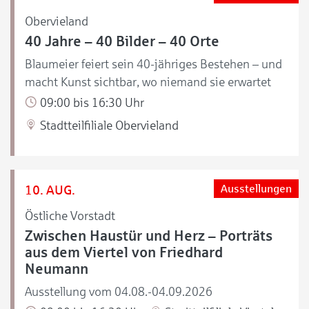
Obervieland
40 Jahre – 40 Bilder – 40 Orte
Blaumeier feiert sein 40-jähriges Bestehen – und
macht Kunst sichtbar, wo niemand sie erwartet
09:00 bis 16:30 Uhr
Stadtteilfiliale Obervieland
10. AUG.
Ausstellungen
Östliche Vorstadt
Zwischen Haustür und Herz – Porträts
aus dem Viertel von Friedhard
Neumann
Ausstellung vom 04.08.-04.09.2026