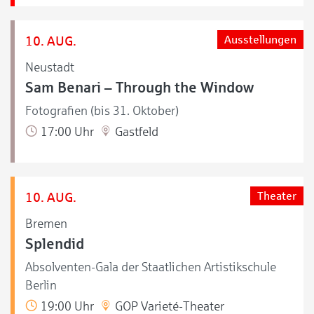
10. AUG.
Ausstellungen
Neustadt
Sam Benari – Through the Window
Fotografien (bis 31. Oktober)
17:00 Uhr
Gastfeld
10. AUG.
Theater
Bremen
Splendid
Absolventen-Gala der Staatlichen Artistikschule
Berlin
19:00 Uhr
GOP Varieté-Theater