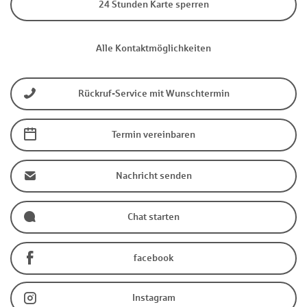
24 Stunden Karte sperren
Alle Kontaktmöglichkeiten
Rückruf-Service mit Wunschtermin
Termin vereinbaren
Nachricht senden
Chat starten
facebook
Instagram