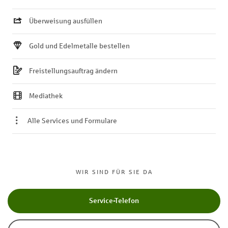
Überweisung ausfüllen
Gold und Edelmetalle bestellen
Freistellungsauftrag ändern
Mediathek
Alle Services und Formulare
WIR SIND FÜR SIE DA
Service-Telefon