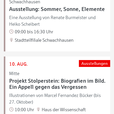
Schwachhausen
Ausstellung: Sommer, Sonne, Elemente
Eine Ausstellung von Renate Burmeister und
Heiko Scheibert
09:00 bis 16:30 Uhr
Stadtteilfiliale Schwachhausen
10. AUG.
Ausstellungen
Mitte
Projekt Stolperstein: Biografien im Bild.
Ein Appell gegen das Vergessen
Illustrationen von Marcel Fernandez Bücker (bis
27. Oktober)
10:00 Uhr
Haus der Wissenschaft