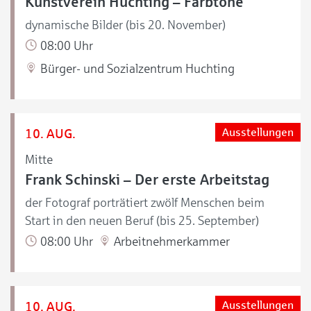
Kunstverein Huchting – Farbtöne
dynamische Bilder (bis 20. November)
08:00 Uhr
Bürger- und Sozialzentrum Huchting
10. AUG.
Ausstellungen
Mitte
Frank Schinski – Der erste Arbeitstag
der Fotograf porträtiert zwölf Menschen beim
Start in den neuen Beruf (bis 25. September)
08:00 Uhr
Arbeitnehmerkammer
10. AUG.
Ausstellungen