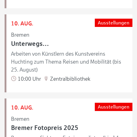
10. AUG.
Ausstellungen
Bremen
Unterwegs…
Arbeiten von Künstlern des Kunstvereins
Huchting zum Thema Reisen und Mobilität (bis
25. August)
10:00 Uhr
Zentralbibliothek
10. AUG.
Ausstellungen
Bremen
Bremer Fotopreis 2025