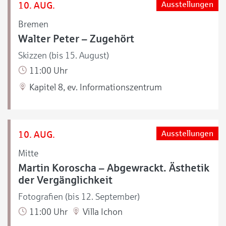
10. AUG.
Ausstellungen
Bremen
Walter Peter – Zugehört
Skizzen (bis 15. August)
11:00 Uhr
Kapitel 8, ev. Informationszentrum
10. AUG.
Ausstellungen
Mitte
Martin Koroscha – Abgewrackt. Ästhetik
der Vergänglichkeit
Fotografien (bis 12. September)
11:00 Uhr
Villa Ichon