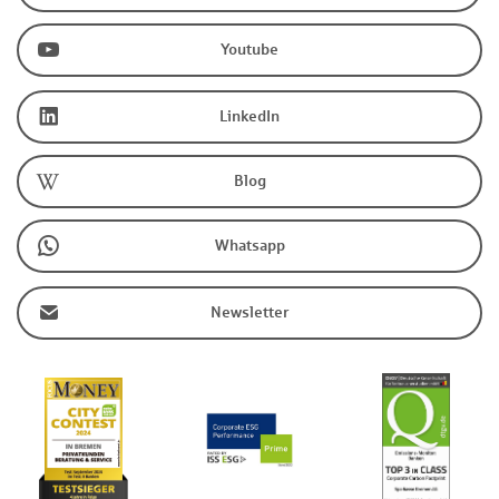
Youtube
LinkedIn
Blog
Whatsapp
Newsletter