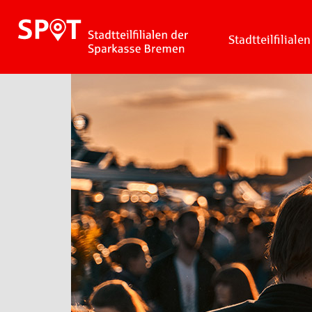
Stadtteilfilialen