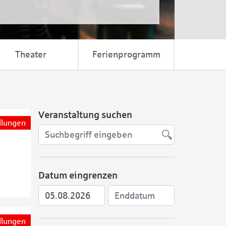
Theater
Ferienprogramm
Veranstaltung suchen
llungen
Datum eingrenzen
llungen