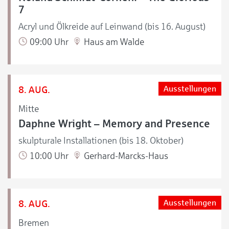
7
Acryl und Ölkreide auf Leinwand (bis 16. August)
09:00 Uhr
Haus am Walde
8. AUG.
Ausstellungen
Mitte
Daphne Wright – Memory and Presence
skulpturale Installationen (bis 18. Oktober)
10:00 Uhr
Gerhard-Marcks-Haus
8. AUG.
Ausstellungen
Bremen