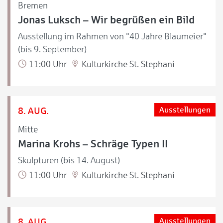
Bremen
Jonas Luksch – Wir begrüßen ein Bild
Ausstellung im Rahmen von "40 Jahre Blaumeier"
(bis 9. September)
11:00 Uhr
Kulturkirche St. Stephani
8. AUG.
Ausstellungen
Mitte
Marina Krohs – Schräge Typen II
Skulpturen (bis 14. August)
11:00 Uhr
Kulturkirche St. Stephani
8. AUG.
Ausstellungen