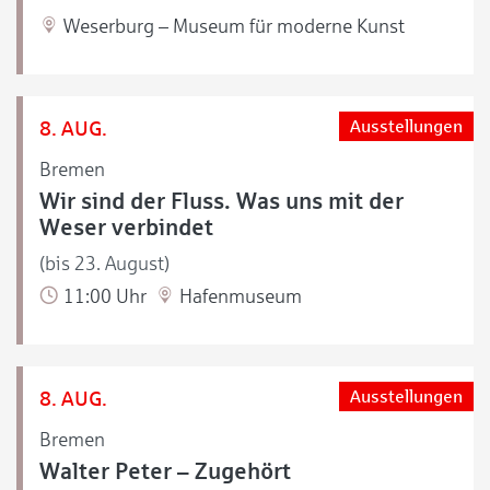
Weserburg – Museum für moderne Kunst
8. AUG.
Ausstellungen
Bremen
Wir sind der Fluss. Was uns mit der
Weser verbindet
(bis 23. August)
11:00 Uhr
Hafenmuseum
8. AUG.
Ausstellungen
Bremen
Walter Peter – Zugehört