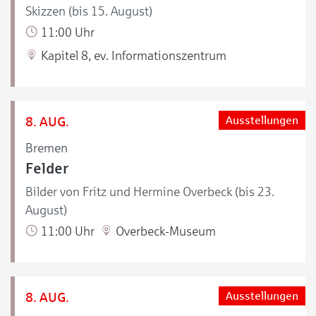
Skizzen (bis 15. August)
11:00 Uhr
Kapitel 8, ev. Informationszentrum
8. AUG.
Ausstellungen
Bremen
Felder
Bilder von Fritz und Hermine Overbeck (bis 23.
August)
11:00 Uhr
Overbeck-Museum
8. AUG.
Ausstellungen