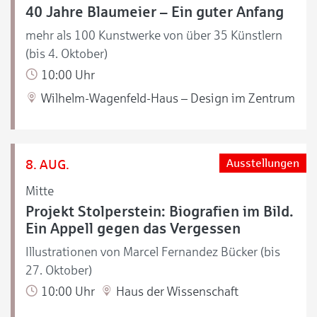
40 Jahre Blaumeier – Ein guter Anfang
mehr als 100 Kunstwerke von über 35 Künstlern
(bis 4. Oktober)
10:00 Uhr
Wilhelm-Wagenfeld-Haus – Design im Zentrum
8. AUG.
Ausstellungen
Mitte
Projekt Stolperstein: Biografien im Bild.
Ein Appell gegen das Vergessen
Illustrationen von Marcel Fernandez Bücker (bis
27. Oktober)
10:00 Uhr
Haus der Wissenschaft