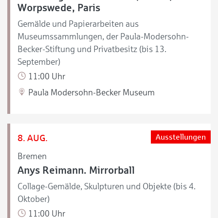
Worpswede, Paris
Gemälde und Papierarbeiten aus
Museumssammlungen, der Paula-Modersohn-
Becker-Stiftung und Privatbesitz (bis 13.
September)
11:00 Uhr
Paula Modersohn-Becker Museum
8. AUG.
Ausstellungen
Bremen
Anys Reimann. Mirrorball
Collage-Gemälde, Skulpturen und Objekte (bis 4.
Oktober)
11:00 Uhr