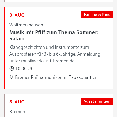
8. AUG.
Familie & Kind
Woltmershausen
Musik mit Pfiff zum Thema Sommer:
Safari
Klanggeschichten und Instrumente zum
Ausprobieren für 3- bis 6-Jährige, Anmeldung
unter musikwerkstatt-bremen.de
10:00 Uhr
Bremer Philharmoniker im Tabakquartier
8. AUG.
Ausstellungen
Bremen