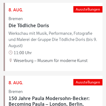
8. AUG.
Ausstellungen
Bremen
Die Tödliche Doris
Werkschau mit Musik, Performance, Fotografie
und Malerei der Gruppe Die Tödliche Doris (bis 9.
August)
11:00 Uhr
Weserburg – Museum für moderne Kunst
8. AUG.
Ausstellungen
Bremen
150 Jahre Paula Modersohn-Becker:
Becoming Paula – London, Berlin,