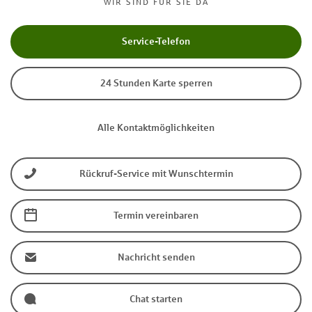
WIR SIND FÜR SIE DA
Service-Telefon
24 Stunden Karte sperren
Alle Kontaktmöglichkeiten
Rückruf-Service mit Wunschtermin
Termin vereinbaren
Nachricht senden
Chat starten