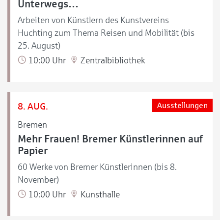
Unterwegs…
Arbeiten von Künstlern des Kunstvereins
Huchting zum Thema Reisen und Mobilität (bis
25. August)
10:00 Uhr
Zentralbibliothek
8. AUG.
Ausstellungen
Bremen
Mehr Frauen! Bremer Künstlerinnen auf
Papier
60 Werke von Bremer Künstlerinnen (bis 8.
November)
10:00 Uhr
Kunsthalle