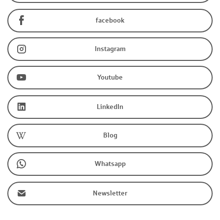
facebook
Instagram
Youtube
LinkedIn
Blog
Whatsapp
Newsletter