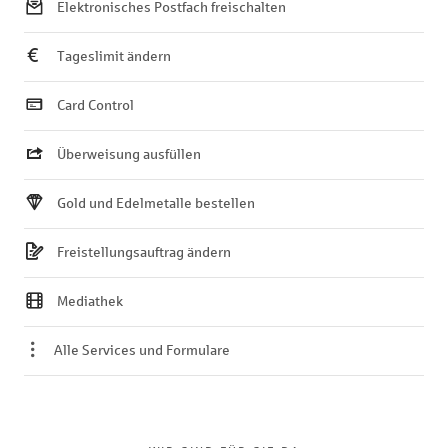
Elektronisches Postfach freischalten
Tageslimit ändern
Card Control
Überweisung ausfüllen
Gold und Edelmetalle bestellen
Freistellungsauftrag ändern
Mediathek
Alle Services und Formulare