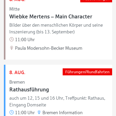
Mitte
Wiebke Mertens – Main Character
Bilder über den menschlichen Körper und seine
Inszenierung (bis 13. September)
11:00 Uhr
Paula Modersohn-Becker Museum
8. AUG.
Führungen/Rundfahrten
Bremen
Rathausführung
auch um 12, 15 und 16 Uhr, Treffpunkt: Rathaus,
Eingang Domseite
11:00 Uhr
Bremen Information