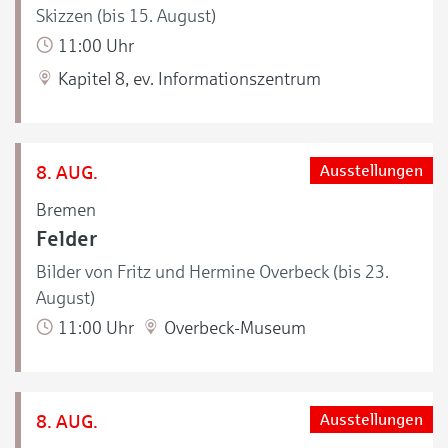
Skizzen (bis 15. August)
11:00 Uhr
Kapitel 8, ev. Informationszentrum
8. AUG.
Ausstellungen
Bremen
Felder
Bilder von Fritz und Hermine Overbeck (bis 23.
August)
11:00 Uhr
Overbeck-Museum
8. AUG.
Ausstellungen