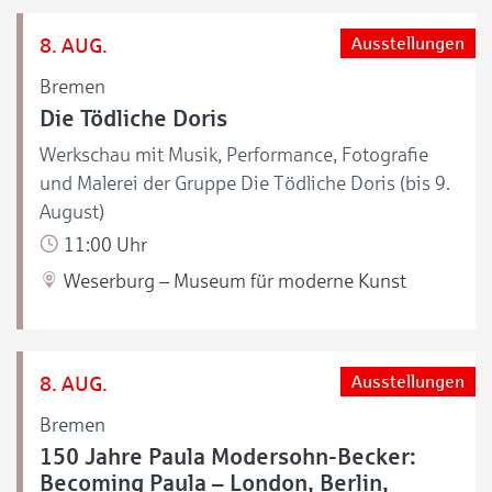
8. AUG.
Ausstellungen
Bremen
Die Tödliche Doris
Werkschau mit Musik, Performance, Fotografie
und Malerei der Gruppe Die Tödliche Doris (bis 9.
August)
11:00 Uhr
Weserburg – Museum für moderne Kunst
8. AUG.
Ausstellungen
Bremen
150 Jahre Paula Modersohn-Becker:
Becoming Paula – London, Berlin,