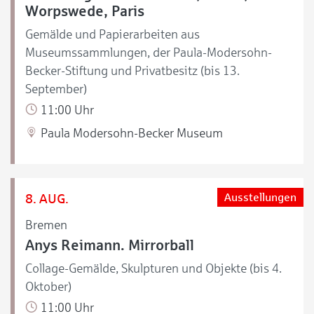
Worpswede, Paris
Gemälde und Papierarbeiten aus
Museumssammlungen, der Paula-Modersohn-
Becker-Stiftung und Privatbesitz (bis 13.
September)
11:00 Uhr
Paula Modersohn-Becker Museum
8. AUG.
Ausstellungen
Bremen
Anys Reimann. Mirrorball
Collage-Gemälde, Skulpturen und Objekte (bis 4.
Oktober)
11:00 Uhr