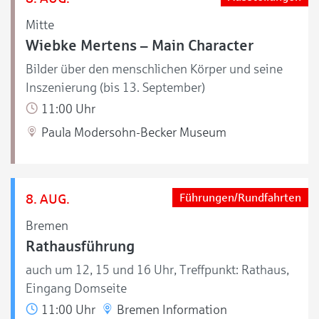
Mitte
Wiebke Mertens – Main Character
Bilder über den menschlichen Körper und seine
Inszenierung (bis 13. September)
11:00 Uhr
Paula Modersohn-Becker Museum
8. AUG.
Führungen/Rundfahrten
Bremen
Rathausführung
auch um 12, 15 und 16 Uhr, Treffpunkt: Rathaus,
Eingang Domseite
11:00 Uhr
Bremen Information