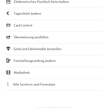
Elektronisches Postfach freischalten
Tageslimit ändern
Card Control
Überweisung ausfüllen
Gold und Edelmetalle bestellen
Freistellungsauftrag ändern
Mediathek
Alle Services und Formulare