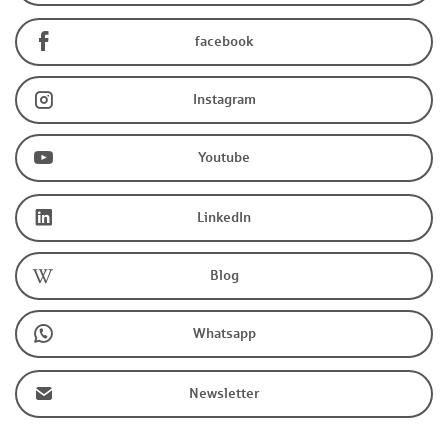
facebook
Instagram
Youtube
LinkedIn
Blog
Whatsapp
Newsletter