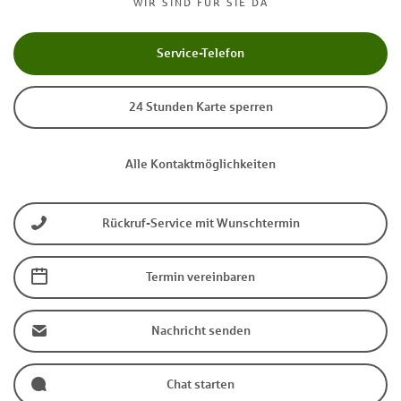
WIR SIND FÜR SIE DA
Service-Telefon
24 Stunden Karte sperren
Alle Kontaktmöglichkeiten
Rückruf-Service mit Wunschtermin
Termin vereinbaren
Nachricht senden
Chat starten