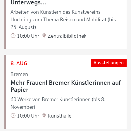
Unterwegs…
Arbeiten von Künstlern des Kunstvereins
Huchting zum Thema Reisen und Mobilität (bis
25. August)
10:00 Uhr
Zentralbibliothek
8. AUG.
Ausstellungen
Bremen
Mehr Frauen! Bremer Künstlerinnen auf
Papier
60 Werke von Bremer Künstlerinnen (bis 8.
November)
10:00 Uhr
Kunsthalle