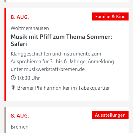
8. AUG.
Familie & Kind
Woltmershausen
Musik mit Pfiff zum Thema Sommer:
Safari
Klanggeschichten und Instrumente zum
Ausprobieren für 3- bis 6-Jährige, Anmeldung
unter musikwerkstatt-bremen.de
10:00 Uhr
Bremer Philharmoniker im Tabakquartier
8. AUG.
Ausstellungen
Bremen