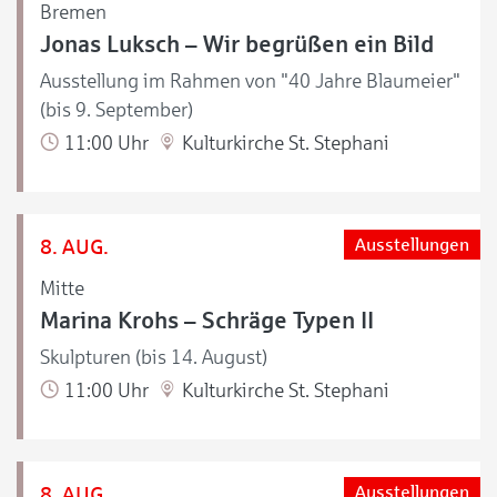
Bremen
Jonas Luksch – Wir begrüßen ein Bild
Ausstellung im Rahmen von "40 Jahre Blaumeier"
(bis 9. September)
11:00 Uhr
Kulturkirche St. Stephani
8. AUG.
Ausstellungen
Mitte
Marina Krohs – Schräge Typen II
Skulpturen (bis 14. August)
11:00 Uhr
Kulturkirche St. Stephani
8. AUG.
Ausstellungen