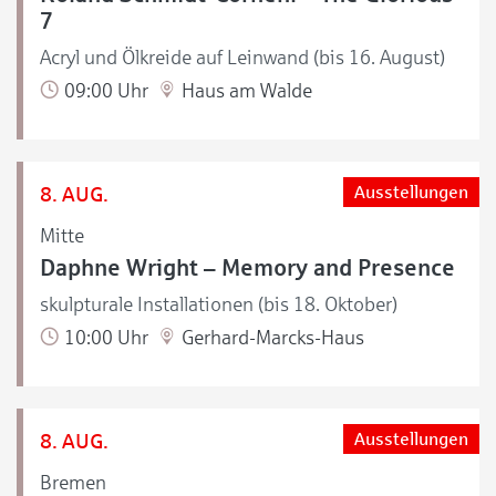
7
Acryl und Ölkreide auf Leinwand (bis 16. August)
09:00 Uhr
Haus am Walde
8. AUG.
Ausstellungen
Mitte
Daphne Wright – Memory and Presence
skulpturale Installationen (bis 18. Oktober)
10:00 Uhr
Gerhard-Marcks-Haus
8. AUG.
Ausstellungen
Bremen