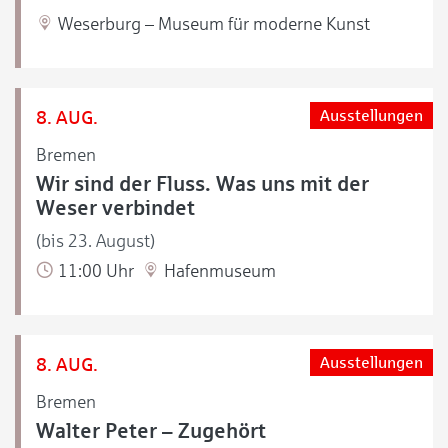
Weserburg – Museum für moderne Kunst
8. AUG.
Ausstellungen
Bremen
Wir sind der Fluss. Was uns mit der
Weser verbindet
(bis 23. August)
11:00 Uhr
Hafenmuseum
8. AUG.
Ausstellungen
Bremen
Walter Peter – Zugehört