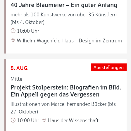
40 Jahre Blaumeier – Ein guter Anfang
mehr als 100 Kunstwerke von über 35 Künstlern
(bis 4. Oktober)
10:00 Uhr
Wilhelm-Wagenfeld-Haus – Design im Zentrum
8. AUG.
Ausstellungen
Mitte
Projekt Stolperstein: Biografien im Bild.
Ein Appell gegen das Vergessen
Illustrationen von Marcel Fernandez Bücker (bis
27. Oktober)
10:00 Uhr
Haus der Wissenschaft