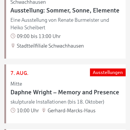
Schwachhausen
Ausstellung: Sommer, Sonne, Elemente
Eine Ausstellung von Renate Burmeister und
Heiko Scheibert
09:00 bis 13:00 Uhr
Stadtteilfiliale Schwachhausen
7. AUG.
Ausstellungen
Mitte
Daphne Wright – Memory and Presence
skulpturale Installationen (bis 18. Oktober)
10:00 Uhr
Gerhard-Marcks-Haus