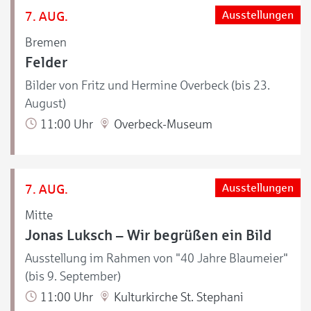
7. AUG.
Ausstellungen
Bremen
Felder
Bilder von Fritz und Hermine Overbeck (bis 23.
August)
11:00 Uhr
Overbeck-Museum
7. AUG.
Ausstellungen
Mitte
Jonas Luksch – Wir begrüßen ein Bild
Ausstellung im Rahmen von "40 Jahre Blaumeier"
(bis 9. September)
11:00 Uhr
Kulturkirche St. Stephani