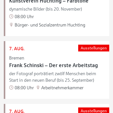
Kunstverein Huchting – Farbtöne
dynamische Bilder (bis 20. November)
08:00 Uhr
Bürger- und Sozialzentrum Huchting
7. AUG.
Ausstellungen
Bremen
Frank Schinski – Der erste Arbeitstag
der Fotograf porträtiert zwölf Menschen beim
Start in den neuen Beruf (bis 25. September)
08:00 Uhr
Arbeitnehmerkammer
7. AUG.
Ausstellungen