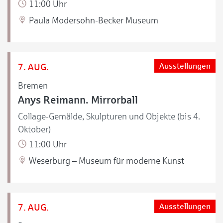
11:00 Uhr
Paula Modersohn-Becker Museum
7. AUG.
Ausstellungen
Bremen
Anys Reimann. Mirrorball
Collage-Gemälde, Skulpturen und Objekte (bis 4.
Oktober)
11:00 Uhr
Weserburg – Museum für moderne Kunst
7. AUG.
Ausstellungen