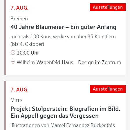
7. AUG.
Ausstellungen
Bremen
40 Jahre Blaumeier – Ein guter Anfang
mehr als 100 Kunstwerke von über 35 Künstlern
(bis 4. Oktober)
10:00 Uhr
Wilhelm-Wagenfeld-Haus – Design im Zentrum
7. AUG.
Ausstellungen
Mitte
Projekt Stolperstein: Biografien im Bild.
Ein Appell gegen das Vergessen
Illustrationen von Marcel Fernandez Bücker (bis