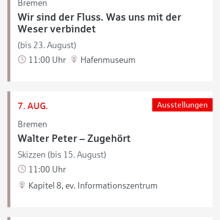
Bremen
Wir sind der Fluss. Was uns mit der
Weser verbindet
(bis 23. August)
11:00 Uhr
Hafenmuseum
7. AUG.
Ausstellungen
Bremen
Walter Peter – Zugehört
Skizzen (bis 15. August)
11:00 Uhr
Kapitel 8, ev. Informationszentrum