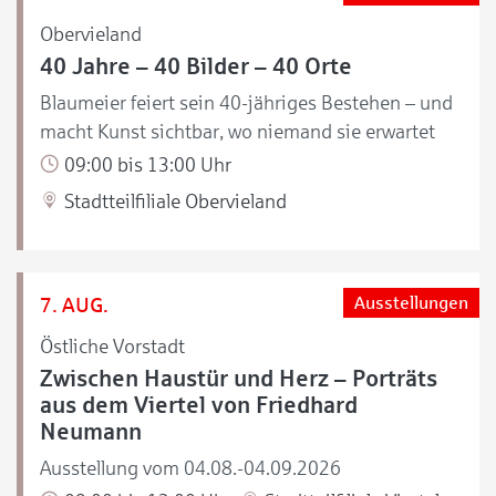
Obervieland
40 Jahre – 40 Bilder – 40 Orte
Blaumeier feiert sein 40-jähriges Bestehen – und
macht Kunst sichtbar, wo niemand sie erwartet
09:00 bis 13:00 Uhr
Stadtteilfiliale Obervieland
7. AUG.
Ausstellungen
Östliche Vorstadt
Zwischen Haustür und Herz – Porträts
aus dem Viertel von Friedhard
Neumann
Ausstellung vom 04.08.-04.09.2026