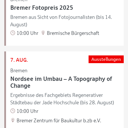
Bremer Fotopreis 2025
Bremen aus Sicht von Fotojournalisten (bis 14.
August)
10:00 Uhr
Bremische Bürgerschaft
7. AUG.
Ausstellungen
Bremen
Nordsee im Umbau – A Topography of
Change
Ergebnisse des Fachgebiets Regenerativer
Städtebau der Jade Hochschule (bis 28. August)
10:00 Uhr
Bremer Zentrum für Baukultur b.zb e.V.