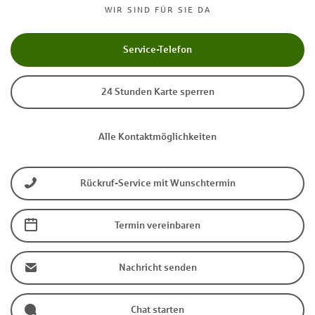
WIR SIND FÜR SIE DA
Service-Telefon
24 Stunden Karte sperren
Alle Kontaktmöglichkeiten
Rückruf-Service mit Wunschtermin
Termin vereinbaren
Nachricht senden
Chat starten