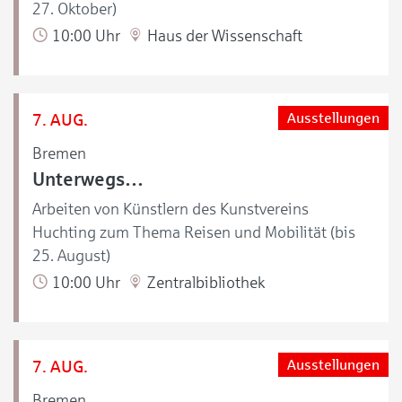
27. Oktober)
10:00 Uhr
Haus der Wissenschaft
7. AUG.
Ausstellungen
Bremen
Unterwegs…
Arbeiten von Künstlern des Kunstvereins
Huchting zum Thema Reisen und Mobilität (bis
25. August)
10:00 Uhr
Zentralbibliothek
7. AUG.
Ausstellungen
Bremen