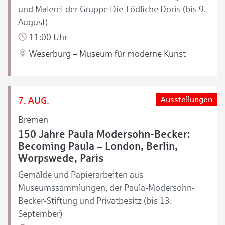
und Malerei der Gruppe Die Tödliche Doris (bis 9.
August)
11:00 Uhr
Weserburg – Museum für moderne Kunst
7. AUG.
Ausstellungen
Bremen
150 Jahre Paula Modersohn-Becker:
Becoming Paula – London, Berlin,
Worpswede, Paris
Gemälde und Papierarbeiten aus
Museumssammlungen, der Paula-Modersohn-
Becker-Stiftung und Privatbesitz (bis 13.
September)