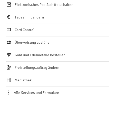
Elektronisches Postfach freischalten
Tageslimit ändern
Card Control
Überweisung ausfüllen
Gold und Edelmetalle bestellen
Freistellungsauftrag ändern
Mediathek
Alle Services und Formulare