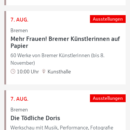
7. AUG.
Ausstellungen
Bremen
Mehr Frauen! Bremer Künstlerinnen auf
Papier
60 Werke von Bremer Künstlerinnen (bis 8.
November)
10:00 Uhr
Kunsthalle
7. AUG.
Ausstellungen
Bremen
Die Tödliche Doris
Werkschau mit Musik, Performance, Fotografie