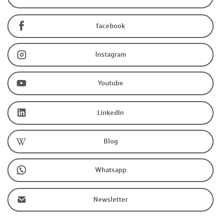
facebook
Instagram
Youtube
LinkedIn
Blog
Whatsapp
Newsletter