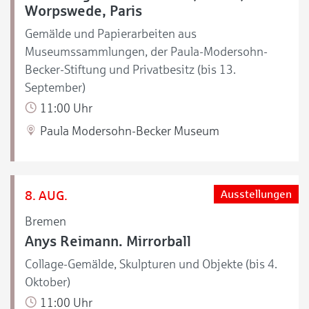
Worpswede, Paris
Gemälde und Papierarbeiten aus
Museumssammlungen, der Paula-Modersohn-
Becker-Stiftung und Privatbesitz (bis 13.
September)
11:00 Uhr
Paula Modersohn-Becker Museum
8. AUG.
Ausstellungen
Bremen
Anys Reimann. Mirrorball
Collage-Gemälde, Skulpturen und Objekte (bis 4.
Oktober)
11:00 Uhr