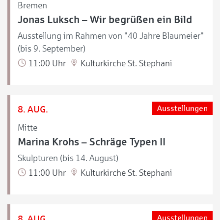
Bremen
Jonas Luksch – Wir begrüßen ein Bild
Ausstellung im Rahmen von "40 Jahre Blaumeier"
(bis 9. September)
11:00 Uhr
Kulturkirche St. Stephani
8. AUG.
Ausstellungen
Mitte
Marina Krohs – Schräge Typen II
Skulpturen (bis 14. August)
11:00 Uhr
Kulturkirche St. Stephani
8. AUG.
Ausstellungen