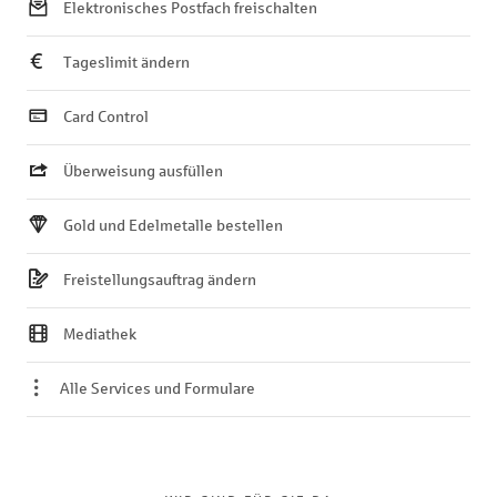
Elektronisches Postfach freischalten
Tageslimit ändern
Card Control
Überweisung ausfüllen
Gold und Edelmetalle bestellen
Freistellungsauftrag ändern
Mediathek
Alle Services und Formulare