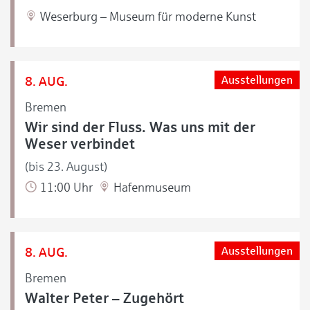
Weserburg – Museum für moderne Kunst
8. AUG.
Ausstellungen
Bremen
Wir sind der Fluss. Was uns mit der
Weser verbindet
(bis 23. August)
11:00 Uhr
Hafenmuseum
8. AUG.
Ausstellungen
Bremen
Walter Peter – Zugehört