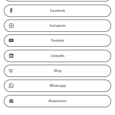
facebook
Instagram
Youtube
LinkedIn
Blog
Whatsapp
Newsletter