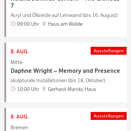
7
Acryl und Ölkreide auf Leinwand (bis 16. August)
09:00 Uhr
Haus am Walde
8. AUG.
Ausstellungen
Mitte
Daphne Wright – Memory and Presence
skulpturale Installationen (bis 18. Oktober)
10:00 Uhr
Gerhard-Marcks-Haus
8. AUG.
Ausstellungen
Bremen