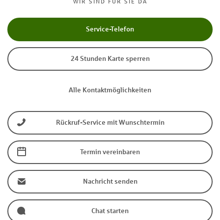
WIR SIND FÜR SIE DA
Service-Telefon
24 Stunden Karte sperren
Alle Kontaktmöglichkeiten
Rückruf-Service mit Wunschtermin
Termin vereinbaren
Nachricht senden
Chat starten