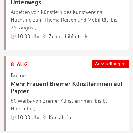
Unterwegs…
Arbeiten von Künstlern des Kunstvereins
Huchting zum Thema Reisen und Mobilität (bis
25. August)
10:00 Uhr
Zentralbibliothek
8. AUG.
Ausstellungen
Bremen
Mehr Frauen! Bremer Künstlerinnen auf
Papier
60 Werke von Bremer Künstlerinnen (bis 8.
November)
10:00 Uhr
Kunsthalle