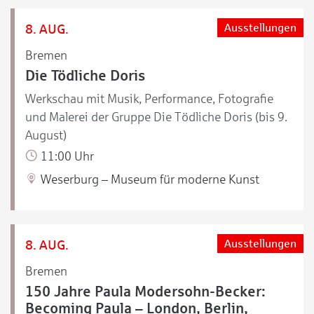
8. AUG.
Ausstellungen
Bremen
Die Tödliche Doris
Werkschau mit Musik, Performance, Fotografie
und Malerei der Gruppe Die Tödliche Doris (bis 9.
August)
11:00 Uhr
Weserburg – Museum für moderne Kunst
8. AUG.
Ausstellungen
Bremen
150 Jahre Paula Modersohn-Becker:
Becoming Paula – London, Berlin,