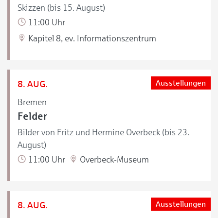
Skizzen (bis 15. August)
11:00 Uhr
Kapitel 8, ev. Informationszentrum
8. AUG.
Ausstellungen
Bremen
Felder
Bilder von Fritz und Hermine Overbeck (bis 23.
August)
11:00 Uhr
Overbeck-Museum
8. AUG.
Ausstellungen