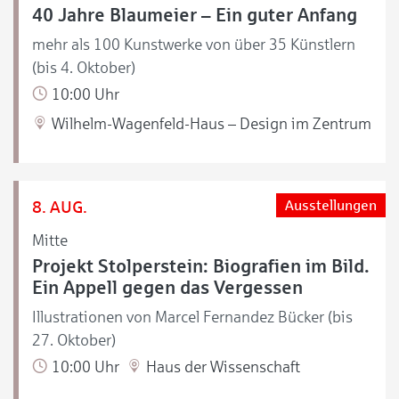
40 Jahre Blaumeier – Ein guter Anfang
mehr als 100 Kunstwerke von über 35 Künstlern
(bis 4. Oktober)
10:00 Uhr
Wilhelm-Wagenfeld-Haus – Design im Zentrum
8. AUG.
Ausstellungen
Mitte
Projekt Stolperstein: Biografien im Bild.
Ein Appell gegen das Vergessen
Illustrationen von Marcel Fernandez Bücker (bis
27. Oktober)
10:00 Uhr
Haus der Wissenschaft