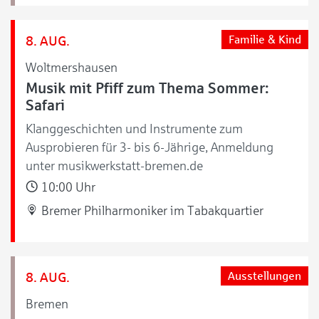
8. AUG.
Familie & Kind
Woltmershausen
Musik mit Pfiff zum Thema Sommer:
Safari
Klanggeschichten und Instrumente zum
Ausprobieren für 3- bis 6-Jährige, Anmeldung
unter musikwerkstatt-bremen.de
10:00 Uhr
Bremer Philharmoniker im Tabakquartier
8. AUG.
Ausstellungen
Bremen