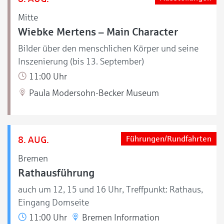
Mitte
Wiebke Mertens – Main Character
Bilder über den menschlichen Körper und seine
Inszenierung (bis 13. September)
11:00 Uhr
Paula Modersohn-Becker Museum
8. AUG.
Führungen/Rundfahrten
Bremen
Rathausführung
auch um 12, 15 und 16 Uhr, Treffpunkt: Rathaus,
Eingang Domseite
11:00 Uhr
Bremen Information