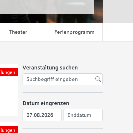
Theater
Ferienprogramm
Veranstaltung suchen
llungen
Datum eingrenzen
llungen