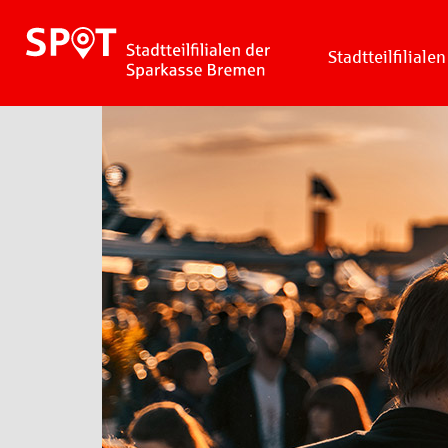
Stadtteilfilialen