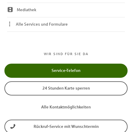
Mediathek
Alle Services und Formulare
WIR SIND FÜR SIE DA
Service-Telefon
24 Stunden Karte sperren
Alle Kontaktmöglichkeiten
Rückruf-Service mit Wunschtermin