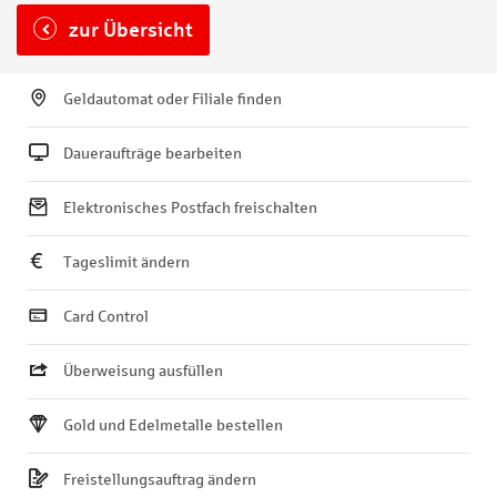
zur Übersicht
Geldautomat oder Filiale finden
Daueraufträge bearbeiten
Elektronisches Postfach freischalten
Tageslimit ändern
Card Control
Überweisung ausfüllen
Gold und Edelmetalle bestellen
Freistellungsauftrag ändern