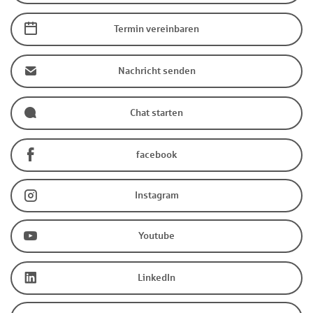
Termin vereinbaren
Nachricht senden
Chat starten
facebook
Instagram
Youtube
LinkedIn