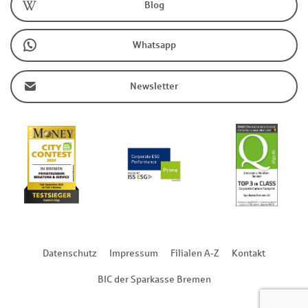
Blog
Whatsapp
Newsletter
Datenschutz
Impressum
Filialen A-Z
Kontakt
BIC der Sparkasse Bremen