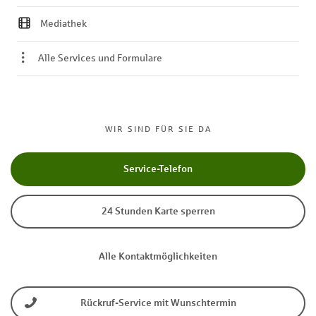
Mediathek
Alle Services und Formulare
WIR SIND FÜR SIE DA
Service-Telefon
24 Stunden Karte sperren
Alle Kontaktmöglichkeiten
Rückruf-Service mit Wunschtermin