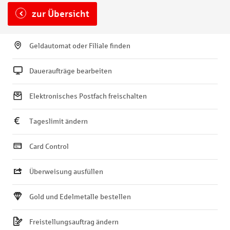
zur Übersicht
Geldautomat oder Filiale finden
Daueraufträge bearbeiten
Elektronisches Postfach freischalten
Tageslimit ändern
Card Control
Überweisung ausfüllen
Gold und Edelmetalle bestellen
Freistellungsauftrag ändern