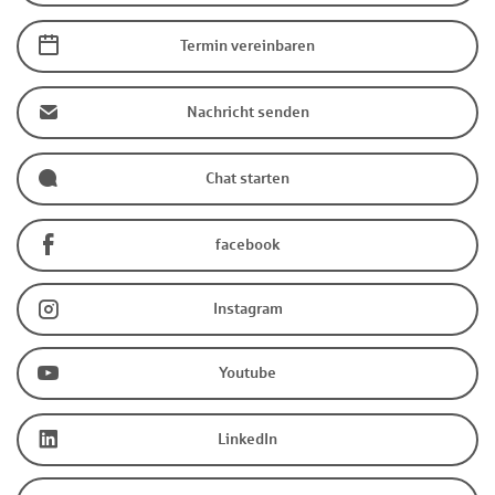
Termin vereinbaren
Nachricht senden
Chat starten
facebook
Instagram
Youtube
LinkedIn