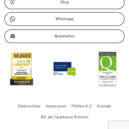
Blog
Whatsapp
Newsletter
Datenschutz
Impressum
Filialen A-Z
Kontakt
BIC der Sparkasse Bremen