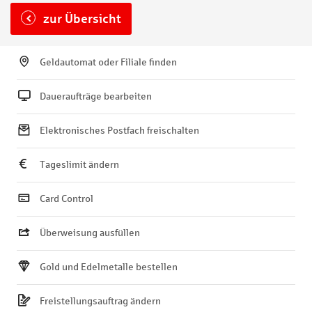
zur Übersicht
Geldautomat oder Filiale finden
Daueraufträge bearbeiten
Elektronisches Postfach freischalten
Tageslimit ändern
Card Control
Überweisung ausfüllen
Gold und Edelmetalle bestellen
Freistellungsauftrag ändern