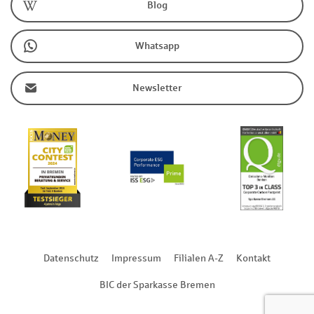
Blog
Whatsapp
Newsletter
Datenschutz
Impressum
Filialen A-Z
Kontakt
BIC der Sparkasse Bremen