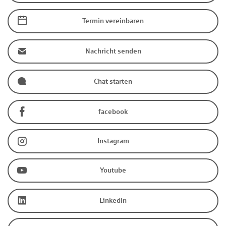
Termin vereinbaren
Nachricht senden
Chat starten
facebook
Instagram
Youtube
LinkedIn