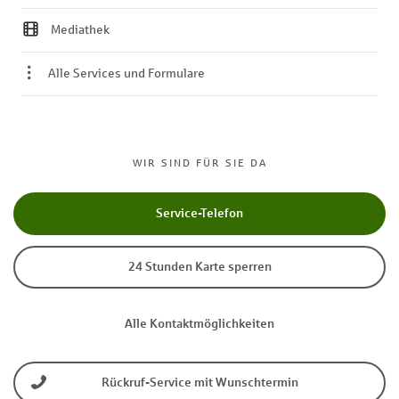
Mediathek
Alle Services und Formulare
WIR SIND FÜR SIE DA
Service-Telefon
24 Stunden Karte sperren
Alle Kontaktmöglichkeiten
Rückruf-Service mit Wunschtermin