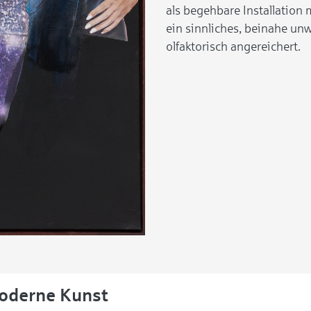
als begehbare Installation
ein sinnliches, beinahe unwi
olfaktorisch angereichert.
oderne Kunst