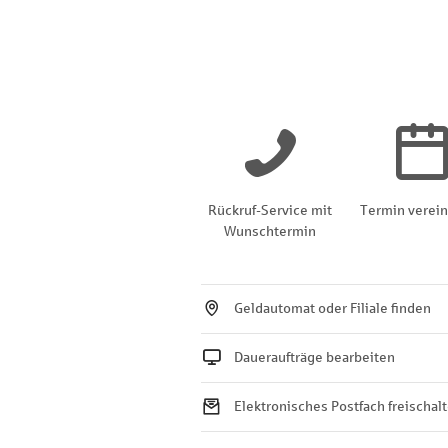
Rückruf-Service mit
Termin verei
Wunschtermin
Geldautomat oder Filiale finden
Daueraufträge bearbeiten
Elektronisches Postfach freischal