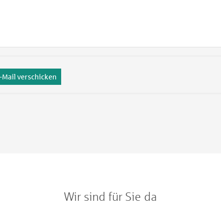
-Mail verschicken
Wir sind für Sie da