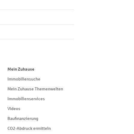
Mein Zuhause
Immobiliensuche
Mein Zuhause Themenwelten
Immobilienservices
Videos
Baufinanzierung
CO2-Abdruck ermitteln