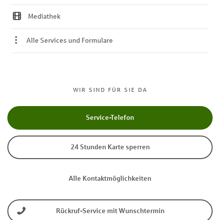
Mediathek
Alle Services und Formulare
WIR SIND FÜR SIE DA
Service-Telefon
24 Stunden Karte sperren
Alle Kontaktmöglichkeiten
Rückruf-Service mit Wunschtermin