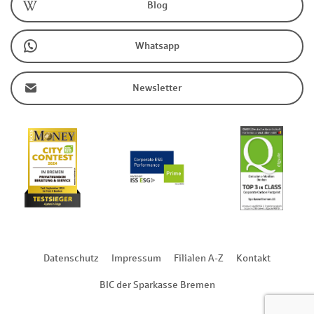
Blog
Whatsapp
Newsletter
Datenschutz
Impressum
Filialen A-Z
Kontakt
BIC der Sparkasse Bremen