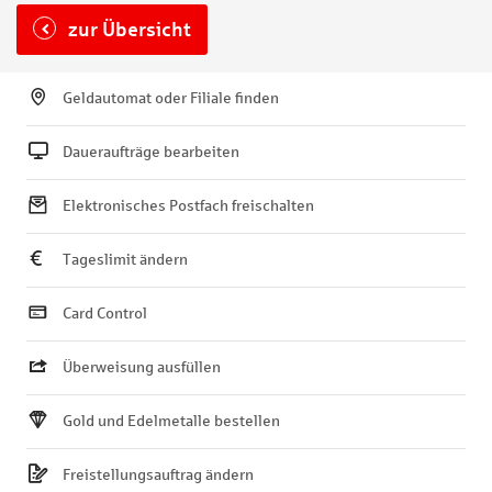
zur Übersicht
Geldautomat oder Filiale finden
Daueraufträge bearbeiten
Elektronisches Postfach freischalten
Tageslimit ändern
Card Control
Überweisung ausfüllen
Gold und Edelmetalle bestellen
Freistellungsauftrag ändern