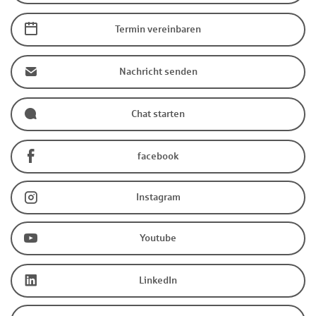
Termin vereinbaren
Nachricht senden
Chat starten
facebook
Instagram
Youtube
LinkedIn