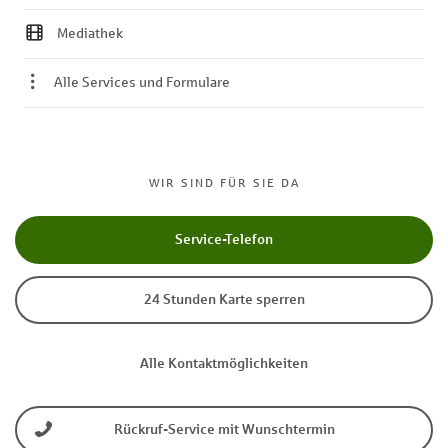
Mediathek
Alle Services und Formulare
WIR SIND FÜR SIE DA
Service-Telefon
24 Stunden Karte sperren
Alle Kontaktmöglichkeiten
Rückruf-Service mit Wunschtermin