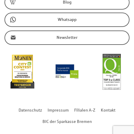
Blog
Whatsapp
Newsletter
Datenschutz
Impressum
Filialen A-Z
Kontakt
BIC der Sparkasse Bremen