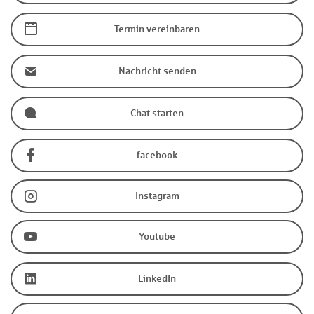
Termin vereinbaren
Nachricht senden
Chat starten
facebook
Instagram
Youtube
LinkedIn