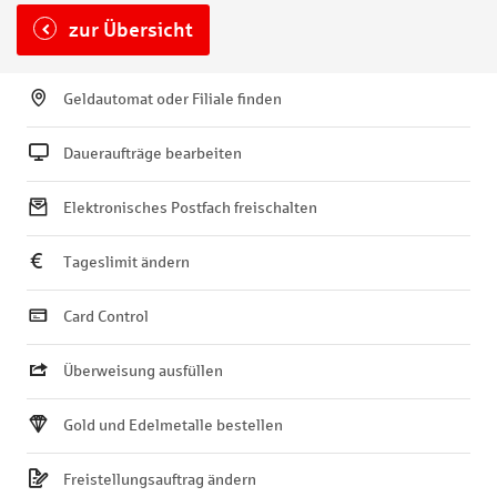
zur Übersicht
Geldautomat oder Filiale finden
Daueraufträge bearbeiten
Elektronisches Postfach freischalten
Tageslimit ändern
Card Control
Überweisung ausfüllen
Gold und Edelmetalle bestellen
Freistellungsauftrag ändern