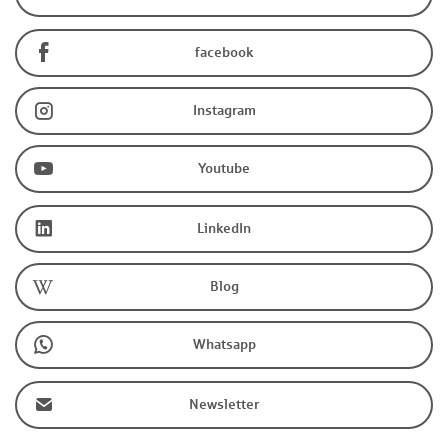
facebook
Instagram
Youtube
LinkedIn
Blog
Whatsapp
Newsletter