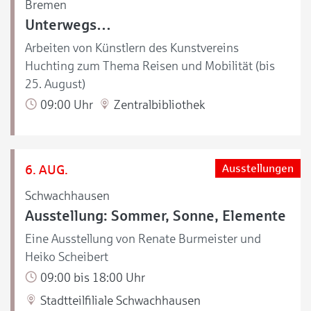
Bremen
Unterwegs…
Arbeiten von Künstlern des Kunstvereins
Huchting zum Thema Reisen und Mobilität (bis
25. August)
09:00 Uhr
Zentralbibliothek
6. AUG.
Ausstellungen
Schwachhausen
Ausstellung: Sommer, Sonne, Elemente
Eine Ausstellung von Renate Burmeister und
Heiko Scheibert
09:00 bis 18:00 Uhr
Stadtteilfiliale Schwachhausen