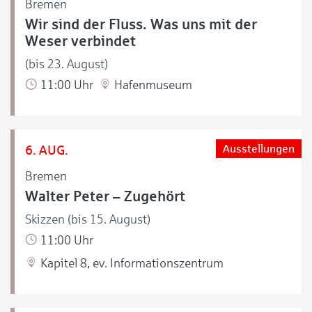
Bremen
Wir sind der Fluss. Was uns mit der
Weser verbindet
(bis 23. August)
11:00 Uhr
Hafenmuseum
6. AUG.
Ausstellungen
Bremen
Walter Peter – Zugehört
Skizzen (bis 15. August)
11:00 Uhr
Kapitel 8, ev. Informationszentrum