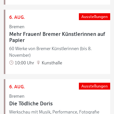
6. AUG.
Ausstellungen
Bremen
Mehr Frauen! Bremer Künstlerinnen auf
Papier
60 Werke von Bremer Künstlerinnen (bis 8.
November)
10:00 Uhr
Kunsthalle
6. AUG.
Ausstellungen
Bremen
Die Tödliche Doris
Werkschau mit Musik, Performance, Fotografie