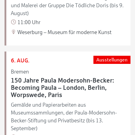
und Malerei der Gruppe Die Tödliche Doris (bis 9.
August)
11:00 Uhr
Weserburg – Museum für moderne Kunst
6. AUG.
Ausstellungen
Bremen
150 Jahre Paula Modersohn-Becker:
Becoming Paula – London, Berlin,
Worpswede, Paris
Gemälde und Papierarbeiten aus
Museumssammlungen, der Paula-Modersohn-
Becker-Stiftung und Privatbesitz (bis 13.
September)