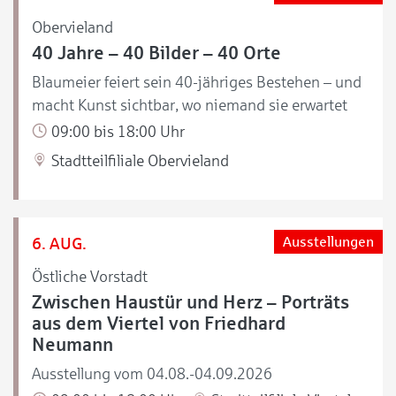
Obervieland
40 Jahre – 40 Bilder – 40 Orte
Blaumeier feiert sein 40-jähriges Bestehen – und
macht Kunst sichtbar, wo niemand sie erwartet
09:00 bis 18:00 Uhr
Stadtteilfiliale Obervieland
6. AUG.
Ausstellungen
Östliche Vorstadt
Zwischen Haustür und Herz – Porträts
aus dem Viertel von Friedhard
Neumann
Ausstellung vom 04.08.-04.09.2026