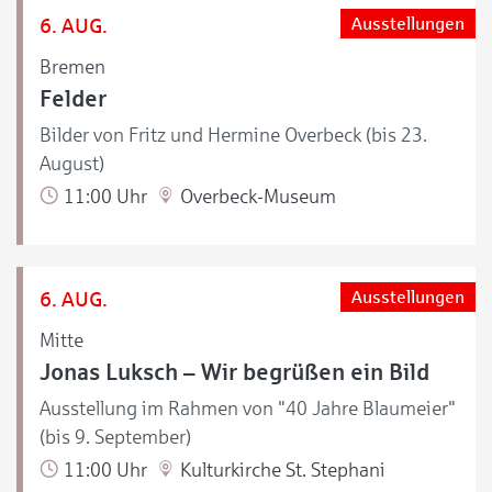
6. AUG.
Ausstellungen
Bremen
Felder
Bilder von Fritz und Hermine Overbeck (bis 23.
August)
11:00 Uhr
Overbeck-Museum
6. AUG.
Ausstellungen
Mitte
Jonas Luksch – Wir begrüßen ein Bild
Ausstellung im Rahmen von "40 Jahre Blaumeier"
(bis 9. September)
11:00 Uhr
Kulturkirche St. Stephani