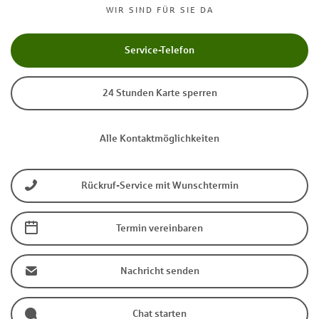
WIR SIND FÜR SIE DA
Service-Telefon
24 Stunden Karte sperren
Alle Kontaktmöglichkeiten
Rückruf-Service mit Wunschtermin
Termin vereinbaren
Nachricht senden
Chat starten