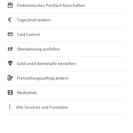
Elektronisches Postfach freischalten
Tageslimit ändern
Card Control
Überweisung ausfüllen
Gold und Edelmetalle bestellen
Freistellungsauftrag ändern
Mediathek
Alle Services und Formulare