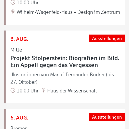
10:00 Uhr
Wilhelm-Wagenfeld-Haus – Design im Zentrum
6. AUG.
Ausstellungen
Mitte
Projekt Stolperstein: Biografien im Bild.
Ein Appell gegen das Vergessen
Illustrationen von Marcel Fernandez Bücker (bis
27. Oktober)
10:00 Uhr
Haus der Wissenschaft
6. AUG.
Ausstellungen
Bremen