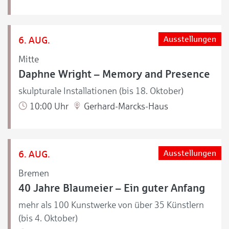
6. AUG.
Ausstellungen
Mitte
Daphne Wright – Memory and Presence
skulpturale Installationen (bis 18. Oktober)
10:00 Uhr
Gerhard-Marcks-Haus
6. AUG.
Ausstellungen
Bremen
40 Jahre Blaumeier – Ein guter Anfang
mehr als 100 Kunstwerke von über 35 Künstlern
(bis 4. Oktober)