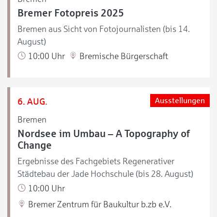
Bremer Fotopreis 2025
Bremen aus Sicht von Fotojournalisten (bis 14.
August)
10:00 Uhr
Bremische Bürgerschaft
6. AUG.
Ausstellungen
Bremen
Nordsee im Umbau – A Topography of
Change
Ergebnisse des Fachgebiets Regenerativer
Städtebau der Jade Hochschule (bis 28. August)
10:00 Uhr
Bremer Zentrum für Baukultur b.zb e.V.