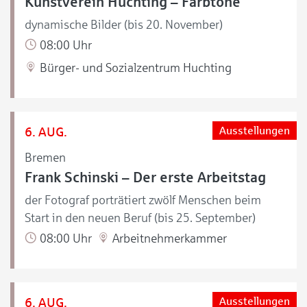
Kunstverein Huchting – Farbtöne
dynamische Bilder (bis 20. November)
08:00 Uhr
Bürger- und Sozialzentrum Huchting
6. AUG.
Ausstellungen
Bremen
Frank Schinski – Der erste Arbeitstag
der Fotograf porträtiert zwölf Menschen beim
Start in den neuen Beruf (bis 25. September)
08:00 Uhr
Arbeitnehmerkammer
6. AUG.
Ausstellungen