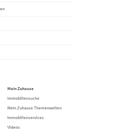
len
Mein Zuhause
Immobiliensuche
Mein Zuhause Themenwelten
Immobilienservices
Videos