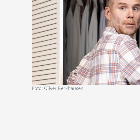
Foto: Oliver Berkhausen