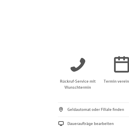
Rückruf-Service mit
Termin verei
Wunschtermin
Geldautomat oder Filiale finden
Daueraufträge bearbeiten