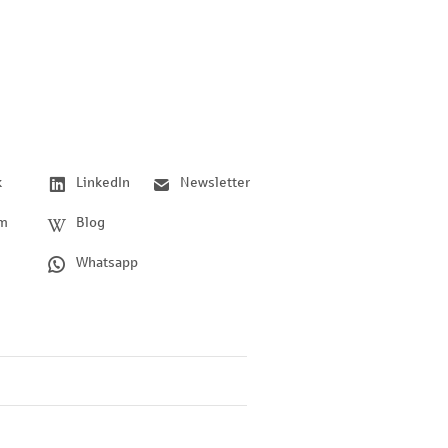
k
LinkedIn
Newsletter
am
Blog
Whatsapp