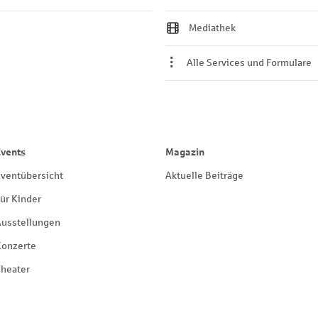
Mediathek
Alle Services und Formulare
Events
Magazin
ventübersicht
Aktuelle Beiträge
ür Kinder
Ausstellungen
Konzerte
heater