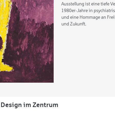
Ausstellung ist eine tiefe 
1980er-Jahre in psychiatri
und eine Hommage an Frei
und Zukunft.
 Design im Zentrum