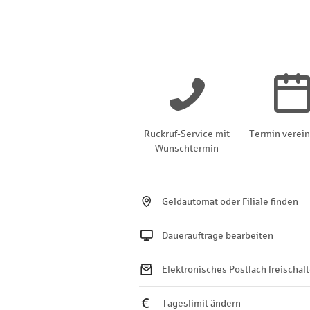
Rückruf-Service mit
Termin verei
Wunschtermin
Geldautomat oder Filiale finden
Daueraufträge bearbeiten
Elektronisches Postfach freischal
Tageslimit ändern