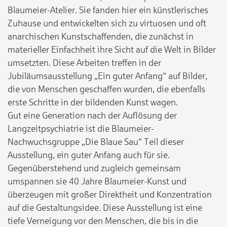
Blaumeier-Atelier. Sie fanden hier ein künstlerisches
Zuhause und entwickelten sich zu virtuosen und oft
anarchischen Kunstschaffenden, die zunächst in
materieller Einfachheit ihre Sicht auf die Welt in Bilder
umsetzten. Diese Arbeiten treffen in der
Jubiläumsausstellung „Ein guter Anfang“ auf Bilder,
die von Menschen geschaffen wurden, die ebenfalls
erste Schritte in der bildenden Kunst wagen.
Gut eine Generation nach der Auflösung der
Langzeitpsychiatrie ist die Blaumeier-
Nachwuchsgruppe „Die Blaue Sau“ Teil dieser
Ausstellung, ein guter Anfang auch für sie.
Gegenüberstehend und zugleich gemeinsam
umspannen sie 40 Jahre Blaumeier-Kunst und
überzeugen mit großer Direktheit und Konzentration
auf die Gestaltungsidee. Diese Ausstellung ist eine
tiefe Verneigung vor den Menschen, die bis in die