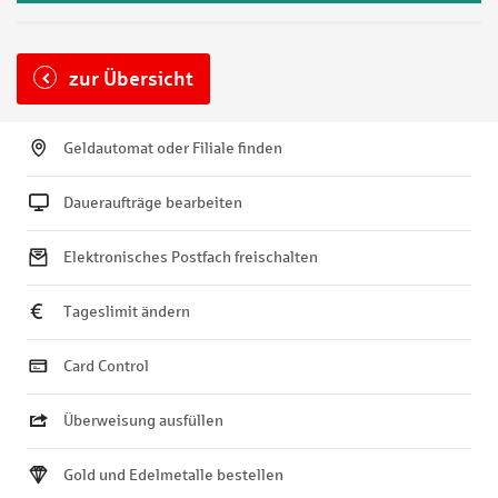
zur Übersicht
Geldautomat oder Filiale finden
Daueraufträge bearbeiten
Elektronisches Postfach freischalten
Tageslimit ändern
Card Control
Überweisung ausfüllen
Gold und Edelmetalle bestellen