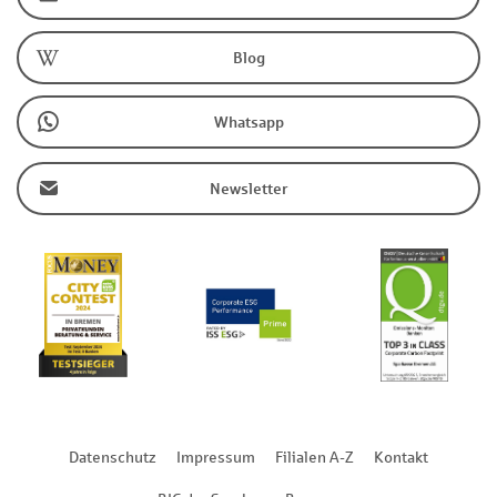
Blog
Whatsapp
Newsletter
Datenschutz
Impressum
Filialen A-Z
Kontakt