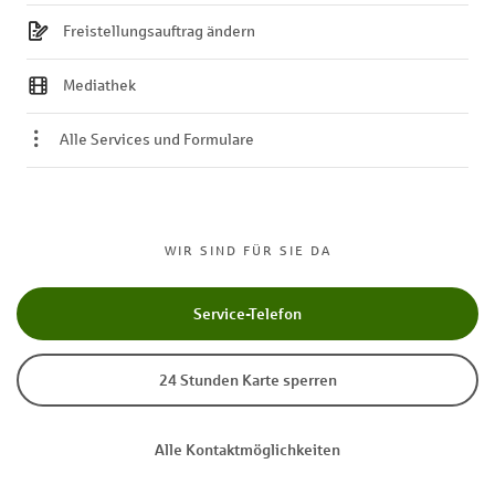
Freistellungsauftrag ändern
Mediathek
Alle Services und Formulare
WIR SIND FÜR SIE DA
Service-Telefon
24 Stunden Karte sperren
Alle Kontaktmöglichkeiten