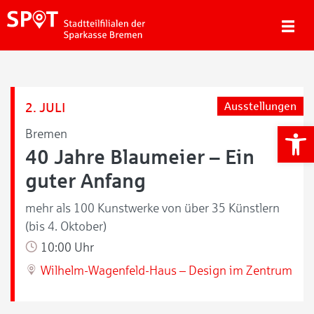
2. JULI
Ausstellungen
We
Bremen
40 Jahre Blaumeier – Ein
guter Anfang
mehr als 100 Kunstwerke von über 35 Künstlern
(bis 4. Oktober)
10:00 Uhr
Wilhelm-Wagenfeld-Haus – Design im Zentrum