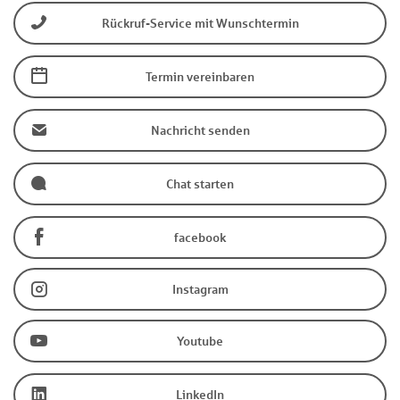
Rückruf-Service mit Wunschtermin
Termin vereinbaren
Nachricht senden
Chat starten
facebook
Instagram
Youtube
LinkedIn