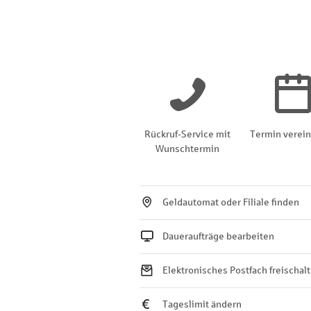
Rückruf-Service mit
Termin verei
Wunschtermin
Geldautomat oder Filiale finden
Daueraufträge bearbeiten
Elektronisches Postfach freischal
Tageslimit ändern