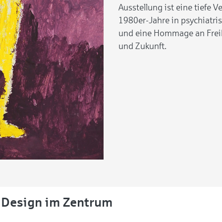
Ausstellung ist eine tiefe 
1980er-Jahre in psychiatri
und eine Hommage an Frei
und Zukunft.
 Design im Zentrum