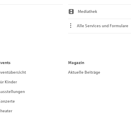
Mediathek
Alle Services und Formulare
Events
Magazin
ventübersicht
Aktuelle Beiträge
ür Kinder
Ausstellungen
Konzerte
heater