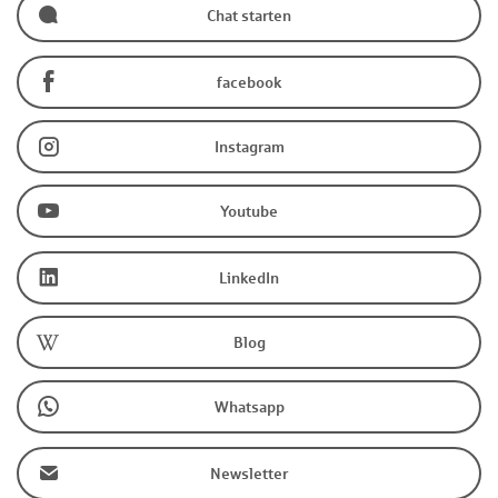
Chat starten
facebook
Instagram
Youtube
LinkedIn
Blog
Whatsapp
Newsletter