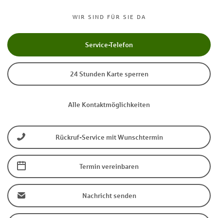
WIR SIND FÜR SIE DA
Service-Telefon
24 Stunden Karte sperren
Alle Kontaktmöglichkeiten
Rückruf-Service mit Wunschtermin
Termin vereinbaren
Nachricht senden