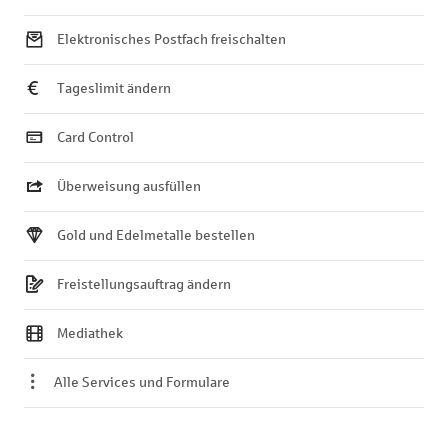
Elektronisches Postfach freischalten
Tageslimit ändern
Card Control
Überweisung ausfüllen
Gold und Edelmetalle bestellen
Freistellungsauftrag ändern
Mediathek
Alle Services und Formulare