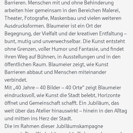
Barrieren. Menschen mit und ohne Behinderung
arbeiten hier gemeinsam in den Bereichen Malerei,
Theater, Fotografie, Maskenbau und vielen weiteren
Ausdrucksformen. Blaumeier ist ein Ort der
Begegnung, der Vielfalt und der kreativen Entfaltung –
bunt, mutig und unverwechselbar. Die Kunst entsteht
ohne Grenzen, voller Humor und Fantasie, und findet
ihren Weg auf Bühnen, in Ausstellungen und in den
öffentlichen Raum. Blaumeier zeigt, wie Kunst
Barrieren abbaut und Menschen miteinander
verbindet.
Mit „40 Jahre – 40 Bilder – 40 Orte“ zeigt Blaumeier
eindrucksvoll, wie Kunst die Stadt belebt, Horizonte
öffnet und Gemeinschaft schafft. Ein Jubiläum, das
weit über das Atelier hinauswirkt – hinein in den Alltag
und mitten ins Herz der Stadt.
Die im Rahmen dieser Jubiläumskampagne