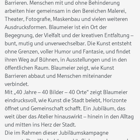
Barrieren. Menschen mit und ohne Behinderung
arbeiten hier gemeinsam in den Bereichen Malerei,
Theater, Fotografie, Maskenbau und vielen weiteren
Ausdrucksformen. Blaumeier ist ein Ort der
Begegnung, der Vielfalt und der kreativen Entfaltung –
bunt, mutig und unverwechselbar. Die Kunst entsteht
ohne Grenzen, voller Humor und Fantasie, und findet
ihren Weg auf Bühnen, in Ausstellungen und in den
öffentlichen Raum. Blaumeier zeigt, wie Kunst
Barrieren abbaut und Menschen miteinander
verbindet.
Mit „40 Jahre – 40 Bilder – 40 Orte“ zeigt Blaumeier
eindrucksvoll, wie Kunst die Stadt belebt, Horizonte
öffnet und Gemeinschaft schafft. Ein Jubiläum, das
weit über das Atelier hinauswirkt – hinein in den Alltag
und mitten ins Herz der Stadt.
Die im Rahmen dieser Jubiläumskampagne