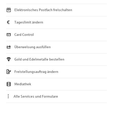
Elektronisches Postfach freischalten
Tageslimit ändern
Card Control
Überweisung ausfüllen
Gold und Edelmetalle bestellen
Freistellungsauftrag ändern
Mediathek
Alle Services und Formulare