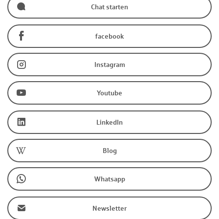
Chat starten
facebook
Instagram
Youtube
LinkedIn
Blog
Whatsapp
Newsletter