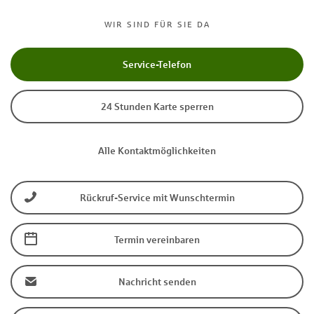
WIR SIND FÜR SIE DA
Service-Telefon
24 Stunden Karte sperren
Alle Kontaktmöglichkeiten
Rückruf-Service mit Wunschtermin
Termin vereinbaren
Nachricht senden