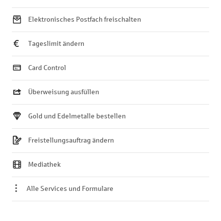
Elektronisches Postfach freischalten
Tageslimit ändern
Card Control
Überweisung ausfüllen
Gold und Edelmetalle bestellen
Freistellungsauftrag ändern
Mediathek
Alle Services und Formulare