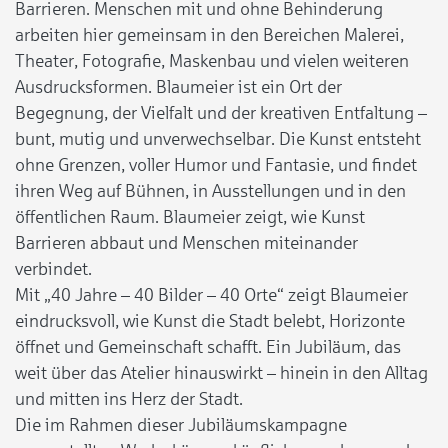
Barrieren. Menschen mit und ohne Behinderung
arbeiten hier gemeinsam in den Bereichen Malerei,
Theater, Fotografie, Maskenbau und vielen weiteren
Ausdrucksformen. Blaumeier ist ein Ort der
Begegnung, der Vielfalt und der kreativen Entfaltung –
bunt, mutig und unverwechselbar. Die Kunst entsteht
ohne Grenzen, voller Humor und Fantasie, und findet
ihren Weg auf Bühnen, in Ausstellungen und in den
öffentlichen Raum. Blaumeier zeigt, wie Kunst
Barrieren abbaut und Menschen miteinander
verbindet.
Mit „40 Jahre – 40 Bilder – 40 Orte“ zeigt Blaumeier
eindrucksvoll, wie Kunst die Stadt belebt, Horizonte
öffnet und Gemeinschaft schafft. Ein Jubiläum, das
weit über das Atelier hinauswirkt – hinein in den Alltag
und mitten ins Herz der Stadt.
Die im Rahmen dieser Jubiläumskampagne