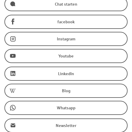
Chat starten
facebook
Instagram
Youtube
LinkedIn
Blog
Whatsapp
Newsletter