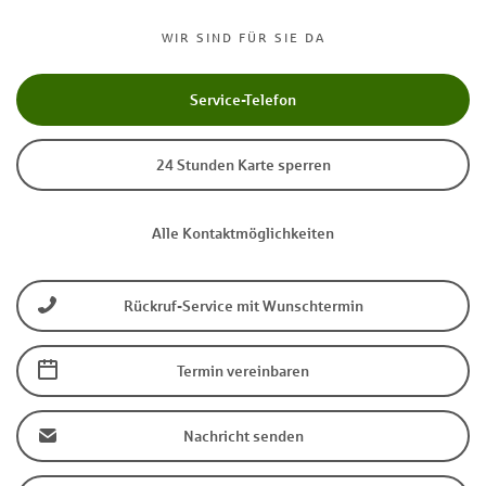
WIR SIND FÜR SIE DA
Service-Telefon
24 Stunden Karte sperren
Alle Kontaktmöglichkeiten
Rückruf-Service mit Wunschtermin
Termin vereinbaren
Nachricht senden