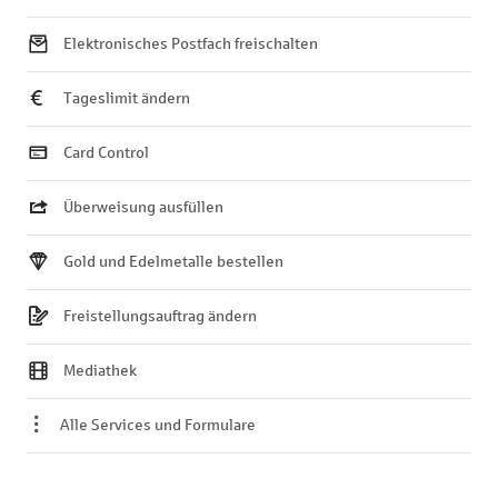
Elektronisches Postfach freischalten
Tageslimit ändern
Card Control
Überweisung ausfüllen
Gold und Edelmetalle bestellen
Freistellungsauftrag ändern
Mediathek
Alle Services und Formulare