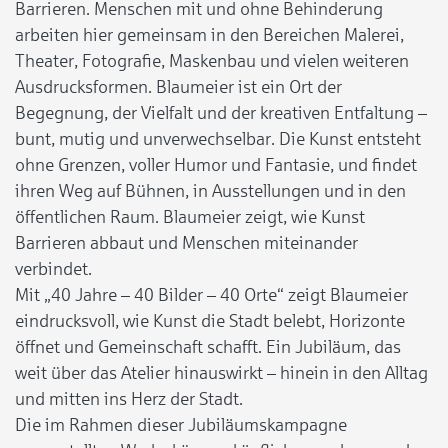
Barrieren. Menschen mit und ohne Behinderung
arbeiten hier gemeinsam in den Bereichen Malerei,
Theater, Fotografie, Maskenbau und vielen weiteren
Ausdrucksformen. Blaumeier ist ein Ort der
Begegnung, der Vielfalt und der kreativen Entfaltung –
bunt, mutig und unverwechselbar. Die Kunst entsteht
ohne Grenzen, voller Humor und Fantasie, und findet
ihren Weg auf Bühnen, in Ausstellungen und in den
öffentlichen Raum. Blaumeier zeigt, wie Kunst
Barrieren abbaut und Menschen miteinander
verbindet.
Mit „40 Jahre – 40 Bilder – 40 Orte“ zeigt Blaumeier
eindrucksvoll, wie Kunst die Stadt belebt, Horizonte
öffnet und Gemeinschaft schafft. Ein Jubiläum, das
weit über das Atelier hinauswirkt – hinein in den Alltag
und mitten ins Herz der Stadt.
Die im Rahmen dieser Jubiläumskampagne