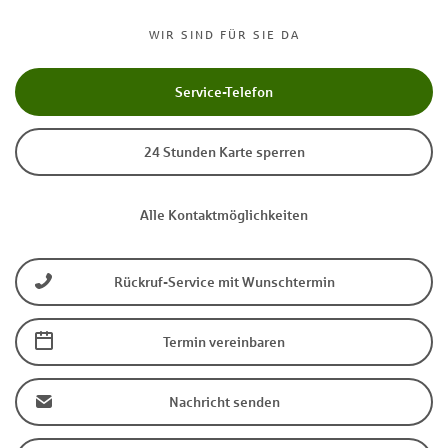
WIR SIND FÜR SIE DA
Service-Telefon
24 Stunden Karte sperren
Alle Kontaktmöglichkeiten
Rückruf-Service mit Wunschtermin
Termin vereinbaren
Nachricht senden