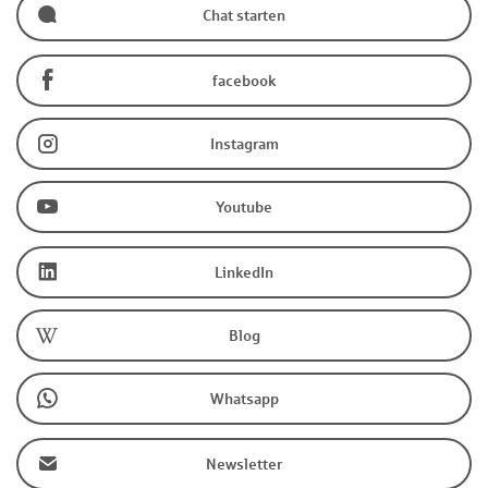
Chat starten
facebook
Instagram
Youtube
LinkedIn
Blog
Whatsapp
Newsletter