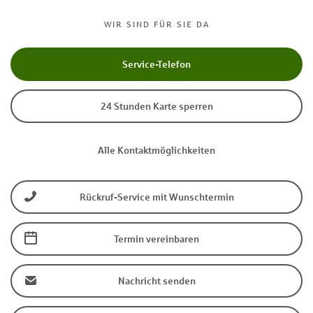
WIR SIND FÜR SIE DA
Service-Telefon
24 Stunden Karte sperren
Alle Kontaktmöglichkeiten
Rückruf-Service mit Wunschtermin
Termin vereinbaren
Nachricht senden