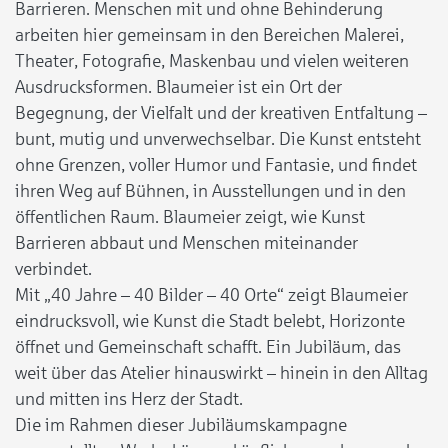
Barrieren. Menschen mit und ohne Behinderung
arbeiten hier gemeinsam in den Bereichen Malerei,
Theater, Fotografie, Maskenbau und vielen weiteren
Ausdrucksformen. Blaumeier ist ein Ort der
Begegnung, der Vielfalt und der kreativen Entfaltung –
bunt, mutig und unverwechselbar. Die Kunst entsteht
ohne Grenzen, voller Humor und Fantasie, und findet
ihren Weg auf Bühnen, in Ausstellungen und in den
öffentlichen Raum. Blaumeier zeigt, wie Kunst
Barrieren abbaut und Menschen miteinander
verbindet.
Mit „40 Jahre – 40 Bilder – 40 Orte“ zeigt Blaumeier
eindrucksvoll, wie Kunst die Stadt belebt, Horizonte
öffnet und Gemeinschaft schafft. Ein Jubiläum, das
weit über das Atelier hinauswirkt – hinein in den Alltag
und mitten ins Herz der Stadt.
Die im Rahmen dieser Jubiläumskampagne