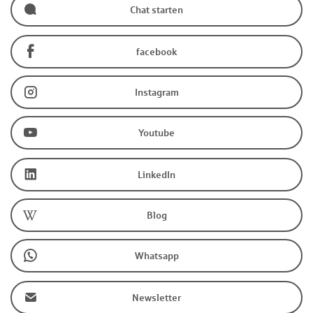
Chat starten
facebook
Instagram
Youtube
LinkedIn
Blog
Whatsapp
Newsletter