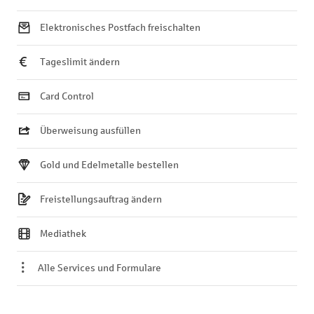
Elektronisches Postfach freischalten
Tageslimit ändern
Card Control
Überweisung ausfüllen
Gold und Edelmetalle bestellen
Freistellungsauftrag ändern
Mediathek
Alle Services und Formulare