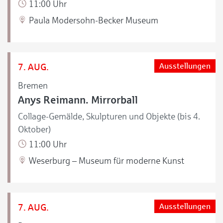
11:00 Uhr
Paula Modersohn-Becker Museum
7. AUG.
Ausstellungen
Bremen
Anys Reimann. Mirrorball
Collage-Gemälde, Skulpturen und Objekte (bis 4.
Oktober)
11:00 Uhr
Weserburg – Museum für moderne Kunst
7. AUG.
Ausstellungen