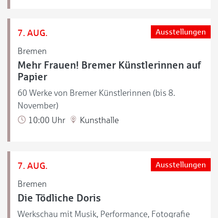
7. AUG.
Ausstellungen
Bremen
Mehr Frauen! Bremer Künstlerinnen auf
Papier
60 Werke von Bremer Künstlerinnen (bis 8.
November)
10:00 Uhr
Kunsthalle
7. AUG.
Ausstellungen
Bremen
Die Tödliche Doris
Werkschau mit Musik, Performance, Fotografie