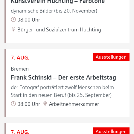
Kunstverein Huchting – Farbtöne
dynamische Bilder (bis 20. November)
08:00 Uhr
Bürger- und Sozialzentrum Huchting
7. AUG.
Ausstellungen
Bremen
Frank Schinski – Der erste Arbeitstag
der Fotograf porträtiert zwölf Menschen beim
Start in den neuen Beruf (bis 25. September)
08:00 Uhr
Arbeitnehmerkammer
7. AUG.
Ausstellungen