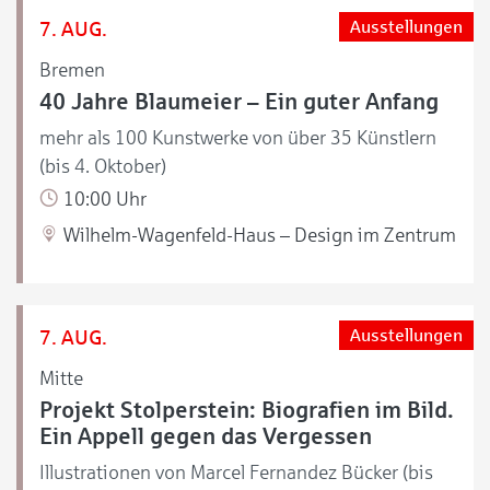
7. AUG.
Ausstellungen
Bremen
40 Jahre Blaumeier – Ein guter Anfang
mehr als 100 Kunstwerke von über 35 Künstlern
(bis 4. Oktober)
10:00 Uhr
Wilhelm-Wagenfeld-Haus – Design im Zentrum
7. AUG.
Ausstellungen
Mitte
Projekt Stolperstein: Biografien im Bild.
Ein Appell gegen das Vergessen
Illustrationen von Marcel Fernandez Bücker (bis