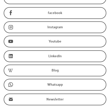
facebook
Instagram
Youtube
LinkedIn
Blog
Whatsapp
Newsletter