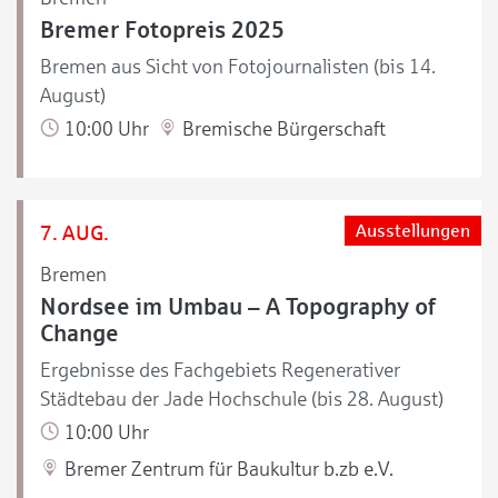
Bremer Fotopreis 2025
Bremen aus Sicht von Fotojournalisten (bis 14.
August)
10:00 Uhr
Bremische Bürgerschaft
7. AUG.
Ausstellungen
Bremen
Nordsee im Umbau – A Topography of
Change
Ergebnisse des Fachgebiets Regenerativer
Städtebau der Jade Hochschule (bis 28. August)
10:00 Uhr
Bremer Zentrum für Baukultur b.zb e.V.