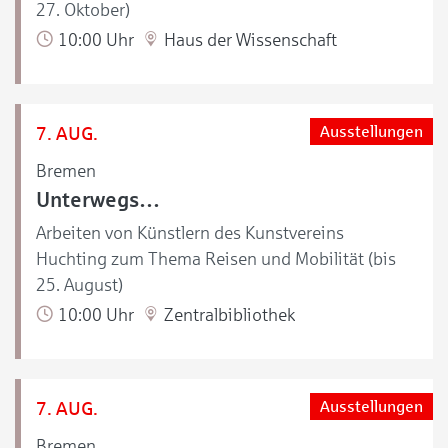
27. Oktober)
10:00 Uhr
Haus der Wissenschaft
7. AUG.
Ausstellungen
Bremen
Unterwegs…
Arbeiten von Künstlern des Kunstvereins
Huchting zum Thema Reisen und Mobilität (bis
25. August)
10:00 Uhr
Zentralbibliothek
7. AUG.
Ausstellungen
Bremen