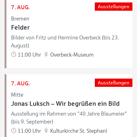
7. AUG.
Ausstellungen
Bremen
Felder
Bilder von Fritz und Hermine Overbeck (bis 23.
August)
11:00 Uhr
Overbeck-Museum
7. AUG.
Ausstellungen
Mitte
Jonas Luksch – Wir begrüßen ein Bild
Ausstellung im Rahmen von "40 Jahre Blaumeier"
(bis 9. September)
11:00 Uhr
Kulturkirche St. Stephani