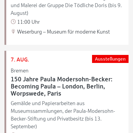
und Malerei der Gruppe Die Tödliche Doris (bis 9.
August)
11:00 Uhr
Weserburg – Museum für moderne Kunst
7. AUG.
Ausstellungen
Bremen
150 Jahre Paula Modersohn-Becker:
Becoming Paula – London, Berlin,
Worpswede, Paris
Gemälde und Papierarbeiten aus
Museumssammlungen, der Paula-Modersohn-
Becker-Stiftung und Privatbesitz (bis 13.
September)