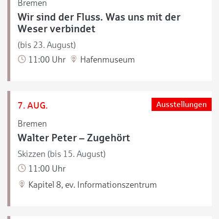
Bremen
Wir sind der Fluss. Was uns mit der
Weser verbindet
(bis 23. August)
11:00 Uhr
Hafenmuseum
7. AUG.
Ausstellungen
Bremen
Walter Peter – Zugehört
Skizzen (bis 15. August)
11:00 Uhr
Kapitel 8, ev. Informationszentrum