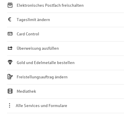
Elektronisches Postfach freischalten
Tageslimit ändern
Card Control
Überweisung ausfüllen
Gold und Edelmetalle bestellen
Freistellungsauftrag ändern
Mediathek
Alle Services und Formulare