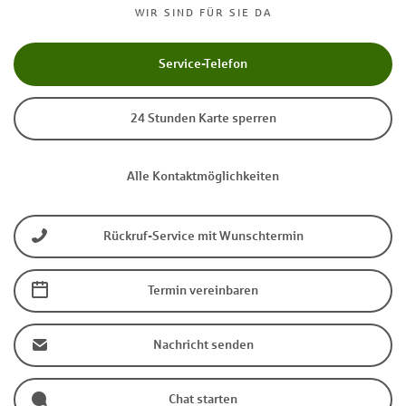
WIR SIND FÜR SIE DA
Service-Telefon
24 Stunden Karte sperren
Alle Kontaktmöglichkeiten
Rückruf-Service mit Wunschtermin
Termin vereinbaren
Nachricht senden
Chat starten