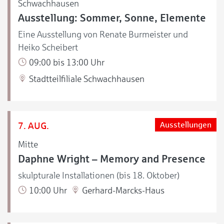
Schwachhausen
Ausstellung: Sommer, Sonne, Elemente
Eine Ausstellung von Renate Burmeister und
Heiko Scheibert
09:00 bis 13:00 Uhr
Stadtteilfiliale Schwachhausen
7. AUG.
Ausstellungen
Mitte
Daphne Wright – Memory and Presence
skulpturale Installationen (bis 18. Oktober)
10:00 Uhr
Gerhard-Marcks-Haus