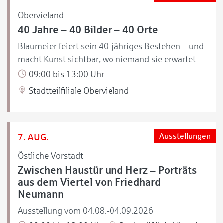
Obervieland
40 Jahre – 40 Bilder – 40 Orte
Blaumeier feiert sein 40-jähriges Bestehen – und
macht Kunst sichtbar, wo niemand sie erwartet
09:00 bis 13:00 Uhr
Stadtteilfiliale Obervieland
7. AUG.
Ausstellungen
Östliche Vorstadt
Zwischen Haustür und Herz – Porträts
aus dem Viertel von Friedhard
Neumann
Ausstellung vom 04.08.-04.09.2026