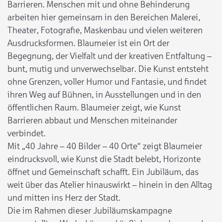
Barrieren. Menschen mit und ohne Behinderung
arbeiten hier gemeinsam in den Bereichen Malerei,
Theater, Fotografie, Maskenbau und vielen weiteren
Ausdrucksformen. Blaumeier ist ein Ort der
Begegnung, der Vielfalt und der kreativen Entfaltung –
bunt, mutig und unverwechselbar. Die Kunst entsteht
ohne Grenzen, voller Humor und Fantasie, und findet
ihren Weg auf Bühnen, in Ausstellungen und in den
öffentlichen Raum. Blaumeier zeigt, wie Kunst
Barrieren abbaut und Menschen miteinander
verbindet.
Mit „40 Jahre – 40 Bilder – 40 Orte“ zeigt Blaumeier
eindrucksvoll, wie Kunst die Stadt belebt, Horizonte
öffnet und Gemeinschaft schafft. Ein Jubiläum, das
weit über das Atelier hinauswirkt – hinein in den Alltag
und mitten ins Herz der Stadt.
Die im Rahmen dieser Jubiläumskampagne