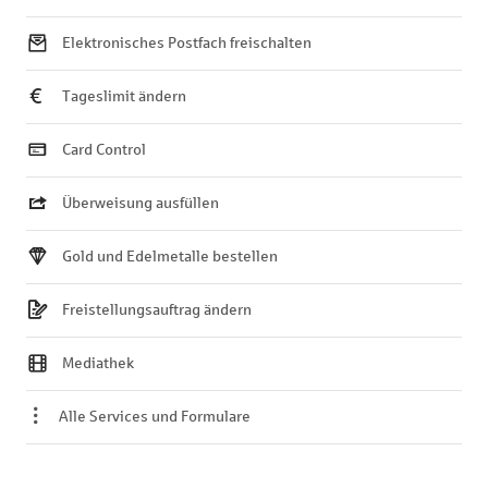
Elektronisches Postfach freischalten
Tageslimit ändern
Card Control
Überweisung ausfüllen
Gold und Edelmetalle bestellen
Freistellungsauftrag ändern
Mediathek
Alle Services und Formulare