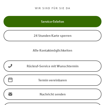
WIR SIND FÜR SIE DA
Service-Telefon
24 Stunden Karte sperren
Alle Kontaktmöglichkeiten
Rückruf-Service mit Wunschtermin
Termin vereinbaren
Nachricht senden