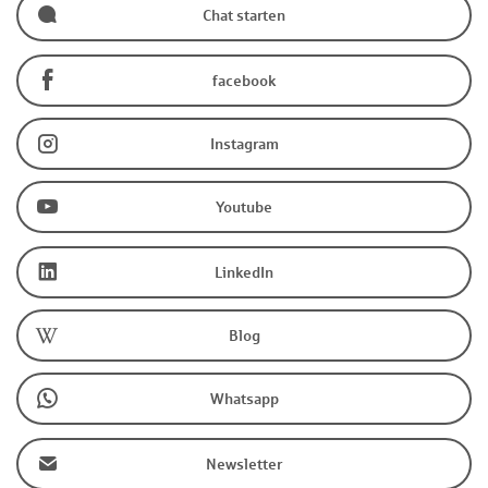
Chat starten
facebook
Instagram
Youtube
LinkedIn
Blog
Whatsapp
Newsletter