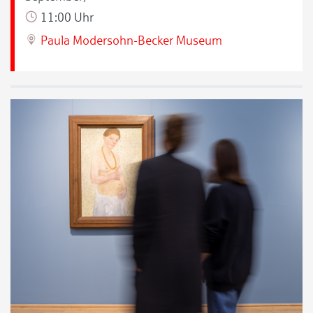
11:00 Uhr
Paula Modersohn-Becker Museum