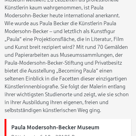
Künstlerin kaum wahrgenommen, ist Paula
Modersohn-Becker heute international anerkannt.
Wie wurde aus Paula Becker die Künstlerin Paula
Modersohn-Becker – und letztlich als Kunstfigur
„Paula“ eine Projektionsfläche, die in Literatur, Film
und Kunst breit rezipiert wird? Mit rund 70 Gemälden
und Papierarbeiten aus Museumssammlungen, der
Paula-Modersohn-Becker-Stiftung und Privatbesitz
bietet die Ausstellung „Becoming Paula“ einen
seltenen Einblick in die Facetten dieser einzigartigen
Künstlerinnenbiografie. Sie folgt der Malerin entlang
ihrer wichtigsten Studienorte und zeigt, wie sie schon
in ihrer Ausbildung ihren eigenen, freien und
selbstständigen künstlerischen Weg ging.
Paula Modersohn-Becker Museum