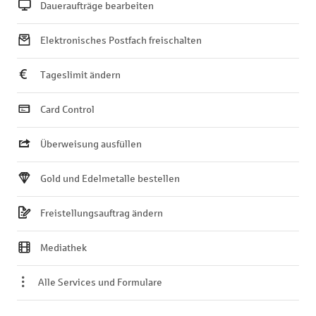
Daueraufträge bearbeiten
Elektronisches Postfach freischalten
Tageslimit ändern
Card Control
Überweisung ausfüllen
Gold und Edelmetalle bestellen
Freistellungsauftrag ändern
Mediathek
Alle Services und Formulare