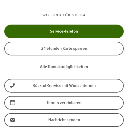
WIR SIND FÜR SIE DA
Service-Telefon
24 Stunden Karte sperren
Alle Kontaktmöglichkeiten
Rückruf-Service mit Wunschtermin
Termin vereinbaren
Nachricht senden